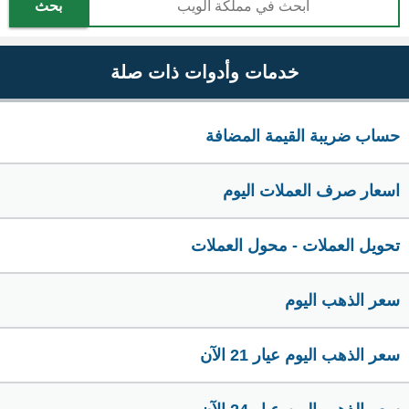
بحث
خدمات وأدوات ذات صلة
حساب ضريبة القيمة المضافة
اسعار صرف العملات اليوم
تحويل العملات - محول العملات
سعر الذهب اليوم
سعر الذهب اليوم عيار 21 الآن