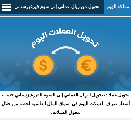
مملكة الويب
تحويل من ريال عماني إلى سوم قيرغيزستاني
تحويل عملات تحويل الريال العماني إلى السوم القيرغيزستاني حسب
أسعار صرف العملات اليوم في اسواق المال العالمية لحظة من خلال
محول العملات.