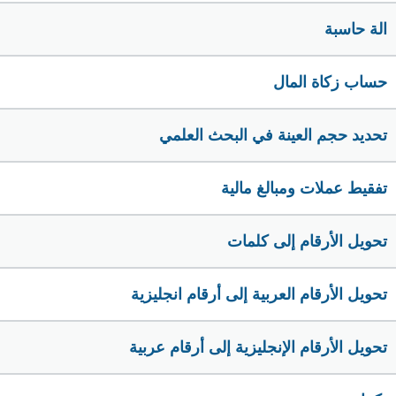
الة حاسبة
حساب زكاة المال
تحديد حجم العينة في البحث العلمي
تفقيط عملات ومبالغ مالية
تحويل الأرقام إلى كلمات
تحويل الأرقام العربية إلى أرقام انجليزية
تحويل الأرقام الإنجليزية إلى أرقام عربية