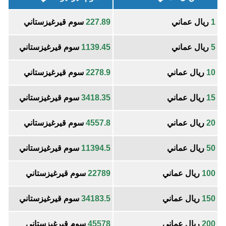
1
ريال عماني
227.89
سوم قيرغيزستاني
5
ريال عماني
1139.45
سوم قيرغيزستاني
10
ريال عماني
2278.9
سوم قيرغيزستاني
15
ريال عماني
3418.35
سوم قيرغيزستاني
20
ريال عماني
4557.8
سوم قيرغيزستاني
50
ريال عماني
11394.5
سوم قيرغيزستاني
100
ريال عماني
22789
سوم قيرغيزستاني
150
ريال عماني
34183.5
سوم قيرغيزستاني
200
ريال عماني
45578
سوم قيرغيزستاني