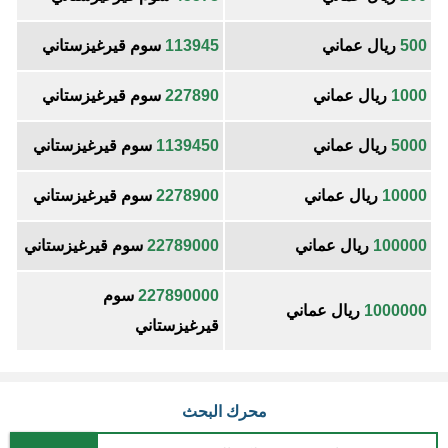
500
ريال عماني
113945
سوم قيرغيزستاني
1000
ريال عماني
227890
سوم قيرغيزستاني
5000
ريال عماني
1139450
سوم قيرغيزستاني
10000
ريال عماني
2278900
سوم قيرغيزستاني
100000
ريال عماني
22789000
سوم قيرغيزستاني
227890000
سوم
1000000
ريال عماني
قيرغيزستاني
محرك البحث