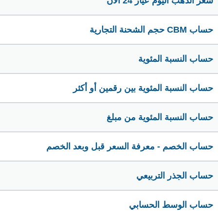
سعر الذهب اليوم عيار 24 الآن
حساب CBM حجم الشحنة التجارية
حساب النسبة المئوية
حساب النسبة المئوية بين رقمين أو أكثر
حساب النسبة المئوية من مبلغ
حساب الخصم - معرفة السعر قبل وبعد الخصم
حساب الجذر التربيعي
حساب الوسط الحسابي