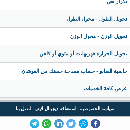
تكرار نص
تحويل الطول - محول الطول
تحويل الوزن - محول الوزن
تحويل الحرارة فهرنهايت أو مئوي أو كلفن
حاسبة الطابو - حساب مساحة حصتك من القوشان
عرض كافة الخدمات
سياسة الخصوصية
-
استضافة ديجيتال لايف
-
اتصل بنا