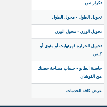
تكرار نص
تحويل الطول - محول الطول
تحويل الوزن - محول الوزن
تحويل الحرارة فهرنهايت أو مئوي أو
كلفن
حاسبة الطابو - حساب مساحة حصتك
من القوشان
عرض كافة الخدمات