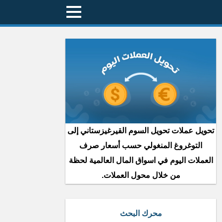
تحويل عملات تحويل السوم القيرغيزستاني إلى
التوغروغ المنغولي حسب أسعار صرف
العملات اليوم في اسواق المال العالمية لحظة
من خلال محول العملات.
محرك البحث