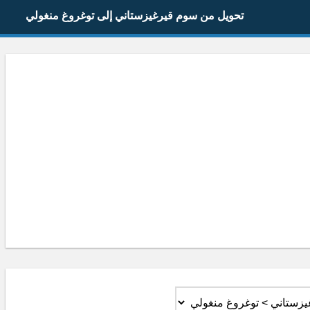
تحويل من سوم قيرغيزستاني إلى توغروغ منغولي