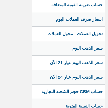
حساب ضريبة القيمة المضافة
اسعار صرف العملات اليوم
تحويل العملات - محول العملات
سعر الذهب اليوم
سعر الذهب اليوم عيار 21 الآن
سعر الذهب اليوم عيار 24 الآن
حساب CBM حجم الشحنة التجارية
حساب النسبة المئوية