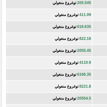
205.545
توغروغ منغولي
411.09
توغروغ منغولي
616.635
توغروغ منغولي
822.18
توغروغ منغولي
2055.45
توغروغ منغولي
4110.9
توغروغ منغولي
6166.35
توغروغ منغولي
8221.8
توغروغ منغولي
20554.5
توغروغ منغولي