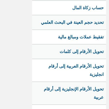
حساب زكاة المال
تحديد حجم العينة في البحث العلمي
تفقيط عملات ومبالغ مالية
تحويل الأرقام إلى كلمات
تحويل الأرقام العربية إلى أرقام
انجليزية
تحويل الأرقام الإنجليزية إلى أرقام
عربية