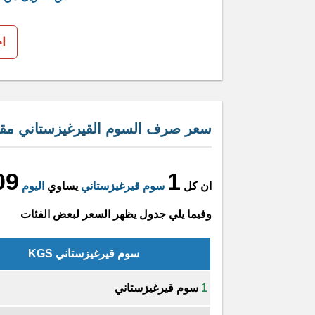
ا
سعر صرف السوم القيرغيزستاني مقاب
09
1
ان كل
سوم قيرغيزستاني
يساوي
اليوم
وفيما يلي جدول يظهر السعر لبعض الفئات
سوم قيرغيزستاني KGS
1
سوم قيرغيزستاني