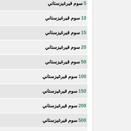
5
سوم قيرغيزستاني
10
سوم قيرغيزستاني
15
سوم قيرغيزستاني
20
سوم قيرغيزستاني
50
سوم قيرغيزستاني
100
سوم قيرغيزستاني
150
سوم قيرغيزستاني
200
سوم قيرغيزستاني
500
سوم قيرغيزستاني