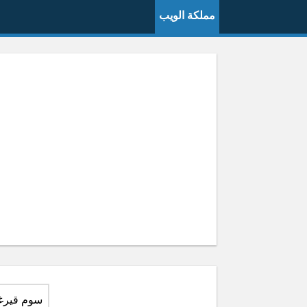
مملكة الويب