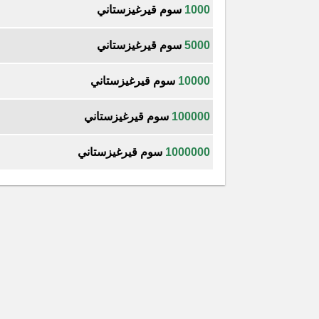
1000
سوم قيرغيزستاني
5000
سوم قيرغيزستاني
10000
سوم قيرغيزستاني
100000
سوم قيرغيزستاني
1000000
سوم قيرغيزستاني