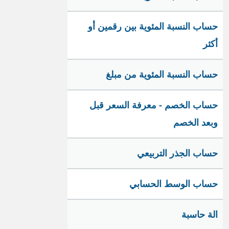
حساب النسبة المئوية بين رقمين أو
أكثر
حساب النسبة المئوية من مبلغ
حساب الخصم - معرفة السعر قبل
وبعد الخصم
حساب الجذر التربيعي
حساب الوسط الحسابي
الة حاسبة