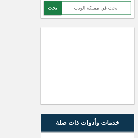
بحث
خدمات وأدوات ذات صلة