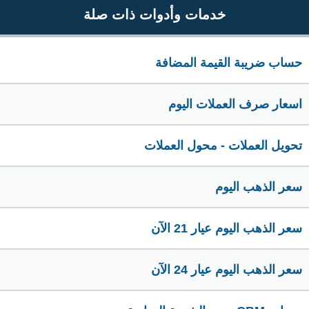
خدمات وأدوات ذات صلة
حساب ضريبة القيمة المضافة
اسعار صرف العملات اليوم
تحويل العملات - محول العملات
سعر الذهب اليوم
سعر الذهب اليوم عيار 21 الآن
سعر الذهب اليوم عيار 24 الآن