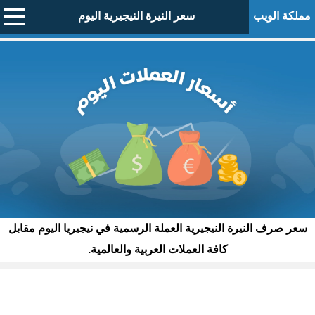
مملكة الويب
سعر النيرة النيجيرية اليوم
سعر صرف النيرة النيجيرية العملة الرسمية في نيجيريا اليوم مقابل
كافة العملات العربية والعالمية.