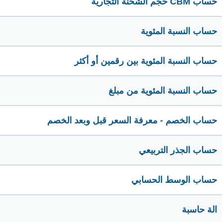
حساب CBM حجم الشحنة التجارية
حساب النسبة المئوية
حساب النسبة المئوية بين رقمين أو أكثر
حساب النسبة المئوية من مبلغ
حساب الخصم - معرفة السعر قبل وبعد الخصم
حساب الجذر التربيعي
حساب الوسط الحسابي
الة حاسبة