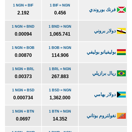
1 NGN = BIF
1 BIF = NGN
فرنك بوروندي
2.192
0.456
1 NGN = BND
1 BND = NGN
دولار بروني
0.00094
1,065.741
1 NGN = BOB
1 BOB = NGN
بوليفيانو بوليفي
0.00870
114.906
1 NGN = BRL
1 BRL = NGN
ريال برازيلي
0.00373
267.883
1 NGN = BSD
1 BSD = NGN
دولار بهامي
0.000734
1,362.000
1 NGN = BTN
1 BTN = NGN
نغولتروم بوتاني
0.0697
14.352