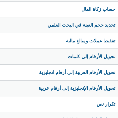
حساب زكاة المال
تحديد حجم العينة في البحث العلمي
تفقيط عملات ومبالغ مالية
تحويل الأرقام إلى كلمات
تحويل الأرقام العربية إلى أرقام انجليزية
تحويل الأرقام الإنجليزية إلى أرقام عربية
تكرار نص