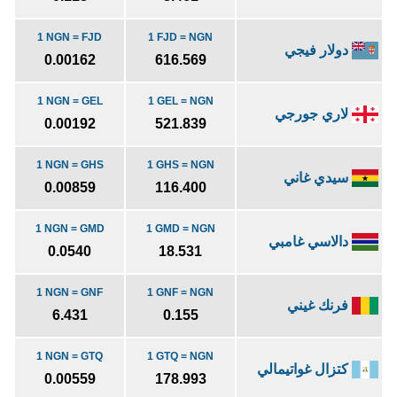
1 NGN = FJD
1 FJD = NGN
دولار فيجي
0.00162
616.569
1 NGN = GEL
1 GEL = NGN
لاري جورجي
0.00192
521.839
1 NGN = GHS
1 GHS = NGN
سيدي غاني
0.00859
116.400
1 NGN = GMD
1 GMD = NGN
دالاسي غامبي
0.0540
18.531
1 NGN = GNF
1 GNF = NGN
فرنك غيني
6.431
0.155
1 NGN = GTQ
1 GTQ = NGN
كتزال غواتيمالي
0.00559
178.993