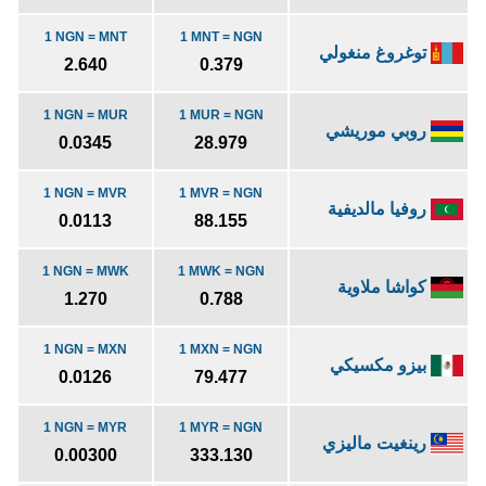
1 NGN = MNT
1 MNT = NGN
توغروغ منغولي
2.640
0.379
1 NGN = MUR
1 MUR = NGN
روبي موريشي
0.0345
28.979
1 NGN = MVR
1 MVR = NGN
روفيا مالديفية
0.0113
88.155
1 NGN = MWK
1 MWK = NGN
كواشا ملاوية
1.270
0.788
1 NGN = MXN
1 MXN = NGN
بيزو مكسيكي
0.0126
79.477
1 NGN = MYR
1 MYR = NGN
رينغيت ماليزي
0.00300
333.130