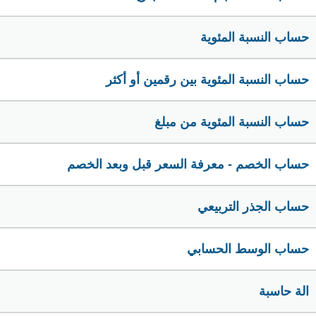
حساب النسبة المئوية
حساب النسبة المئوية بين رقمين أو أكثر
حساب النسبة المئوية من مبلغ
حساب الخصم - معرفة السعر قبل وبعد الخصم
حساب الجذر التربيعي
حساب الوسط الحسابي
الة حاسبة