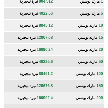
1
مارك بوسني
804.512
نيرة نيجيرية
5
مارك بوسني
4022.56
نيرة نيجيرية
10
مارك بوسني
8045.12
نيرة نيجيرية
15
مارك بوسني
12067.68
نيرة نيجيرية
20
مارك بوسني
16090.24
نيرة نيجيرية
50
مارك بوسني
40225.6
نيرة نيجيرية
100
مارك بوسني
80451.2
نيرة نيجيرية
150
مارك بوسني
120676.8
نيرة نيجيرية
200
مارك بوسني
160902.4
نيرة نيجيرية