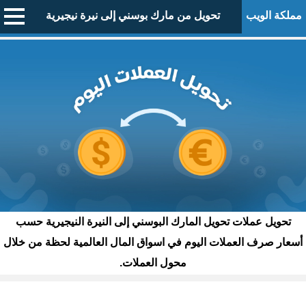
مملكة الويب
تحويل من مارك بوسني إلى نيرة نيجيرية
تحويل عملات تحويل المارك البوسني إلى النيرة النيجيرية حسب
أسعار صرف العملات اليوم في اسواق المال العالمية لحظة من خلال
محول العملات.