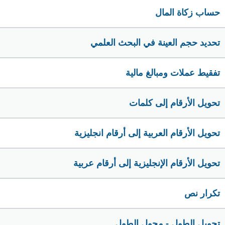
حساب زكاة المال
تحديد حجم العينة في البحث العلمي
تفقيط عملات ومبالغ مالية
تحويل الأرقام إلى كلمات
تحويل الأرقام العربية إلى أرقام انجليزية
تحويل الأرقام الإنجليزية إلى أرقام عربية
تكرار نص
تحويل الطول - محول الطول