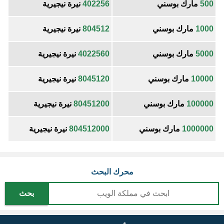
500
مارك بوسني
402256
نيرة نيجيرية
1000
مارك بوسني
804512
نيرة نيجيرية
5000
مارك بوسني
4022560
نيرة نيجيرية
10000
مارك بوسني
8045120
نيرة نيجيرية
100000
مارك بوسني
80451200
نيرة نيجيرية
1000000
مارك بوسني
804512000
نيرة نيجيرية
محرك البحث
بحث