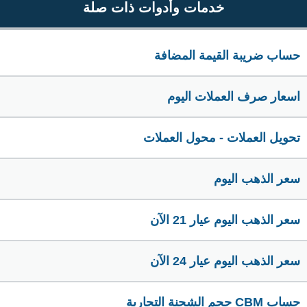
خدمات وأدوات ذات صلة
حساب ضريبة القيمة المضافة
اسعار صرف العملات اليوم
تحويل العملات - محول العملات
سعر الذهب اليوم
سعر الذهب اليوم عيار 21 الآن
سعر الذهب اليوم عيار 24 الآن
حساب CBM حجم الشحنة التجارية