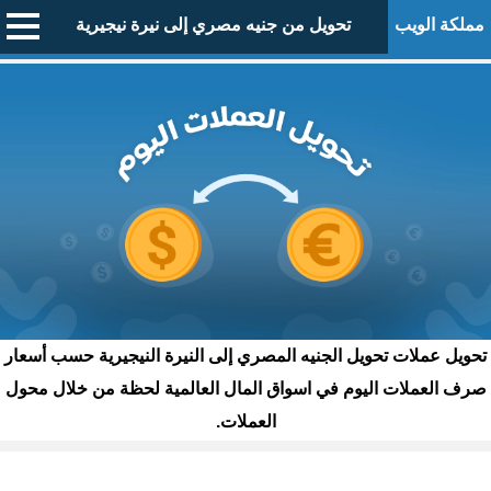
مملكة الويب
تحويل من جنيه مصري إلى نيرة نيجيرية
تحويل عملات تحويل الجنيه المصري إلى النيرة النيجيرية حسب أسعار
صرف العملات اليوم في اسواق المال العالمية لحظة من خلال محول
العملات.