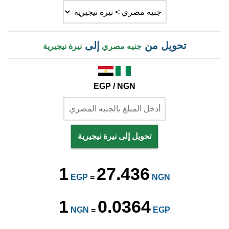
تحويل من
إلى
جنيه مصري
نيرة نيجيرية
EGP / NGN
تحويل إلى نيرة نيجيرية
1
27.436
EGP
=
NGN
1
0.0364
NGN
=
EGP