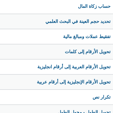
حساب زكاة المال
تحديد حجم العينة في البحث العلمي
تفقيط عملات ومبالغ مالية
تحويل الأرقام إلى كلمات
تحويل الأرقام العربية إلى أرقام انجليزية
تحويل الأرقام الإنجليزية إلى أرقام عربية
تكرار نص
تحويل الطول - محول الطول