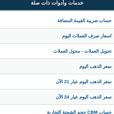
خدمات وأدوات ذات صلة
حساب ضريبة القيمة المضافة
اسعار صرف العملات اليوم
تحويل العملات - محول العملات
سعر الذهب اليوم
سعر الذهب اليوم عيار 21 الآن
سعر الذهب اليوم عيار 24 الآن
حساب CBM حجم الشحنة التجارية