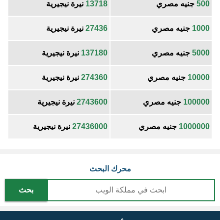
500
جنيه مصري
13718
نيرة نيجيرية
1000
جنيه مصري
27436
نيرة نيجيرية
5000
جنيه مصري
137180
نيرة نيجيرية
10000
جنيه مصري
274360
نيرة نيجيرية
100000
جنيه مصري
2743600
نيرة نيجيرية
1000000
جنيه مصري
27436000
نيرة نيجيرية
محرك البحث
بحث