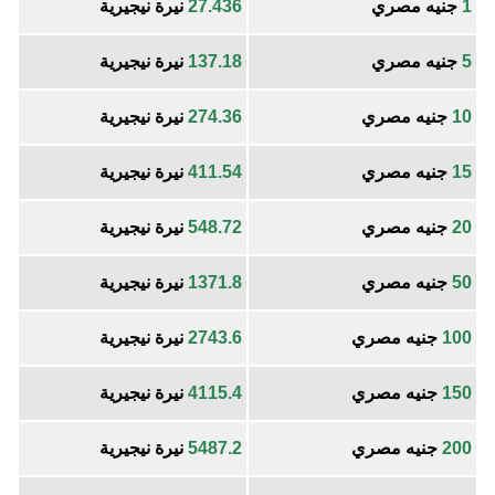
1
جنيه مصري
27.436
نيرة نيجيرية
5
جنيه مصري
137.18
نيرة نيجيرية
10
جنيه مصري
274.36
نيرة نيجيرية
15
جنيه مصري
411.54
نيرة نيجيرية
20
جنيه مصري
548.72
نيرة نيجيرية
50
جنيه مصري
1371.8
نيرة نيجيرية
100
جنيه مصري
2743.6
نيرة نيجيرية
150
جنيه مصري
4115.4
نيرة نيجيرية
200
جنيه مصري
5487.2
نيرة نيجيرية