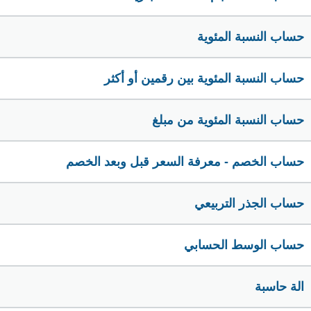
حساب النسبة المئوية
حساب النسبة المئوية بين رقمين أو أكثر
حساب النسبة المئوية من مبلغ
حساب الخصم - معرفة السعر قبل وبعد الخصم
حساب الجذر التربيعي
حساب الوسط الحسابي
الة حاسبة