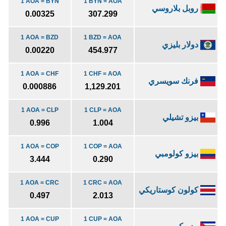
1 AOA = BYN
1 BYN = AOA
روبل بلاروسي
0.00325
307.299
1 AOA = BZD
1 BZD = AOA
دولار بليزي
0.00220
454.977
1 AOA = CHF
1 CHF = AOA
فرنك سويسري
0.000886
1,129.201
1 AOA = CLP
1 CLP = AOA
بيزو تشيلي
0.996
1.004
1 AOA = COP
1 COP = AOA
بيزو كولومبي
3.444
0.290
1 AOA = CRC
1 CRC = AOA
كولون كوستاريكي
0.497
2.013
1 AOA = CUP
1 CUP = AOA