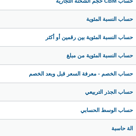
حساب CBM حجم الشحنة التجارية
حساب النسبة المئوية
حساب النسبة المئوية بين رقمين أو أكثر
حساب النسبة المئوية من مبلغ
حساب الخصم - معرفة السعر قبل وبعد الخصم
حساب الجذر التربيعي
حساب الوسط الحسابي
الة حاسبة