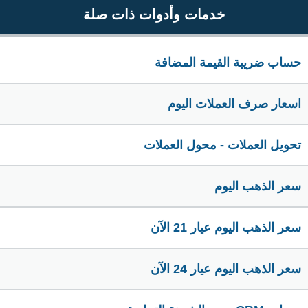
خدمات وأدوات ذات صلة
حساب ضريبة القيمة المضافة
اسعار صرف العملات اليوم
تحويل العملات - محول العملات
سعر الذهب اليوم
سعر الذهب اليوم عيار 21 الآن
سعر الذهب اليوم عيار 24 الآن