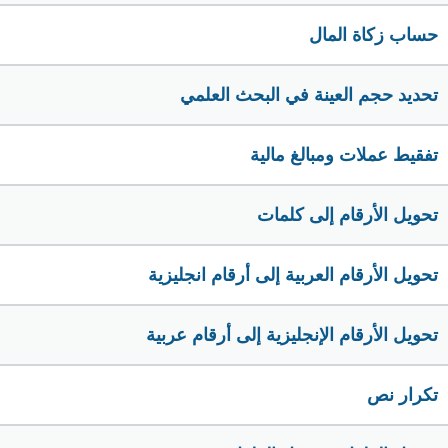
حساب زكاة المال
تحديد حجم العينة في البحث العلمي
تفقيط عملات ومبالغ مالية
تحويل الأرقام إلى كلمات
تحويل الأرقام العربية إلى أرقام انجليزية
تحويل الأرقام الإنجليزية إلى أرقام عربية
تكرار نص