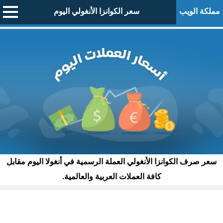
مملكة الويب
سعر الكوانزا الأنغولي اليوم
سعر صرف الكوانزا الأنغولي العملة الرسمية في أنغولا اليوم مقابل
كافة العملات العربية والعالمية.