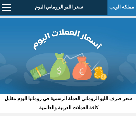
مملكة الويب
سعر الليو الروماني اليوم
سعر صرف الليو الروماني العملة الرسمية في رومانيا اليوم مقابل
كافة العملات العربية والعالمية.