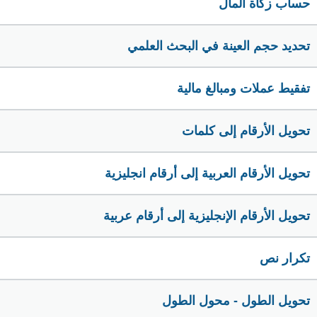
حساب زكاة المال
تحديد حجم العينة في البحث العلمي
تفقيط عملات ومبالغ مالية
تحويل الأرقام إلى كلمات
تحويل الأرقام العربية إلى أرقام انجليزية
تحويل الأرقام الإنجليزية إلى أرقام عربية
تكرار نص
تحويل الطول - محول الطول