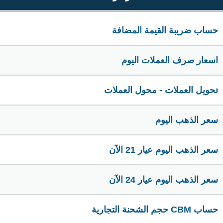
حساب ضريبة القيمة المضافة
اسعار صرف العملات اليوم
تحويل العملات - محول العملات
سعر الذهب اليوم
سعر الذهب اليوم عيار 21 الآن
سعر الذهب اليوم عيار 24 الآن
حساب CBM حجم الشحنة التجارية