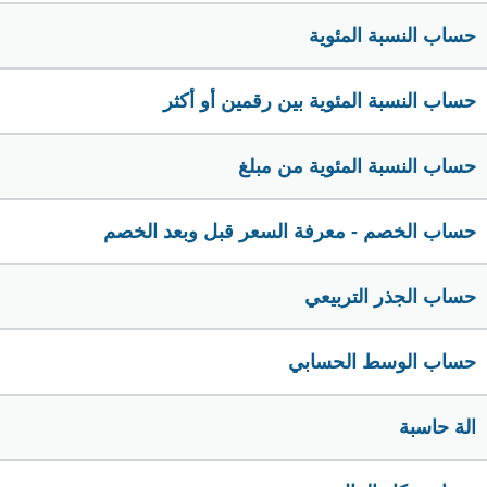
حساب النسبة المئوية
حساب النسبة المئوية بين رقمين أو أكثر
حساب النسبة المئوية من مبلغ
حساب الخصم - معرفة السعر قبل وبعد الخصم
حساب الجذر التربيعي
حساب الوسط الحسابي
الة حاسبة