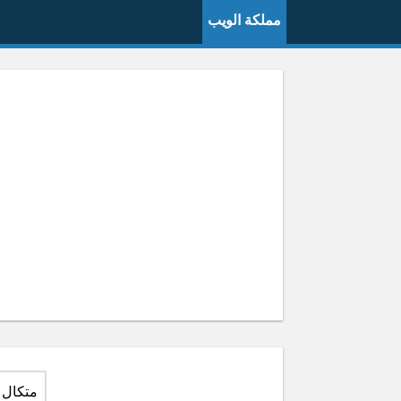
مملكة الويب