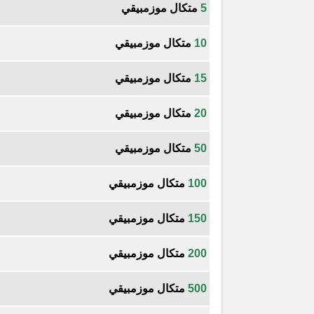
5
متكال موزمبيقي
10
متكال موزمبيقي
15
متكال موزمبيقي
20
متكال موزمبيقي
50
متكال موزمبيقي
100
متكال موزمبيقي
150
متكال موزمبيقي
200
متكال موزمبيقي
500
متكال موزمبيقي