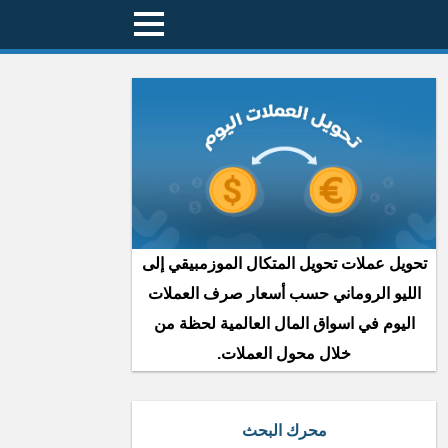
تحويل عملات تحويل المتكال الموزمبيقي إلى
الليو الروماني حسب أسعار صرف العملات
اليوم في اسواق المال العالمية لحظة من
خلال محول العملات.
محرك البحث