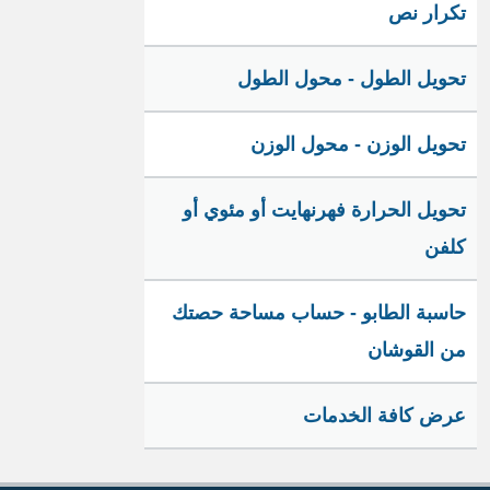
تكرار نص
تحويل الطول - محول الطول
تحويل الوزن - محول الوزن
تحويل الحرارة فهرنهايت أو مئوي أو
كلفن
حاسبة الطابو - حساب مساحة حصتك
من القوشان
عرض كافة الخدمات