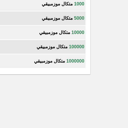
1000
متكال موزمبيقي
5000
متكال موزمبيقي
10000
متكال موزمبيقي
100000
متكال موزمبيقي
1000000
متكال موزمبيقي