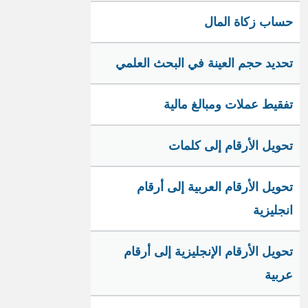
حساب زكاة المال
تحديد حجم العينة في البحث العلمي
تفقيط عملات ومبالغ مالية
تحويل الأرقام إلى كلمات
تحويل الأرقام العربية إلى أرقام
انجليزية
تحويل الأرقام الإنجليزية إلى أرقام
عربية