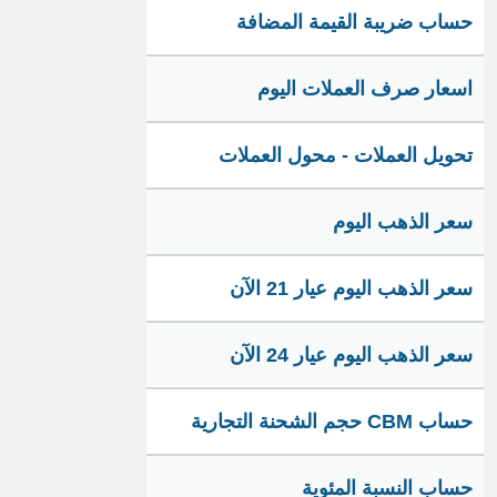
حساب ضريبة القيمة المضافة
اسعار صرف العملات اليوم
تحويل العملات - محول العملات
سعر الذهب اليوم
سعر الذهب اليوم عيار 21 الآن
سعر الذهب اليوم عيار 24 الآن
حساب CBM حجم الشحنة التجارية
حساب النسبة المئوية