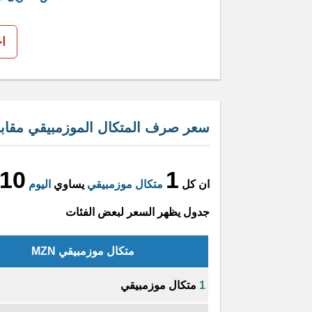
ا
سعر صرف المتكال الموزمبيقي مقابل 
710
1
ان كل
متكال موزمبيقي
يساوي
اليوم
جدول يظهر السعر لبعض الفئات
متكال موزمبيقي MZN
1
متكال موزمبيقي