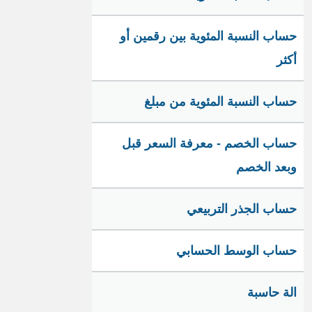
حساب النسبة المئوية بين رقمين أو
أكثر
حساب النسبة المئوية من مبلغ
حساب الخصم - معرفة السعر قبل
وبعد الخصم
حساب الجذر التربيعي
حساب الوسط الحسابي
الة حاسبة