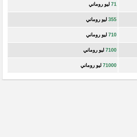
71
ليو روماني
355
ليو روماني
710
ليو روماني
7100
ليو روماني
71000
ليو روماني