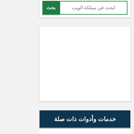
بحث
خدمات وأدوات ذات صلة