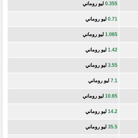
0.355
ليو روماني
0.71
ليو روماني
1.065
ليو روماني
1.42
ليو روماني
3.55
ليو روماني
7.1
ليو روماني
10.65
ليو روماني
14.2
ليو روماني
35.5
ليو روماني