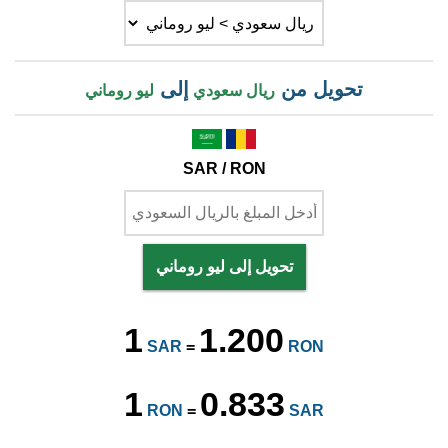
تحويل من
إلى
ريال سعودي
ليو روماني
SAR / RON
تحويل إلى ليو روماني
1
1.200
SAR
=
RON
1
0.833
RON
=
SAR