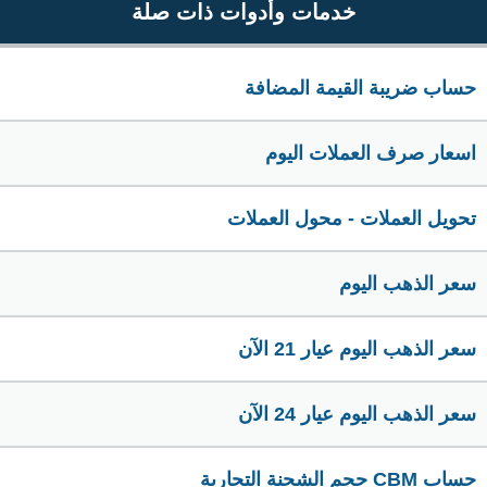
خدمات وأدوات ذات صلة
حساب ضريبة القيمة المضافة
اسعار صرف العملات اليوم
تحويل العملات - محول العملات
سعر الذهب اليوم
سعر الذهب اليوم عيار 21 الآن
سعر الذهب اليوم عيار 24 الآن
حساب CBM حجم الشحنة التجارية