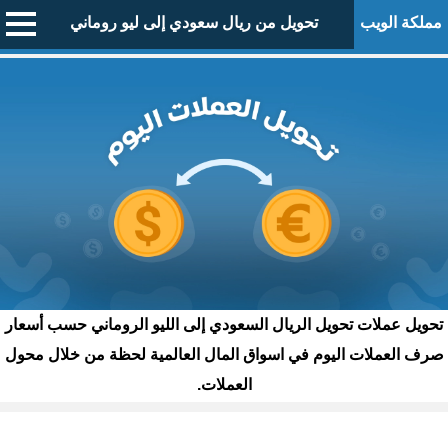
مملكة الويب
تحويل من ريال سعودي إلى ليو روماني
تحويل عملات تحويل الريال السعودي إلى الليو الروماني حسب أسعار
صرف العملات اليوم في اسواق المال العالمية لحظة من خلال محول
العملات.