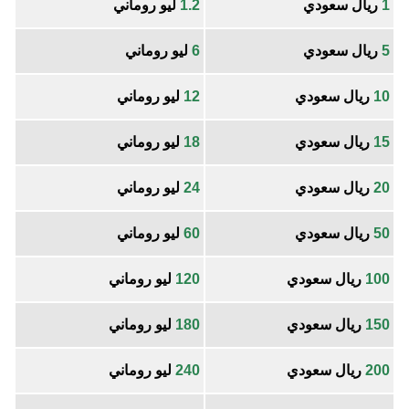
1
ريال سعودي
1.2
ليو روماني
5
ريال سعودي
6
ليو روماني
10
ريال سعودي
12
ليو روماني
15
ريال سعودي
18
ليو روماني
20
ريال سعودي
24
ليو روماني
50
ريال سعودي
60
ليو روماني
100
ريال سعودي
120
ليو روماني
150
ريال سعودي
180
ليو روماني
200
ريال سعودي
240
ليو روماني