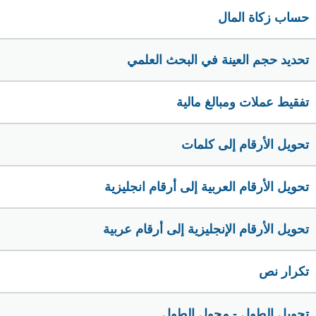
حساب زكاة المال
تحديد حجم العينة في البحث العلمي
تفقيط عملات ومبالغ مالية
تحويل الأرقام إلى كلمات
تحويل الأرقام العربية إلى أرقام انجليزية
تحويل الأرقام الإنجليزية إلى أرقام عربية
تكرار نص
تحويل الطول - محول الطول