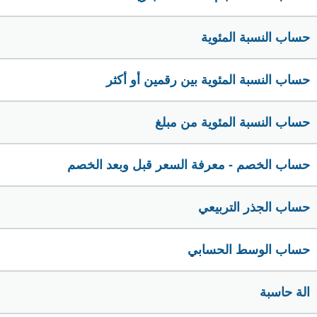
حساب النسبة المئوية
حساب النسبة المئوية بين رقمين أو أكثر
حساب النسبة المئوية من مبلغ
حساب الخصم - معرفة السعر قبل وبعد الخصم
حساب الجذر التربيعي
حساب الوسط الحسابي
الة حاسبة