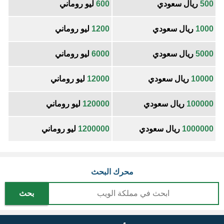
500
ريال سعودي
600
ليو روماني
1000
ريال سعودي
1200
ليو روماني
5000
ريال سعودي
6000
ليو روماني
10000
ريال سعودي
12000
ليو روماني
100000
ريال سعودي
120000
ليو روماني
1000000
ريال سعودي
1200000
ليو روماني
محرك البحث
بحث