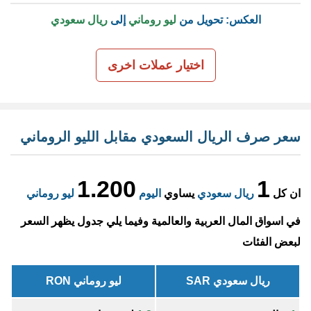
العكس: تحويل من
ليو روماني
إلى
ريال سعودي
اختيار عملات اخرى
سعر صرف الريال السعودي مقابل الليو الروماني
1.200
1
ان كل
ريال سعودي
يساوي
اليوم
ليو روماني
في اسواق المال العربية والعالمية وفيما يلي جدول يظهر السعر
لبعض الفئات
ريال سعودي SAR
ليو روماني RON