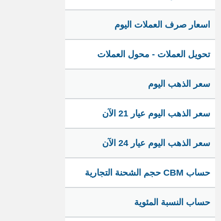
اسعار صرف العملات اليوم
تحويل العملات - محول العملات
سعر الذهب اليوم
سعر الذهب اليوم عيار 21 الآن
سعر الذهب اليوم عيار 24 الآن
حساب CBM حجم الشحنة التجارية
حساب النسبة المئوية