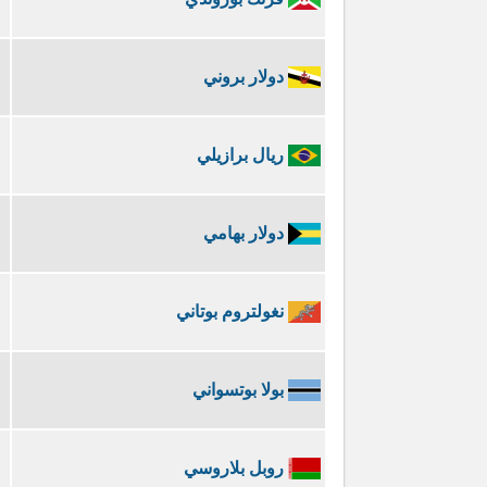
دولار بروني
ريال برازيلي
دولار بهامي
نغولتروم بوتاني
بولا بوتسواني
روبل بلاروسي