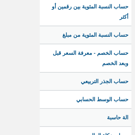
حساب النسبة المئوية بين رقمين أو
أكثر
حساب النسبة المئوية من مبلغ
حساب الخصم - معرفة السعر قبل
وبعد الخصم
حساب الجذر التربيعي
حساب الوسط الحسابي
الة حاسبة