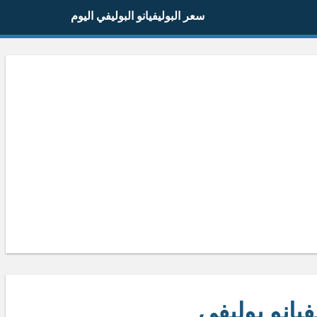
سعر البوليفيانو البوليفي اليوم
فيانو بوليفي