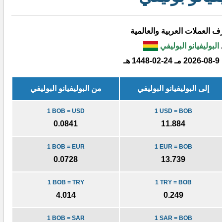
 العملات العربية والعالمية
البوليفيانو البوليفي
2026-08-9 مـ
1448-02-24 هـ
إلى البوليفيانو البوليفي
من البوليفيانو البوليفي
1 BOB = USD
1 USD = BOB
0.0841
11.884
1 BOB = EUR
1 EUR = BOB
0.0728
13.739
1 BOB = TRY
1 TRY = BOB
4.014
0.249
1 BOB = SAR
1 SAR = BOB