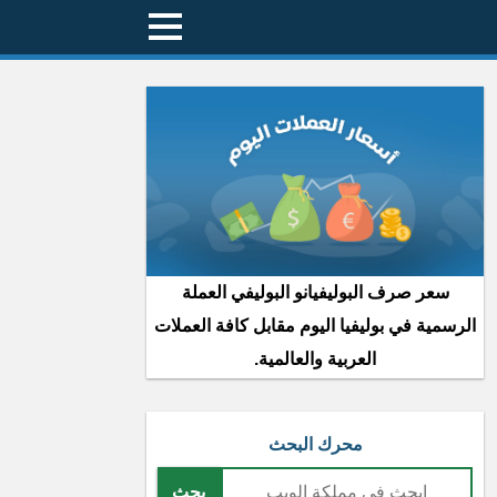
سعر صرف البوليفيانو البوليفي العملة
الرسمية في بوليفيا اليوم مقابل كافة العملات
العربية والعالمية.
محرك البحث
بحث