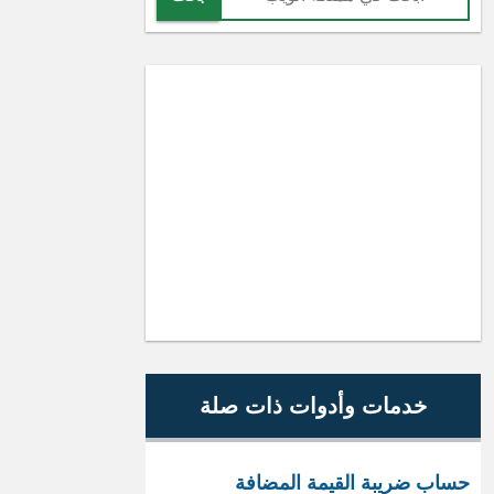
خدمات وأدوات ذات صلة
حساب ضريبة القيمة المضافة