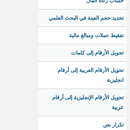
حساب زكاة المال
تحديد حجم العينة في البحث العلمي
تفقيط عملات ومبالغ مالية
تحويل الأرقام إلى كلمات
تحويل الأرقام العربية إلى أرقام
انجليزية
تحويل الأرقام الإنجليزية إلى أرقام
عربية
تكرار نص