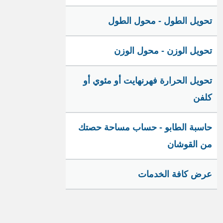
تحويل الطول - محول الطول
تحويل الوزن - محول الوزن
تحويل الحرارة فهرنهايت أو مئوي أو
كلفن
حاسبة الطابو - حساب مساحة حصتك
من القوشان
عرض كافة الخدمات