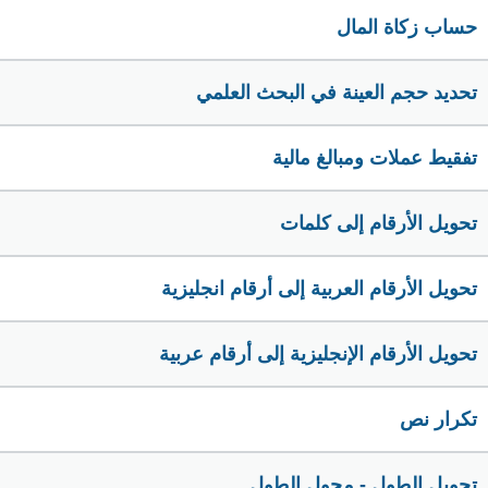
حساب زكاة المال
تحديد حجم العينة في البحث العلمي
تفقيط عملات ومبالغ مالية
تحويل الأرقام إلى كلمات
تحويل الأرقام العربية إلى أرقام انجليزية
تحويل الأرقام الإنجليزية إلى أرقام عربية
تكرار نص
تحويل الطول - محول الطول