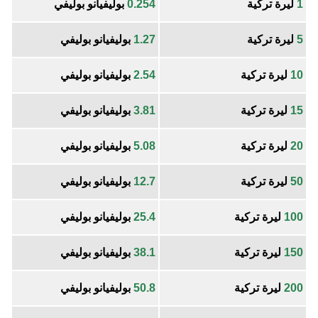
1
ليرة تركية
0.254
بوليفيانو بوليفي
5
ليرة تركية
1.27
بوليفيانو بوليفي
10
ليرة تركية
2.54
بوليفيانو بوليفي
15
ليرة تركية
3.81
بوليفيانو بوليفي
20
ليرة تركية
5.08
بوليفيانو بوليفي
50
ليرة تركية
12.7
بوليفيانو بوليفي
100
ليرة تركية
25.4
بوليفيانو بوليفي
150
ليرة تركية
38.1
بوليفيانو بوليفي
200
ليرة تركية
50.8
بوليفيانو بوليفي