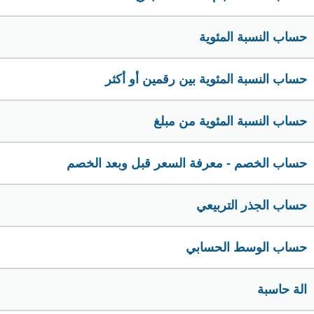
حساب النسبة المئوية
حساب النسبة المئوية بين رقمين أو أكثر
حساب النسبة المئوية من مبلغ
حساب الخصم - معرفة السعر قبل وبعد الخصم
حساب الجذر التربيعي
حساب الوسط الحسابي
الة حاسبة