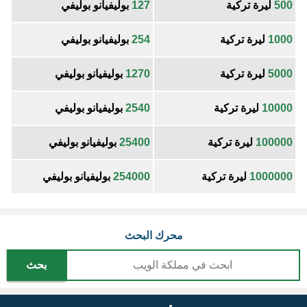
500
ليرة تركية
127
بوليفيانو بوليفي
1000
ليرة تركية
254
بوليفيانو بوليفي
5000
ليرة تركية
1270
بوليفيانو بوليفي
10000
ليرة تركية
2540
بوليفيانو بوليفي
100000
ليرة تركية
25400
بوليفيانو بوليفي
1000000
ليرة تركية
254000
بوليفيانو بوليفي
محرك البحث
بحث