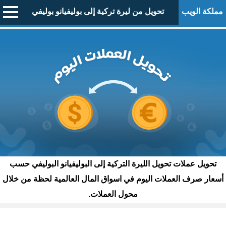
مملكة الويب
تحويل من ليرة تركية إلى بوليفيانو بوليفي
تحويل عملات تحويل الليرة التركية إلى البوليفيانو البوليفي حسب
أسعار صرف العملات اليوم في اسواق المال العالمية لحظة من خلال
محول العملات.