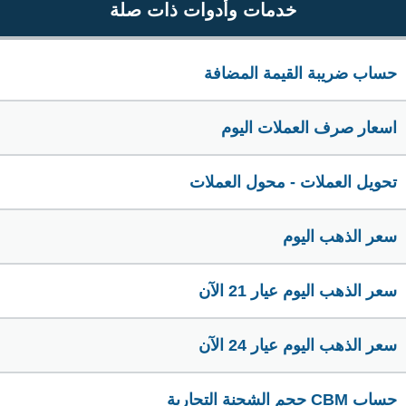
خدمات وأدوات ذات صلة
حساب ضريبة القيمة المضافة
اسعار صرف العملات اليوم
تحويل العملات - محول العملات
سعر الذهب اليوم
سعر الذهب اليوم عيار 21 الآن
سعر الذهب اليوم عيار 24 الآن
حساب CBM حجم الشحنة التجارية