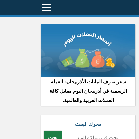
سعر صرف المانات الأذربيجانية العملة
الرسمية في أذربيجان اليوم مقابل كافة
العملات العربية والعالمية.
محرك البحث
بحث