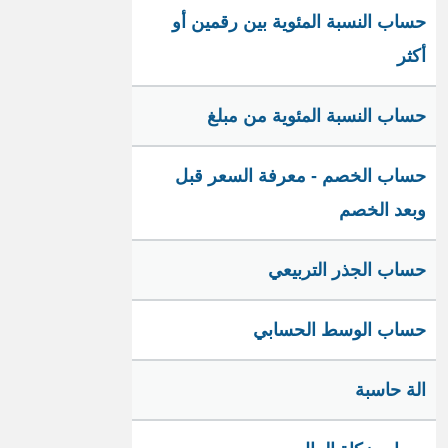
حساب النسبة المئوية بين رقمين أو
أكثر
حساب النسبة المئوية من مبلغ
حساب الخصم - معرفة السعر قبل
وبعد الخصم
حساب الجذر التربيعي
حساب الوسط الحسابي
الة حاسبة