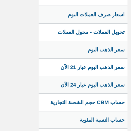
اسعار صرف العملات اليوم
تحويل العملات - محول العملات
سعر الذهب اليوم
سعر الذهب اليوم عيار 21 الآن
سعر الذهب اليوم عيار 24 الآن
حساب CBM حجم الشحنة التجارية
حساب النسبة المئوية