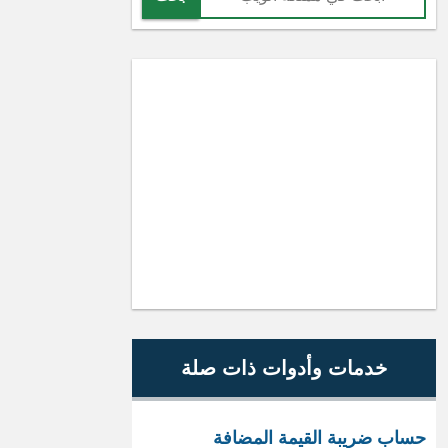
خدمات وأدوات ذات صلة
حساب ضريبة القيمة المضافة