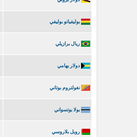
بوليفيانو بوليفي
ريال برازيلي
دولار بهامي
نغولتروم بوتاني
بولا بوتسواني
روبل بلاروسي