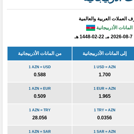
 العملات العربية والعالمية
المانات الأذربيجانية
2026-08-7 مـ
1448-02-22 هـ
إلى المانات الأذربيجانية
من المانات الأذربيجانية
1 AZN = USD
1 USD = AZN
0.588
1.700
1 AZN = EUR
1 EUR = AZN
0.509
1.965
1 AZN = TRY
1 TRY = AZN
28.056
0.0356
1 AZN = SAR
1 SAR = AZN