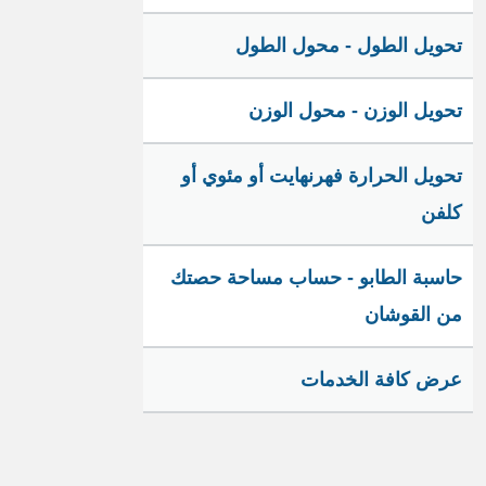
تحويل الطول - محول الطول
تحويل الوزن - محول الوزن
تحويل الحرارة فهرنهايت أو مئوي أو
كلفن
حاسبة الطابو - حساب مساحة حصتك
من القوشان
عرض كافة الخدمات