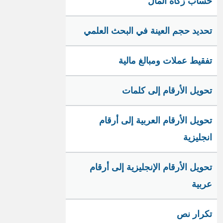
حساب زكاة المال
تحديد حجم العينة في البحث العلمي
تفقيط عملات ومبالغ مالية
تحويل الأرقام إلى كلمات
تحويل الأرقام العربية إلى أرقام
انجليزية
تحويل الأرقام الإنجليزية إلى أرقام
عربية
تكرار نص