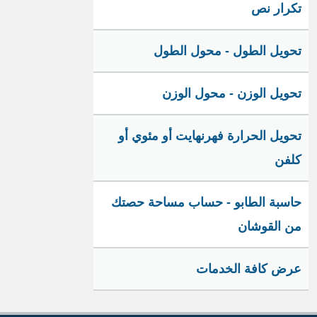
تكرار نص
تحويل الطول - محول الطول
تحويل الوزن - محول الوزن
تحويل الحرارة فهرنهايت أو مئوي أو
كلفن
حاسبة الطابو - حساب مساحة حصتك
من القوشان
عرض كافة الخدمات