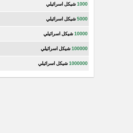
1000
شيكل اسرائيلي
5000
شيكل اسرائيلي
10000
شيكل اسرائيلي
100000
شيكل اسرائيلي
1000000
شيكل اسرائيلي