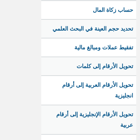
حساب زكاة المال
تحديد حجم العينة في البحث العلمي
تفقيط عملات ومبالغ مالية
تحويل الأرقام إلى كلمات
تحويل الأرقام العربية إلى أرقام
انجليزية
تحويل الأرقام الإنجليزية إلى أرقام
عربية