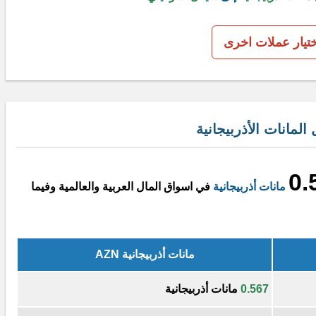
ختيار عملات اخرى
مانات الأذربيجانية
0.
مانات أذربيجانية
في اسواق المال العربية والعالمية وفيما
مانات أذربيجانية AZN
0.567
مانات أذربيجانية