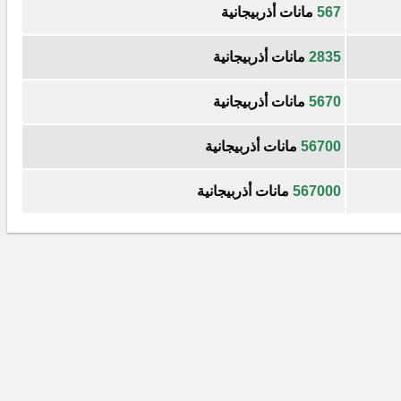
567
مانات أذربيجانية
2835
مانات أذربيجانية
5670
مانات أذربيجانية
56700
مانات أذربيجانية
567000
مانات أذربيجانية