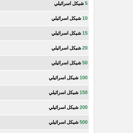
5
شيكل اسرائيلي
10
شيكل اسرائيلي
15
شيكل اسرائيلي
20
شيكل اسرائيلي
50
شيكل اسرائيلي
100
شيكل اسرائيلي
150
شيكل اسرائيلي
200
شيكل اسرائيلي
500
شيكل اسرائيلي