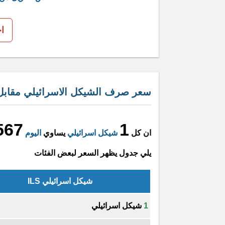
ا
سعر صرف الشيكل الاسرائيلي مقابل ال
567
1
ان كل
شيكل اسرائيلي
يساوي
اليوم
يلي جدول يظهر السعر لبعض الفئات
شيكل اسرائيلي ILS
1
شيكل اسرائيلي