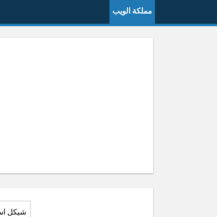
مملكة الويب