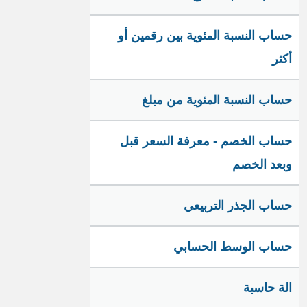
حساب النسبة المئوية بين رقمين أو
أكثر
حساب النسبة المئوية من مبلغ
حساب الخصم - معرفة السعر قبل
وبعد الخصم
حساب الجذر التربيعي
حساب الوسط الحسابي
الة حاسبة