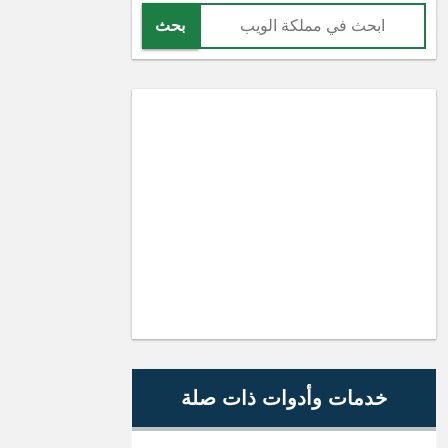
بحث
خدمات وأدوات ذات صلة