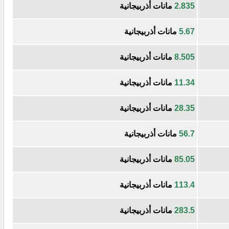
2.835
مانات أذربيجانية
5.67
مانات أذربيجانية
8.505
مانات أذربيجانية
11.34
مانات أذربيجانية
28.35
مانات أذربيجانية
56.7
مانات أذربيجانية
85.05
مانات أذربيجانية
113.4
مانات أذربيجانية
283.5
مانات أذربيجانية