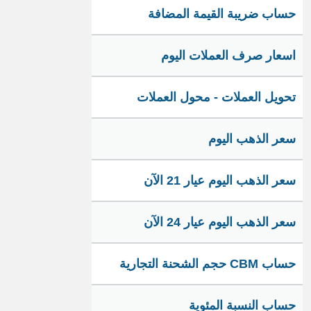
حساب ضريبة القيمة المضافة
اسعار صرف العملات اليوم
تحويل العملات - محول العملات
سعر الذهب اليوم
سعر الذهب اليوم عيار 21 الآن
سعر الذهب اليوم عيار 24 الآن
حساب CBM حجم الشحنة التجارية
حساب النسبة المئوية