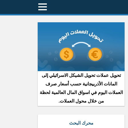
تحويل عملات تحويل الشيكل الاسرائيلي إلى
المانات الأذربيجانية حسب أسعار صرف
العملات اليوم في اسواق المال العالمية لحظة
من خلال محول العملات.
محرك البحث