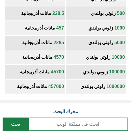
500
زلوتي بولندي
228.5
مانات أذربيجانية
1000
زلوتي بولندي
457
مانات أذربيجانية
5000
زلوتي بولندي
2285
مانات أذربيجانية
10000
زلوتي بولندي
4570
مانات أذربيجانية
100000
زلوتي بولندي
45700
مانات أذربيجانية
1000000
زلوتي بولندي
457000
مانات أذربيجانية
محرك البحث
بحث