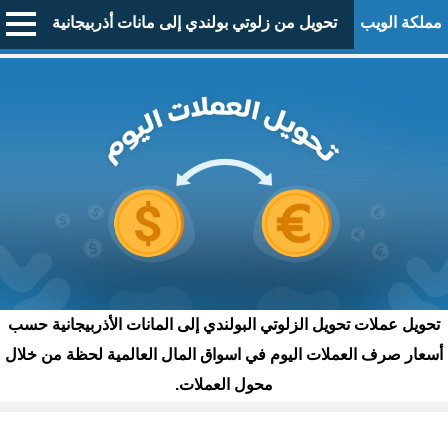
مملكة الويب
تحويل من زلوتي بولندي إلى مانات أذربيجانية
تحويل عملات تحويل الزلوتي البولندي إلى المانات الأذربيجانية حسب
أسعار صرف العملات اليوم في اسواق المال العالمية لحظة من خلال
محول العملات.