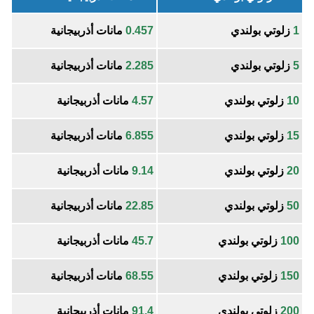
1
زلوتي بولندي
0.457
مانات أذربيجانية
5
زلوتي بولندي
2.285
مانات أذربيجانية
10
زلوتي بولندي
4.57
مانات أذربيجانية
15
زلوتي بولندي
6.855
مانات أذربيجانية
20
زلوتي بولندي
9.14
مانات أذربيجانية
50
زلوتي بولندي
22.85
مانات أذربيجانية
100
زلوتي بولندي
45.7
مانات أذربيجانية
150
زلوتي بولندي
68.55
مانات أذربيجانية
200
زلوتي بولندي
91.4
مانات أذربيجانية