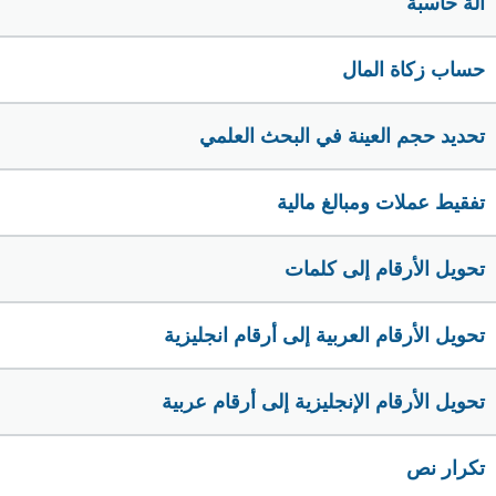
الة حاسبة
حساب زكاة المال
تحديد حجم العينة في البحث العلمي
تفقيط عملات ومبالغ مالية
تحويل الأرقام إلى كلمات
تحويل الأرقام العربية إلى أرقام انجليزية
تحويل الأرقام الإنجليزية إلى أرقام عربية
تكرار نص