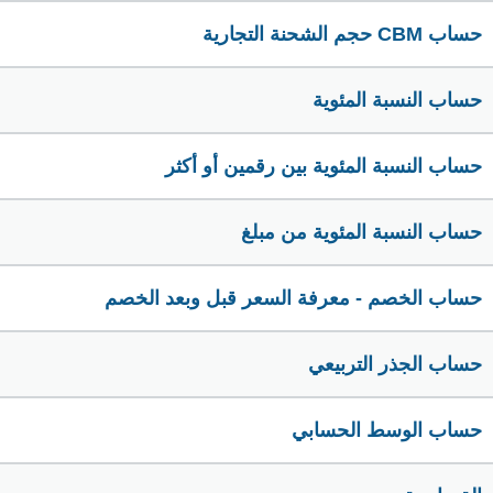
حساب CBM حجم الشحنة التجارية
حساب النسبة المئوية
حساب النسبة المئوية بين رقمين أو أكثر
حساب النسبة المئوية من مبلغ
حساب الخصم - معرفة السعر قبل وبعد الخصم
حساب الجذر التربيعي
حساب الوسط الحسابي