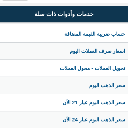
خدمات وأدوات ذات صلة
حساب ضريبة القيمة المضافة
اسعار صرف العملات اليوم
تحويل العملات - محول العملات
سعر الذهب اليوم
سعر الذهب اليوم عيار 21 الآن
سعر الذهب اليوم عيار 24 الآن