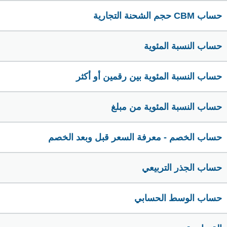
حساب CBM حجم الشحنة التجارية
حساب النسبة المئوية
حساب النسبة المئوية بين رقمين أو أكثر
حساب النسبة المئوية من مبلغ
حساب الخصم - معرفة السعر قبل وبعد الخصم
حساب الجذر التربيعي
حساب الوسط الحسابي