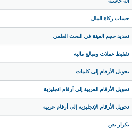
الة حاسبة
حساب زكاة المال
تحديد حجم العينة في البحث العلمي
تفقيط عملات ومبالغ مالية
تحويل الأرقام إلى كلمات
تحويل الأرقام العربية إلى أرقام انجليزية
تحويل الأرقام الإنجليزية إلى أرقام عربية
تكرار نص