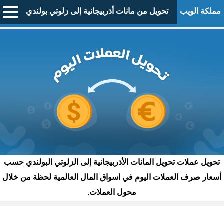
مملكة الويب
تحويل من مانات أذربيجانية إلى زلوتي بولندي
تحويل عملات تحويل المانات الأذربيجانية إلى الزلوتي البولندي حسب
أسعار صرف العملات اليوم في اسواق المال العالمية لحظة من خلال
محول العملات.