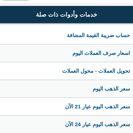
خدمات وأدوات ذات صلة
حساب ضريبة القيمة المضافة
اسعار صرف العملات اليوم
تحويل العملات - محول العملات
سعر الذهب اليوم
سعر الذهب اليوم عيار 21 الآن
سعر الذهب اليوم عيار 24 الآن