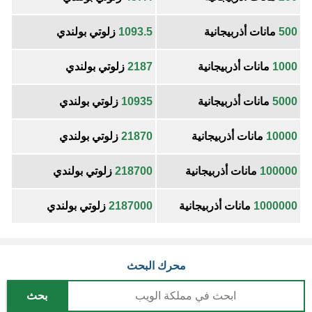
500
مانات أذربيجانية
1093.5
زلوتي بولندي
1000
مانات أذربيجانية
2187
زلوتي بولندي
5000
مانات أذربيجانية
10935
زلوتي بولندي
10000
مانات أذربيجانية
21870
زلوتي بولندي
100000
مانات أذربيجانية
218700
زلوتي بولندي
1000000
مانات أذربيجانية
2187000
زلوتي بولندي
محرك البحث
بحث