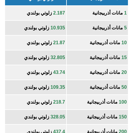
1
مانات أذربيجانية
2.187
زلوتي بولندي
5
مانات أذربيجانية
10.935
زلوتي بولندي
10
مانات أذربيجانية
21.87
زلوتي بولندي
15
مانات أذربيجانية
32.805
زلوتي بولندي
20
مانات أذربيجانية
43.74
زلوتي بولندي
50
مانات أذربيجانية
109.35
زلوتي بولندي
100
مانات أذربيجانية
218.7
زلوتي بولندي
150
مانات أذربيجانية
328.05
زلوتي بولندي
200
مانات أذربيجانية
437.4
زلوتي بولندي