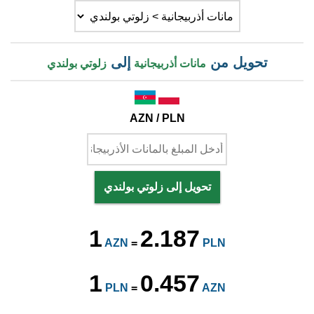
تحويل من
إلى
مانات أذربيجانية
زلوتي بولندي
AZN / PLN
تحويل إلى زلوتي بولندي
1
2.187
AZN
=
PLN
1
0.457
PLN
=
AZN