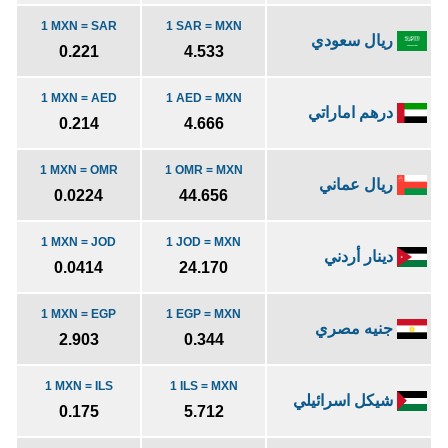
1 MXN = SAR
1 SAR = MXN
ريال سعودي
0.221
4.533
1 MXN = AED
1 AED = MXN
درهم اماراتي
0.214
4.666
1 MXN = OMR
1 OMR = MXN
ريال عماني
0.0224
44.656
1 MXN = JOD
1 JOD = MXN
دينار أردني
0.0414
24.170
1 MXN = EGP
1 EGP = MXN
جنيه مصري
2.903
0.344
1 MXN = ILS
1 ILS = MXN
شيكل اسرائيلي
0.175
5.712