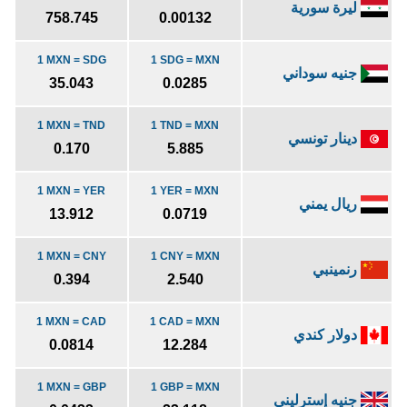
ليرة سورية
758.745
0.00132
1 MXN = SDG
1 SDG = MXN
جنيه سوداني
35.043
0.0285
1 MXN = TND
1 TND = MXN
دينار تونسي
0.170
5.885
1 MXN = YER
1 YER = MXN
ريال يمني
13.912
0.0719
1 MXN = CNY
1 CNY = MXN
رنمينبي
0.394
2.540
1 MXN = CAD
1 CAD = MXN
دولار كندي
0.0814
12.284
1 MXN = GBP
1 GBP = MXN
جنيه إسترليني