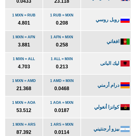
0.0433
23.118
1 MXN = RUB
1 RUB = MXN
روبل روسي
4.801
0.208
1 MXN = AFN
1 AFN = MXN
افغاني
3.881
0.258
1 MXN = ALL
1 ALL = MXN
ليك البانى
4.703
0.213
1 MXN = AMD
1 AMD = MXN
درام أرمني
21.368
0.0468
1 MXN = AOA
1 AOA = MXN
كوانزا أنغولي
53.512
0.0187
1 MXN = ARS
1 ARS = MXN
بيزو أرجنتيني
87.392
0.0114