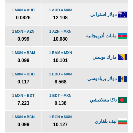
1 MXN = AUD
1 AUD = MXN
دولار استرالي
0.0826
12.108
1 MXN = AZN
1 AZN = MXN
مانات أذربيجانية
0.099
10.080
1 MXN = BAM
1 BAM = MXN
مارك بوسني
0.099
10.101
1 MXN = BBD
1 BBD = MXN
دولار بربادوسي
0.117
8.568
1 MXN = BDT
1 BDT = MXN
تاكا بنغلاديشي
7.223
0.138
1 MXN = BGN
1 BGN = MXN
ليف بلغاري
0.099
10.127