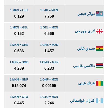
1 MXN = FJD
1 FJD = MXN
دولار فيجي
0.129
7.759
1 MXN = GEL
1 GEL = MXN
لاري جورجي
0.152
6.566
1 MXN = GHS
1 GHS = MXN
سيدي غاني
0.686
1.457
1 MXN = GMD
1 GMD = MXN
دالاسي غامبي
4.289
0.233
1 MXN = GNF
1 GNF = MXN
فرنك غيني
512.074
0.00195
1 MXN = GTQ
1 GTQ = MXN
كتزال غواتيمالي
0.445
2.246