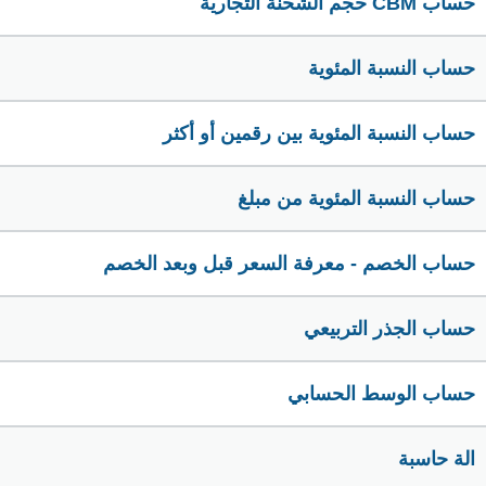
حساب CBM حجم الشحنة التجارية
حساب النسبة المئوية
حساب النسبة المئوية بين رقمين أو أكثر
حساب النسبة المئوية من مبلغ
حساب الخصم - معرفة السعر قبل وبعد الخصم
حساب الجذر التربيعي
حساب الوسط الحسابي
الة حاسبة