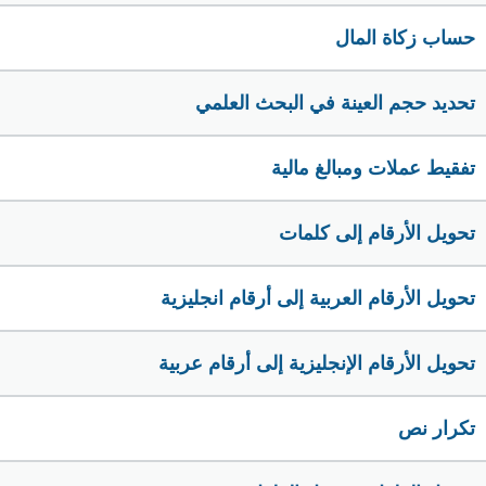
حساب زكاة المال
تحديد حجم العينة في البحث العلمي
تفقيط عملات ومبالغ مالية
تحويل الأرقام إلى كلمات
تحويل الأرقام العربية إلى أرقام انجليزية
تحويل الأرقام الإنجليزية إلى أرقام عربية
تكرار نص