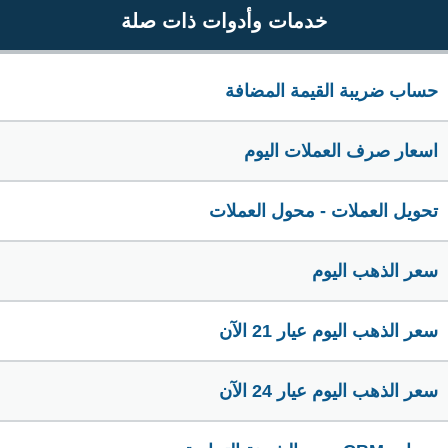
خدمات وأدوات ذات صلة
حساب ضريبة القيمة المضافة
اسعار صرف العملات اليوم
تحويل العملات - محول العملات
سعر الذهب اليوم
سعر الذهب اليوم عيار 21 الآن
سعر الذهب اليوم عيار 24 الآن