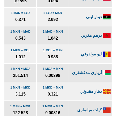
10.595
0.094
1 MXN = LYD
1 LYD = MXN
دينار ليبي
0.371
2.692
1 MXN = MAD
1 MAD = MXN
درهم مغربي
0.543
1.842
1 MXN = MDL
1 MDL = MXN
ليو مولدوفي
1.012
0.988
1 MXN = MGA
1 MGA = MXN
أرياري مدغشقري
251.514
0.00398
1 MXN = MKD
1 MKD = MXN
دينار مقدوني
3.115
0.321
1 MXN = MMK
1 MMK = MXN
كيات ميانماري
122.528
0.00816