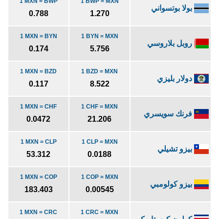
1 MXN = BWP
1 BWP = MXN
بولا بوتسواني
0.788
1.270
1 MXN = BYN
1 BYN = MXN
روبل بلاروسي
0.174
5.756
1 MXN = BZD
1 BZD = MXN
دولار بليزي
0.117
8.522
1 MXN = CHF
1 CHF = MXN
فرنك سويسري
0.0472
21.206
1 MXN = CLP
1 CLP = MXN
بيزو تشيلي
53.312
0.0188
1 MXN = COP
1 COP = MXN
بيزو كولومبي
183.403
0.00545
1 MXN = CRC
1 CRC = MXN