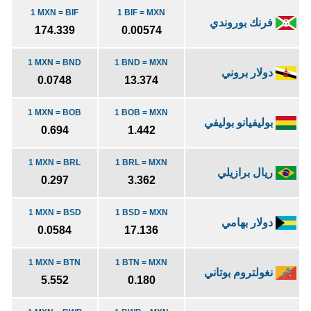
1 MXN = BIF
1 BIF = MXN
فرنك بوروندي
174.339
0.00574
1 MXN = BND
1 BND = MXN
دولار بروني
0.0748
13.374
1 MXN = BOB
1 BOB = MXN
بوليفيانو بوليفي
0.694
1.442
1 MXN = BRL
1 BRL = MXN
ريال برازيلي
0.297
3.362
1 MXN = BSD
1 BSD = MXN
دولار بهامي
0.0584
17.136
1 MXN = BTN
1 BTN = MXN
نغولتروم بوتاني
5.552
0.180