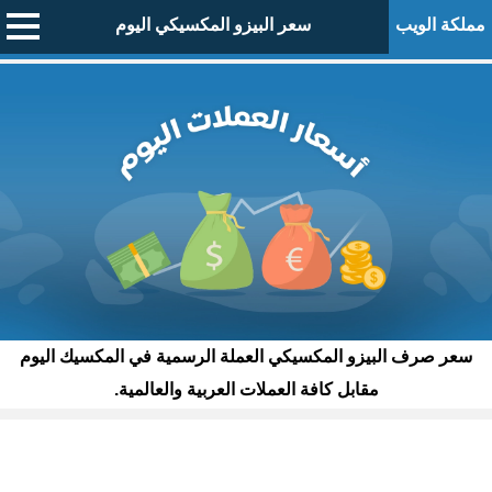
مملكة الويب
سعر البيزو المكسيكي اليوم
سعر صرف البيزو المكسيكي العملة الرسمية في المكسيك اليوم
مقابل كافة العملات العربية والعالمية.