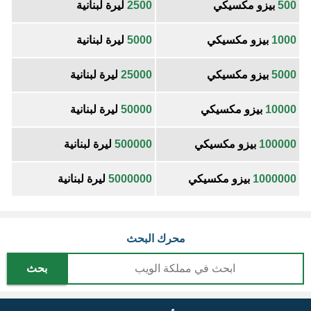
500
بيزو مكسيكي
2500
ليرة لبنانية
1000
بيزو مكسيكي
5000
ليرة لبنانية
5000
بيزو مكسيكي
25000
ليرة لبنانية
10000
بيزو مكسيكي
50000
ليرة لبنانية
100000
بيزو مكسيكي
500000
ليرة لبنانية
1000000
بيزو مكسيكي
5000000
ليرة لبنانية
محرك البحث
بحث