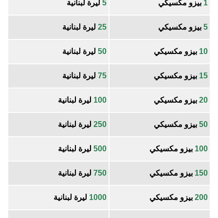
1
بيزو مكسيكي
5
ليرة لبنانية
5
بيزو مكسيكي
25
ليرة لبنانية
10
بيزو مكسيكي
50
ليرة لبنانية
15
بيزو مكسيكي
75
ليرة لبنانية
20
بيزو مكسيكي
100
ليرة لبنانية
50
بيزو مكسيكي
250
ليرة لبنانية
100
بيزو مكسيكي
500
ليرة لبنانية
150
بيزو مكسيكي
750
ليرة لبنانية
200
بيزو مكسيكي
1000
ليرة لبنانية