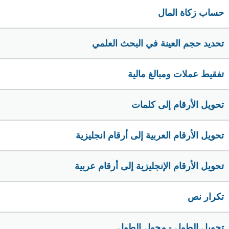
حساب زكاة المال
تحديد حجم العينة في البحث العلمي
تفقيط عملات ومبالغ مالية
تحويل الأرقام إلى كلمات
تحويل الأرقام العربية إلى أرقام انجليزية
تحويل الأرقام الإنجليزية إلى أرقام عربية
تكرار نص
تحويل الطول - محول الطول