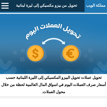
مملكة الويب
تحويل من بيزو مكسيكي إلى ليرة لبنانية
تحويل عملات تحويل البيزو المكسيكي إلى الليرة اللبنانية حسب
أسعار صرف العملات اليوم في اسواق المال العالمية لحظة من خلال
محول العملات.