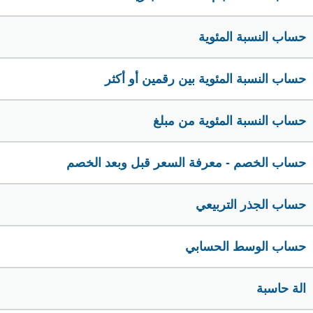
حساب النسبة المئوية
حساب النسبة المئوية بين رقمين أو أكثر
حساب النسبة المئوية من مبلغ
حساب الخصم - معرفة السعر قبل وبعد الخصم
حساب الجذر التربيعي
حساب الوسط الحسابي
الة حاسبة