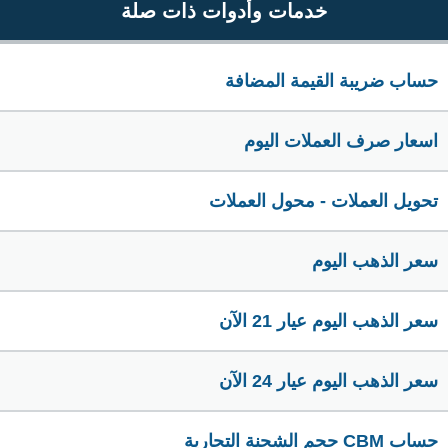
خدمات وأدوات ذات صلة
حساب ضريبة القيمة المضافة
اسعار صرف العملات اليوم
تحويل العملات - محول العملات
سعر الذهب اليوم
سعر الذهب اليوم عيار 21 الآن
سعر الذهب اليوم عيار 24 الآن
حساب CBM حجم الشحنة التجارية