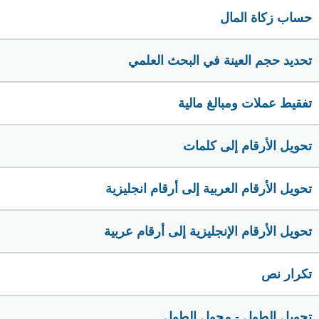
حساب زكاة المال
تحديد حجم العينة في البحث العلمي
تفقيط عملات ومبالغ مالية
تحويل الأرقام إلى كلمات
تحويل الأرقام العربية إلى أرقام انجليزية
تحويل الأرقام الإنجليزية إلى أرقام عربية
تكرار نص
تحويل الطول - محول الطول