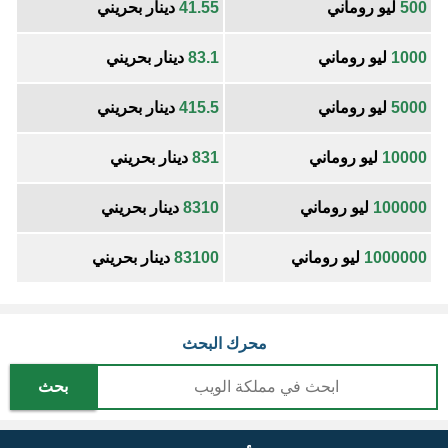
500
ليو روماني
41.55
دينار بحريني
1000
ليو روماني
83.1
دينار بحريني
5000
ليو روماني
415.5
دينار بحريني
10000
ليو روماني
831
دينار بحريني
100000
ليو روماني
8310
دينار بحريني
1000000
ليو روماني
83100
دينار بحريني
محرك البحث
بحث