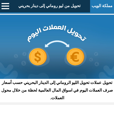
مملكة الويب
تحويل من ليو روماني إلى دينار بحريني
تحويل عملات تحويل الليو الروماني إلى الدينار البحريني حسب أسعار
صرف العملات اليوم في اسواق المال العالمية لحظة من خلال محول
العملات.