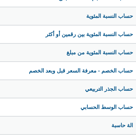
حساب النسبة المئوية
حساب النسبة المئوية بين رقمين أو أكثر
حساب النسبة المئوية من مبلغ
حساب الخصم - معرفة السعر قبل وبعد الخصم
حساب الجذر التربيعي
حساب الوسط الحسابي
الة حاسبة