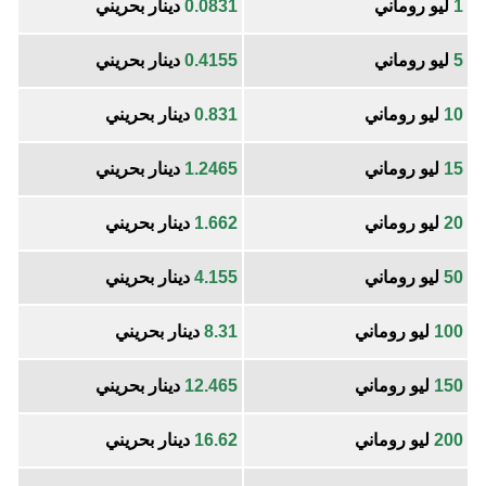
1
ليو روماني
0.0831
دينار بحريني
5
ليو روماني
0.4155
دينار بحريني
10
ليو روماني
0.831
دينار بحريني
15
ليو روماني
1.2465
دينار بحريني
20
ليو روماني
1.662
دينار بحريني
50
ليو روماني
4.155
دينار بحريني
100
ليو روماني
8.31
دينار بحريني
150
ليو روماني
12.465
دينار بحريني
200
ليو روماني
16.62
دينار بحريني