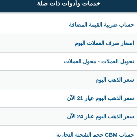
خدمات وأدوات ذات صلة
حساب ضريبة القيمة المضافة
اسعار صرف العملات اليوم
تحويل العملات - محول العملات
سعر الذهب اليوم
سعر الذهب اليوم عيار 21 الآن
سعر الذهب اليوم عيار 24 الآن
حساب CBM حجم الشحنة التجارية