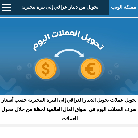
مملكة الويب
تحويل من دينار عراقي إلى نيرة نيجيرية
تحويل عملات تحويل الدينار العراقي إلى النيرة النيجيرية حسب أسعار
صرف العملات اليوم في اسواق المال العالمية لحظة من خلال محول
العملات.