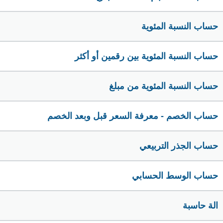
حساب النسبة المئوية
حساب النسبة المئوية بين رقمين أو أكثر
حساب النسبة المئوية من مبلغ
حساب الخصم - معرفة السعر قبل وبعد الخصم
حساب الجذر التربيعي
حساب الوسط الحسابي
الة حاسبة