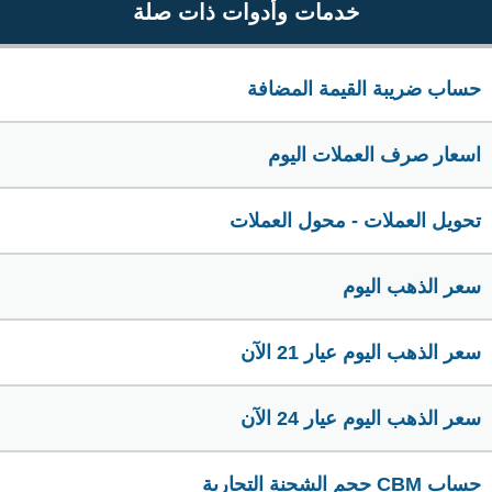
خدمات وأدوات ذات صلة
حساب ضريبة القيمة المضافة
اسعار صرف العملات اليوم
تحويل العملات - محول العملات
سعر الذهب اليوم
سعر الذهب اليوم عيار 21 الآن
سعر الذهب اليوم عيار 24 الآن
حساب CBM حجم الشحنة التجارية