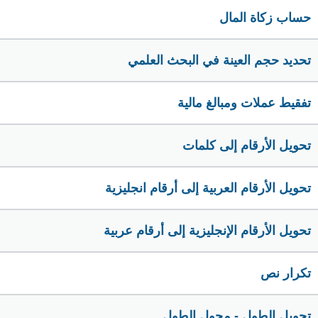
حساب زكاة المال
تحديد حجم العينة في البحث العلمي
تفقيط عملات ومبالغ مالية
تحويل الأرقام إلى كلمات
تحويل الأرقام العربية إلى أرقام انجليزية
تحويل الأرقام الإنجليزية إلى أرقام عربية
تكرار نص
تحويل الطول - محول الطول