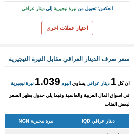
العكس: تحويل من
نيرة نيجيرية
إلى
دينار عراقي
اختيار عملات اخرى
سعر صرف الدينار العراقي مقابل النيرة النيجيرية
1.039
1
ان كل
دينار عراقي
يساوي
اليوم
نيرة نيجيرية
في اسواق المال العربية والعالمية وفيما يلي جدول يظهر السعر
لبعض الفئات
دينار عراقي IQD
نيرة نيجيرية NGN