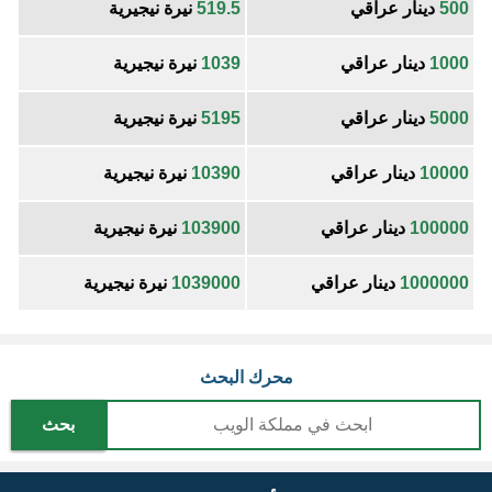
500
دينار عراقي
519.5
نيرة نيجيرية
1000
دينار عراقي
1039
نيرة نيجيرية
5000
دينار عراقي
5195
نيرة نيجيرية
10000
دينار عراقي
10390
نيرة نيجيرية
100000
دينار عراقي
103900
نيرة نيجيرية
1000000
دينار عراقي
1039000
نيرة نيجيرية
محرك البحث
بحث