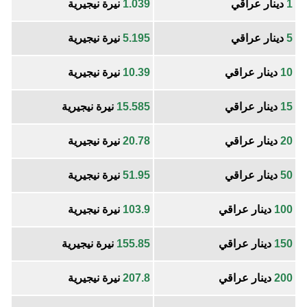
1
دينار عراقي
1.039
نيرة نيجيرية
5
دينار عراقي
5.195
نيرة نيجيرية
10
دينار عراقي
10.39
نيرة نيجيرية
15
دينار عراقي
15.585
نيرة نيجيرية
20
دينار عراقي
20.78
نيرة نيجيرية
50
دينار عراقي
51.95
نيرة نيجيرية
100
دينار عراقي
103.9
نيرة نيجيرية
150
دينار عراقي
155.85
نيرة نيجيرية
200
دينار عراقي
207.8
نيرة نيجيرية