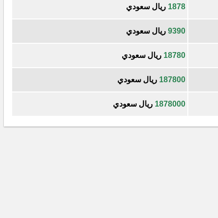
1878
ريال سعودي
9390
ريال سعودي
18780
ريال سعودي
187800
ريال سعودي
1878000
ريال سعودي