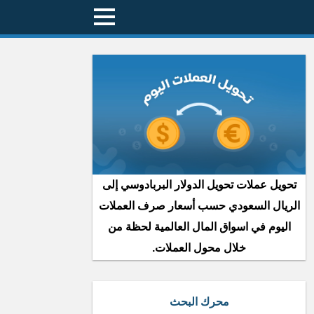
تحويل عملات تحويل الدولار البربادوسي إلى
الريال السعودي حسب أسعار صرف العملات
اليوم في اسواق المال العالمية لحظة من
خلال محول العملات.
محرك البحث