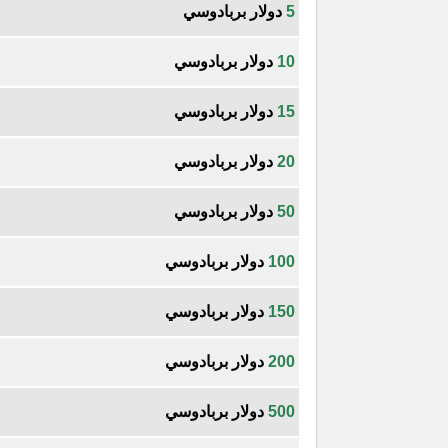
5
دولار بربادوسي
10
دولار بربادوسي
15
دولار بربادوسي
20
دولار بربادوسي
50
دولار بربادوسي
100
دولار بربادوسي
150
دولار بربادوسي
200
دولار بربادوسي
500
دولار بربادوسي