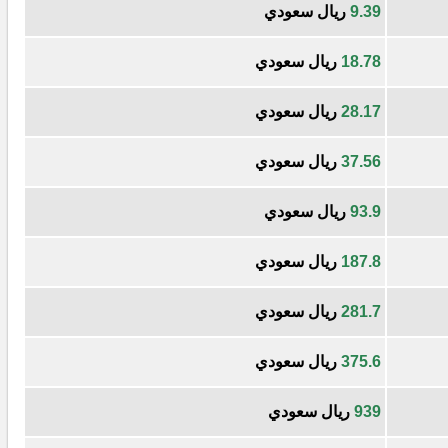
9.39
ريال سعودي
18.78
ريال سعودي
28.17
ريال سعودي
37.56
ريال سعودي
93.9
ريال سعودي
187.8
ريال سعودي
281.7
ريال سعودي
375.6
ريال سعودي
939
ريال سعودي