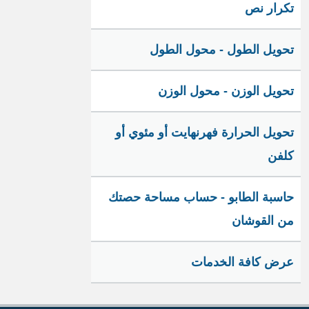
تكرار نص
تحويل الطول - محول الطول
تحويل الوزن - محول الوزن
تحويل الحرارة فهرنهايت أو مئوي أو
كلفن
حاسبة الطابو - حساب مساحة حصتك
من القوشان
عرض كافة الخدمات