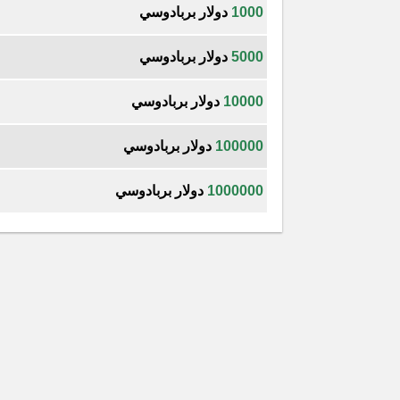
1000
دولار بربادوسي
5000
دولار بربادوسي
10000
دولار بربادوسي
100000
دولار بربادوسي
1000000
دولار بربادوسي