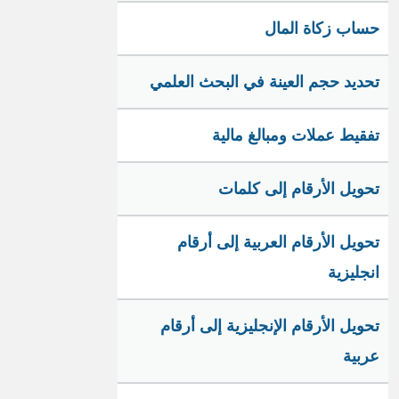
حساب زكاة المال
تحديد حجم العينة في البحث العلمي
تفقيط عملات ومبالغ مالية
تحويل الأرقام إلى كلمات
تحويل الأرقام العربية إلى أرقام
انجليزية
تحويل الأرقام الإنجليزية إلى أرقام
عربية