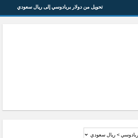
تحويل من دولار بربادوسي إلى ريال سعودي