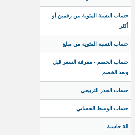
حساب النسبة المئوية بين رقمين أو
أكثر
حساب النسبة المئوية من مبلغ
حساب الخصم - معرفة السعر قبل
وبعد الخصم
حساب الجذر التربيعي
حساب الوسط الحسابي
الة حاسبة