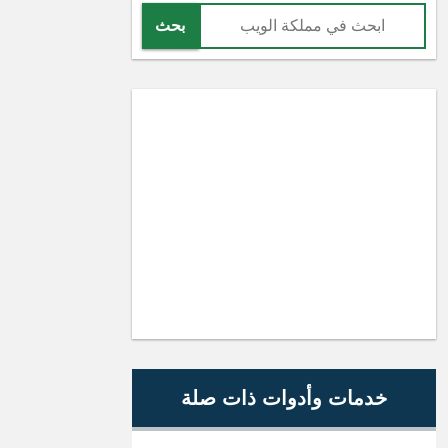
بحث
خدمات وأدوات ذات صلة