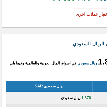
ختيار عملات اخرى
 الريال السعودي
1.
ريال سعودي
في اسواق المال العربية والعالمية وفيما يلي
ريال سعودي SAR
1.878
ريال سعودي