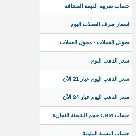
حساب ضريبة القيمة المضافة
اسعار صرف العملات اليوم
تحويل العملات - محول العملات
سعر الذهب اليوم
سعر الذهب اليوم عيار 21 الآن
سعر الذهب اليوم عيار 24 الآن
حساب CBM حجم الشحنة التجارية
حساب النسبة المئوية