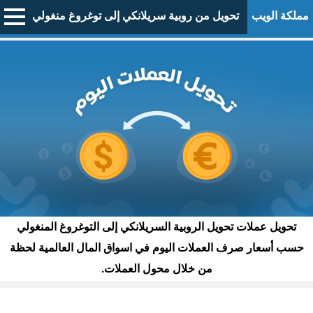
مملكة الويب
تحويل من روبية سريلانكي إلى توغروغ منغولي
تحويل عملات تحويل الروبية السريلانكي إلى التوغروغ المنغولي
حسب أسعار صرف العملات اليوم في اسواق المال العالمية لحظة
من خلال محول العملات.