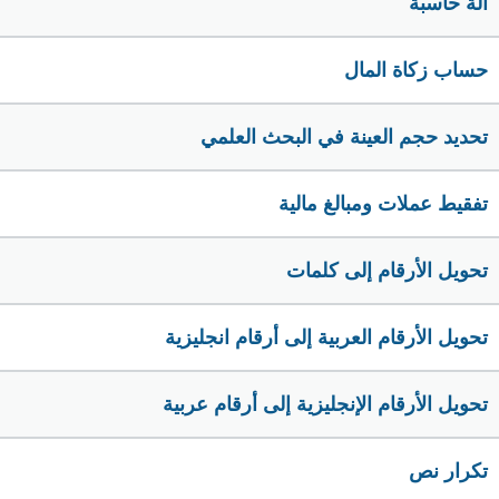
الة حاسبة
حساب زكاة المال
تحديد حجم العينة في البحث العلمي
تفقيط عملات ومبالغ مالية
تحويل الأرقام إلى كلمات
تحويل الأرقام العربية إلى أرقام انجليزية
تحويل الأرقام الإنجليزية إلى أرقام عربية
تكرار نص