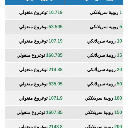
1
روبية سريلانكي
10.719
توغروغ منغولي
5
روبية سريلانكي
53.595
توغروغ منغولي
10
روبية سريلانكي
107.19
توغروغ منغولي
15
روبية سريلانكي
160.785
توغروغ منغولي
20
روبية سريلانكي
214.38
توغروغ منغولي
50
روبية سريلانكي
535.95
توغروغ منغولي
100
روبية سريلانكي
1071.9
توغروغ منغولي
150
روبية سريلانكي
1607.85
توغروغ منغولي
200
روبية سريلانكي
2143.8
توغروغ منغولي