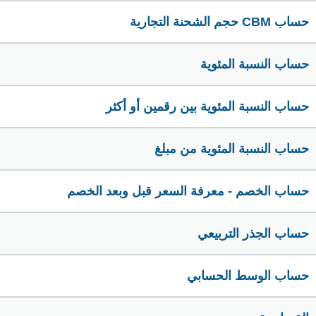
حساب CBM حجم الشحنة التجارية
حساب النسبة المئوية
حساب النسبة المئوية بين رقمين أو أكثر
حساب النسبة المئوية من مبلغ
حساب الخصم - معرفة السعر قبل وبعد الخصم
حساب الجذر التربيعي
حساب الوسط الحسابي