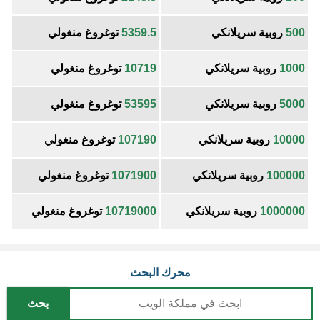
500
روبية سريلانكي
5359.5
توغروغ منغولي
1000
روبية سريلانكي
10719
توغروغ منغولي
5000
روبية سريلانكي
53595
توغروغ منغولي
10000
روبية سريلانكي
107190
توغروغ منغولي
100000
روبية سريلانكي
1071900
توغروغ منغولي
1000000
روبية سريلانكي
10719000
توغروغ منغولي
محرك البحث
بحث