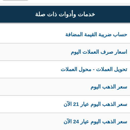
خدمات وأدوات ذات صلة
حساب ضريبة القيمة المضافة
اسعار صرف العملات اليوم
تحويل العملات - محول العملات
سعر الذهب اليوم
سعر الذهب اليوم عيار 21 الآن
سعر الذهب اليوم عيار 24 الآن