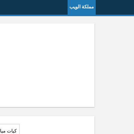
مملكة الويب