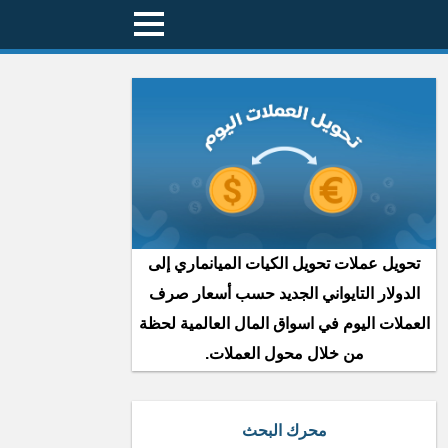
تحويل عملات تحويل الكيات الميانماري إلى
الدولار التايواني الجديد حسب أسعار صرف
العملات اليوم في اسواق المال العالمية لحظة
من خلال محول العملات.
محرك البحث