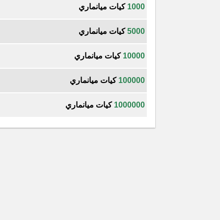
1000
كيات ميانماري
5000
كيات ميانماري
10000
كيات ميانماري
100000
كيات ميانماري
1000000
كيات ميانماري