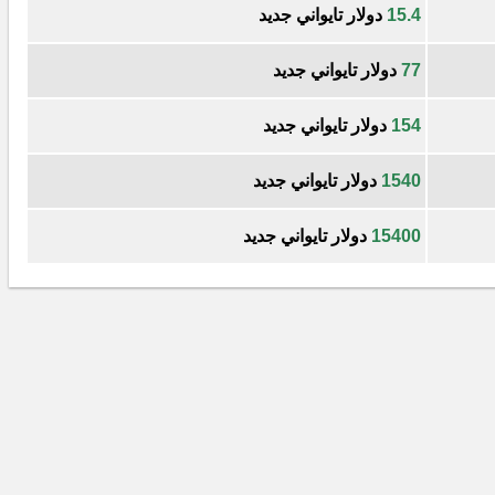
15.4
دولار تايواني جديد
77
دولار تايواني جديد
154
دولار تايواني جديد
1540
دولار تايواني جديد
15400
دولار تايواني جديد