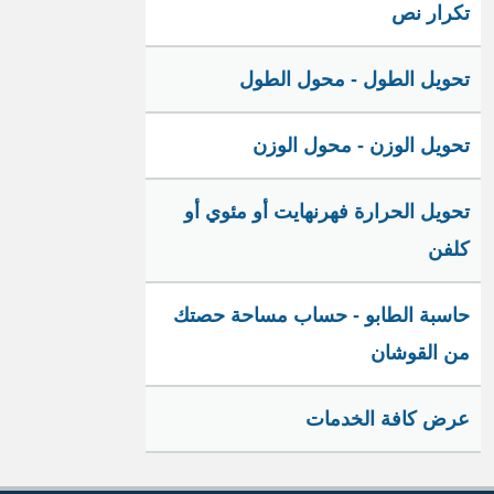
تكرار نص
تحويل الطول - محول الطول
تحويل الوزن - محول الوزن
تحويل الحرارة فهرنهايت أو مئوي أو
كلفن
حاسبة الطابو - حساب مساحة حصتك
من القوشان
عرض كافة الخدمات