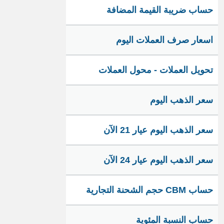
حساب ضريبة القيمة المضافة
اسعار صرف العملات اليوم
تحويل العملات - محول العملات
سعر الذهب اليوم
سعر الذهب اليوم عيار 21 الآن
سعر الذهب اليوم عيار 24 الآن
حساب CBM حجم الشحنة التجارية
حساب النسبة المئوية