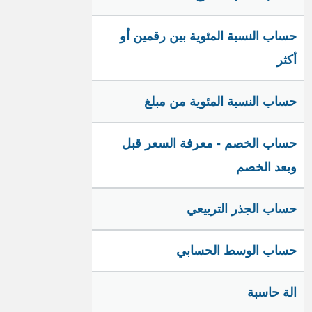
حساب النسبة المئوية بين رقمين أو
أكثر
حساب النسبة المئوية من مبلغ
حساب الخصم - معرفة السعر قبل
وبعد الخصم
حساب الجذر التربيعي
حساب الوسط الحسابي
الة حاسبة