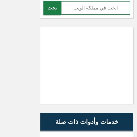
بحث
خدمات وأدوات ذات صلة