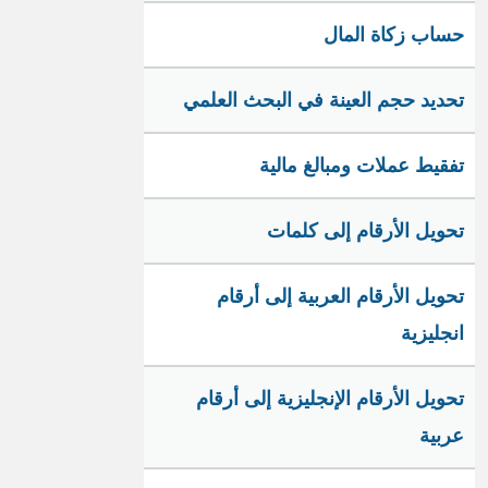
حساب زكاة المال
تحديد حجم العينة في البحث العلمي
تفقيط عملات ومبالغ مالية
تحويل الأرقام إلى كلمات
تحويل الأرقام العربية إلى أرقام
انجليزية
تحويل الأرقام الإنجليزية إلى أرقام
عربية