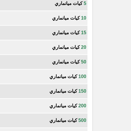
5
كيات ميانماري
10
كيات ميانماري
15
كيات ميانماري
20
كيات ميانماري
50
كيات ميانماري
100
كيات ميانماري
150
كيات ميانماري
200
كيات ميانماري
500
كيات ميانماري