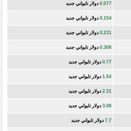
0.077
دولار تايواني جديد
0.154
دولار تايواني جديد
0.231
دولار تايواني جديد
0.308
دولار تايواني جديد
0.77
دولار تايواني جديد
1.54
دولار تايواني جديد
2.31
دولار تايواني جديد
3.08
دولار تايواني جديد
7.7
دولار تايواني جديد