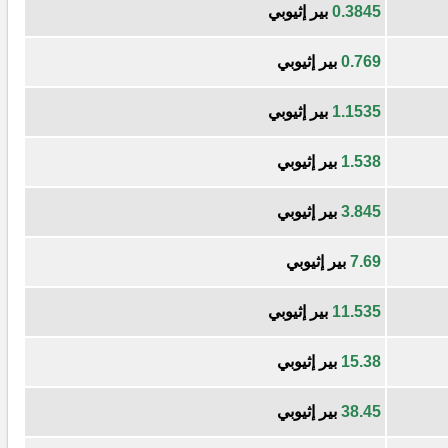
0.3845
بير إثيوبي
0.769
بير إثيوبي
1.1535
بير إثيوبي
1.538
بير إثيوبي
3.845
بير إثيوبي
7.69
بير إثيوبي
11.535
بير إثيوبي
15.38
بير إثيوبي
38.45
بير إثيوبي