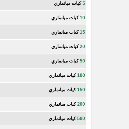
5
كيات ميانماري
10
كيات ميانماري
15
كيات ميانماري
20
كيات ميانماري
50
كيات ميانماري
100
كيات ميانماري
150
كيات ميانماري
200
كيات ميانماري
500
كيات ميانماري