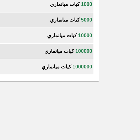
1000
كيات ميانماري
5000
كيات ميانماري
10000
كيات ميانماري
100000
كيات ميانماري
1000000
كيات ميانماري