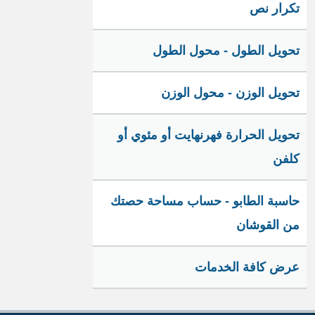
تكرار نص
تحويل الطول - محول الطول
تحويل الوزن - محول الوزن
تحويل الحرارة فهرنهايت أو مئوي أو
كلفن
حاسبة الطابو - حساب مساحة حصتك
من القوشان
عرض كافة الخدمات