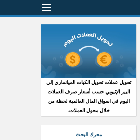
تحويل عملات تحويل الكيات الميانماري إلى
البير الإثيوبي حسب أسعار صرف العملات
اليوم في اسواق المال العالمية لحظة من
خلال محول العملات.
محرك البحث