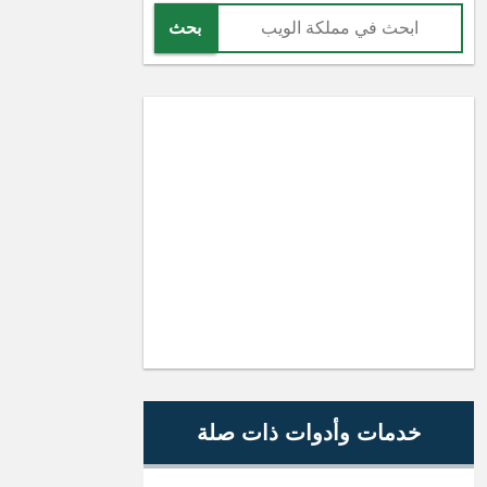
بحث
خدمات وأدوات ذات صلة