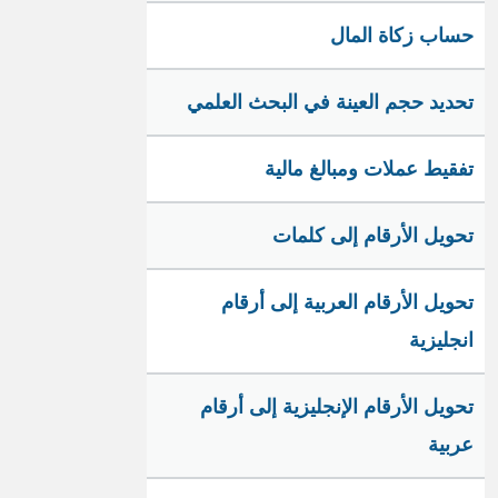
حساب زكاة المال
تحديد حجم العينة في البحث العلمي
تفقيط عملات ومبالغ مالية
تحويل الأرقام إلى كلمات
تحويل الأرقام العربية إلى أرقام
انجليزية
تحويل الأرقام الإنجليزية إلى أرقام
عربية