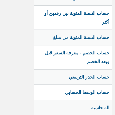
حساب النسبة المئوية بين رقمين أو
أكثر
حساب النسبة المئوية من مبلغ
حساب الخصم - معرفة السعر قبل
وبعد الخصم
حساب الجذر التربيعي
حساب الوسط الحسابي
الة حاسبة