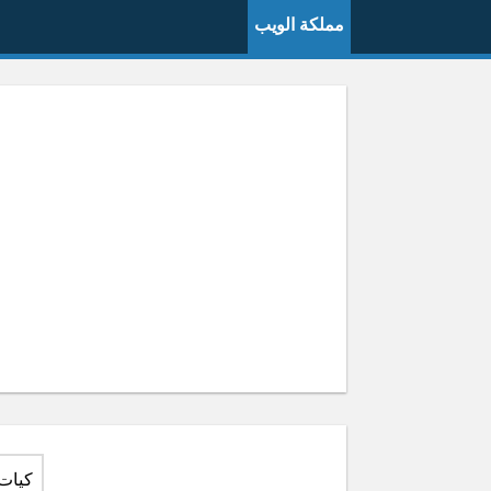
مملكة الويب