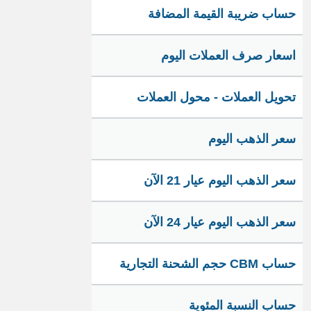
حساب ضريبة القيمة المضافة
اسعار صرف العملات اليوم
تحويل العملات - محول العملات
سعر الذهب اليوم
سعر الذهب اليوم عيار 21 الآن
سعر الذهب اليوم عيار 24 الآن
حساب CBM حجم الشحنة التجارية
حساب النسبة المئوية