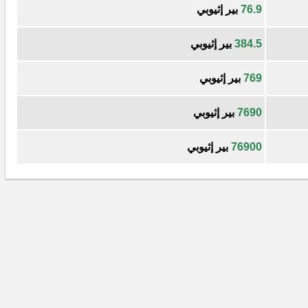
76.9
بير إثيوبي
384.5
بير إثيوبي
769
بير إثيوبي
7690
بير إثيوبي
76900
بير إثيوبي