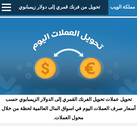
مملكة الويب
تحويل من فرنك قمري إلى دولار زيمبابوي
تحويل عملات تحويل الفرنك القمري إلى الدولار الزيمبابوي حسب
أسعار صرف العملات اليوم في اسواق المال العالمية لحظة من خلال
محول العملات.