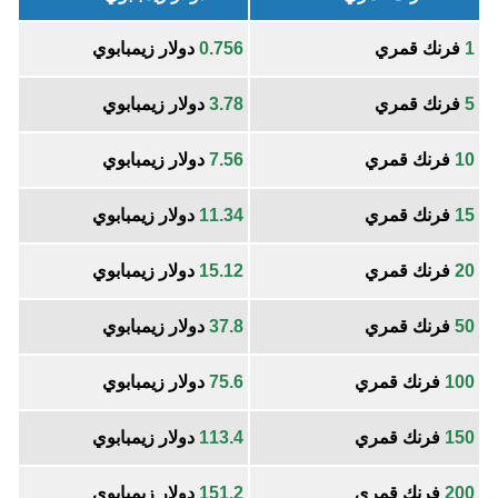
1
فرنك قمري
0.756
دولار زيمبابوي
5
فرنك قمري
3.78
دولار زيمبابوي
10
فرنك قمري
7.56
دولار زيمبابوي
15
فرنك قمري
11.34
دولار زيمبابوي
20
فرنك قمري
15.12
دولار زيمبابوي
50
فرنك قمري
37.8
دولار زيمبابوي
100
فرنك قمري
75.6
دولار زيمبابوي
150
فرنك قمري
113.4
دولار زيمبابوي
200
فرنك قمري
151.2
دولار زيمبابوي