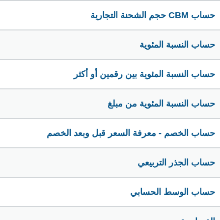
حساب CBM حجم الشحنة التجارية
حساب النسبة المئوية
حساب النسبة المئوية بين رقمين أو أكثر
حساب النسبة المئوية من مبلغ
حساب الخصم - معرفة السعر قبل وبعد الخصم
حساب الجذر التربيعي
حساب الوسط الحسابي