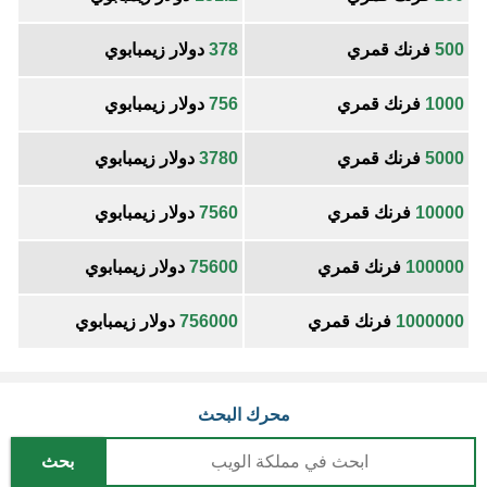
500
فرنك قمري
378
دولار زيمبابوي
1000
فرنك قمري
756
دولار زيمبابوي
5000
فرنك قمري
3780
دولار زيمبابوي
10000
فرنك قمري
7560
دولار زيمبابوي
100000
فرنك قمري
75600
دولار زيمبابوي
1000000
فرنك قمري
756000
دولار زيمبابوي
محرك البحث
بحث