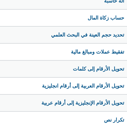
الة حاسبة
حساب زكاة المال
تحديد حجم العينة في البحث العلمي
تفقيط عملات ومبالغ مالية
تحويل الأرقام إلى كلمات
تحويل الأرقام العربية إلى أرقام انجليزية
تحويل الأرقام الإنجليزية إلى أرقام عربية
تكرار نص