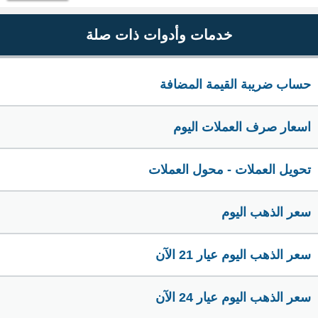
خدمات وأدوات ذات صلة
حساب ضريبة القيمة المضافة
اسعار صرف العملات اليوم
تحويل العملات - محول العملات
سعر الذهب اليوم
سعر الذهب اليوم عيار 21 الآن
سعر الذهب اليوم عيار 24 الآن