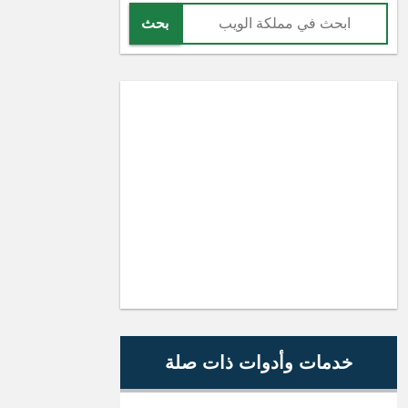
بحث
خدمات وأدوات ذات صلة