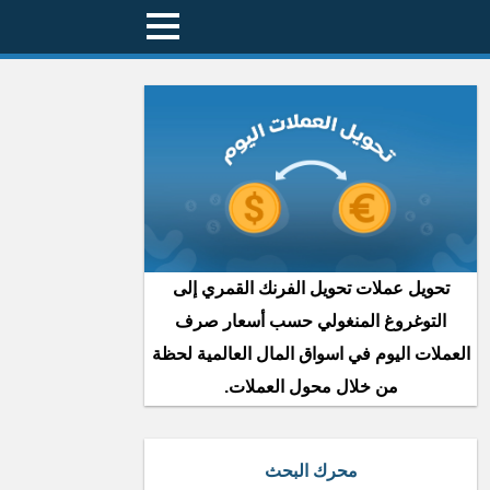
تحويل عملات تحويل الفرنك القمري إلى
التوغروغ المنغولي حسب أسعار صرف
العملات اليوم في اسواق المال العالمية لحظة
من خلال محول العملات.
محرك البحث