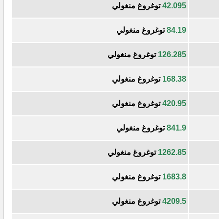
42.095
توغروغ منغولي
84.19
توغروغ منغولي
126.285
توغروغ منغولي
168.38
توغروغ منغولي
420.95
توغروغ منغولي
841.9
توغروغ منغولي
1262.85
توغروغ منغولي
1683.8
توغروغ منغولي
4209.5
توغروغ منغولي