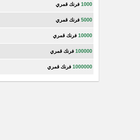
1000
فرنك قمري
5000
فرنك قمري
10000
فرنك قمري
100000
فرنك قمري
1000000
فرنك قمري