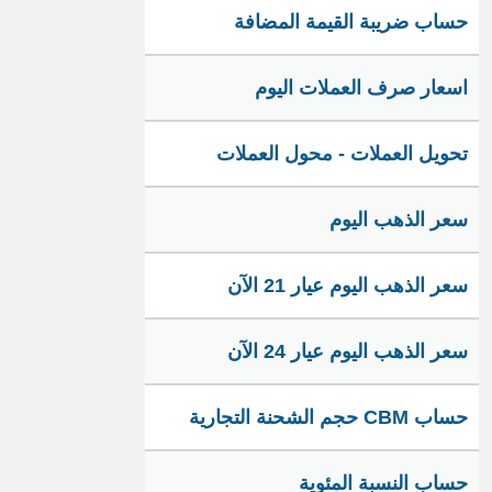
حساب ضريبة القيمة المضافة
اسعار صرف العملات اليوم
تحويل العملات - محول العملات
سعر الذهب اليوم
سعر الذهب اليوم عيار 21 الآن
سعر الذهب اليوم عيار 24 الآن
حساب CBM حجم الشحنة التجارية
حساب النسبة المئوية