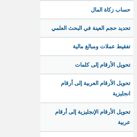
حساب زكاة المال
تحديد حجم العينة في البحث العلمي
تفقيط عملات ومبالغ مالية
تحويل الأرقام إلى كلمات
تحويل الأرقام العربية إلى أرقام
انجليزية
تحويل الأرقام الإنجليزية إلى أرقام
عربية