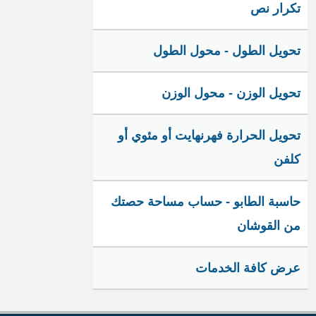
تكرار نص
تحويل الطول - محول الطول
تحويل الوزن - محول الوزن
تحويل الحرارة فهرنهايت أو مئوي أو
كلفن
حاسبة الطابو - حساب مساحة حصتك
من القوشان
عرض كافة الخدمات