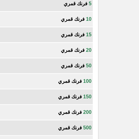
5
فرنك قمري
10
فرنك قمري
15
فرنك قمري
20
فرنك قمري
50
فرنك قمري
100
فرنك قمري
150
فرنك قمري
200
فرنك قمري
500
فرنك قمري