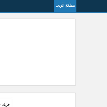
مملكة الويب