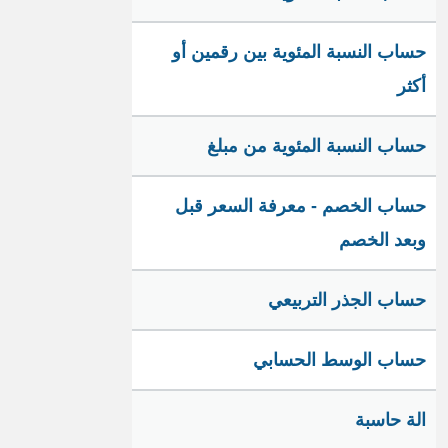
حساب النسبة المئوية بين رقمين أو
أكثر
حساب النسبة المئوية من مبلغ
حساب الخصم - معرفة السعر قبل
وبعد الخصم
حساب الجذر التربيعي
حساب الوسط الحسابي
الة حاسبة