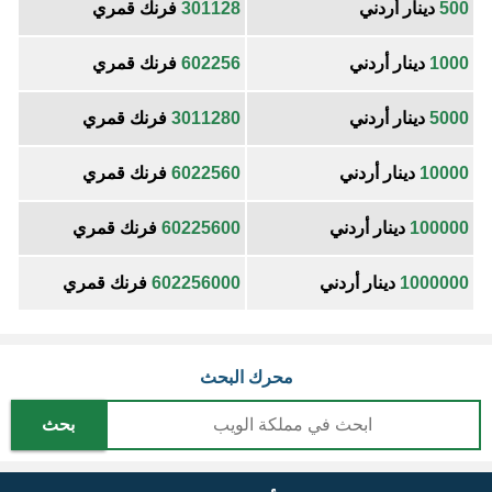
500
دينار أردني
301128
فرنك قمري
1000
دينار أردني
602256
فرنك قمري
5000
دينار أردني
3011280
فرنك قمري
10000
دينار أردني
6022560
فرنك قمري
100000
دينار أردني
60225600
فرنك قمري
1000000
دينار أردني
602256000
فرنك قمري
محرك البحث
بحث