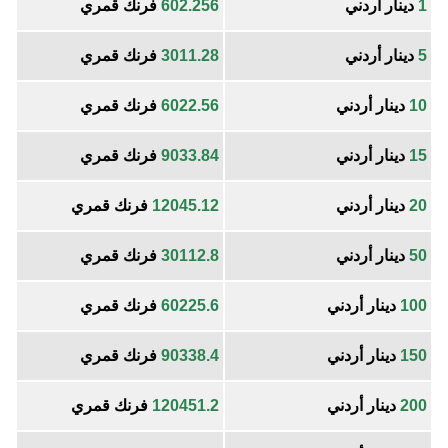
1
دينار أردني
602.256
فرنك قمري
5
دينار أردني
3011.28
فرنك قمري
10
دينار أردني
6022.56
فرنك قمري
15
دينار أردني
9033.84
فرنك قمري
20
دينار أردني
12045.12
فرنك قمري
50
دينار أردني
30112.8
فرنك قمري
100
دينار أردني
60225.6
فرنك قمري
150
دينار أردني
90338.4
فرنك قمري
200
دينار أردني
120451.2
فرنك قمري