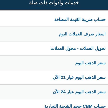
خدمات وأدوات ذات صلة
حساب ضريبة القيمة المضافة
اسعار صرف العملات اليوم
تحويل العملات - محول العملات
سعر الذهب اليوم
سعر الذهب اليوم عيار 21 الآن
سعر الذهب اليوم عيار 24 الآن
حساب CBM حجم الشحنة التجارية