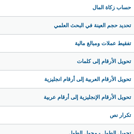
حساب زكاة المال
تحديد حجم العينة في البحث العلمي
تفقيط عملات ومبالغ مالية
تحويل الأرقام إلى كلمات
تحويل الأرقام العربية إلى أرقام انجليزية
تحويل الأرقام الإنجليزية إلى أرقام عربية
تكرار نص
تحويل الطول - محول الطول