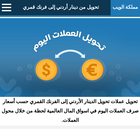
مملكة الويب
تحويل من دينار أردني إلى فرنك قمري
تحويل عملات تحويل الدينار الأردني إلى الفرنك القمري حسب أسعار
صرف العملات اليوم في اسواق المال العالمية لحظة من خلال محول
العملات.