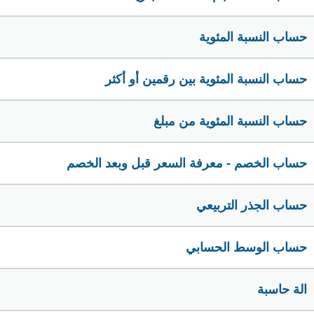
حساب النسبة المئوية
حساب النسبة المئوية بين رقمين أو أكثر
حساب النسبة المئوية من مبلغ
حساب الخصم - معرفة السعر قبل وبعد الخصم
حساب الجذر التربيعي
حساب الوسط الحسابي
الة حاسبة