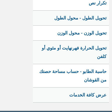
تكرار نص
تحويل الطول - محول الطول
تحويل الوزن - محول الوزن
تحويل الحرارة فهرنهايت أو مئوي أو
كلفن
حاسبة الطابو - حساب مساحة حصتك
من القوشان
عرض كافة الخدمات