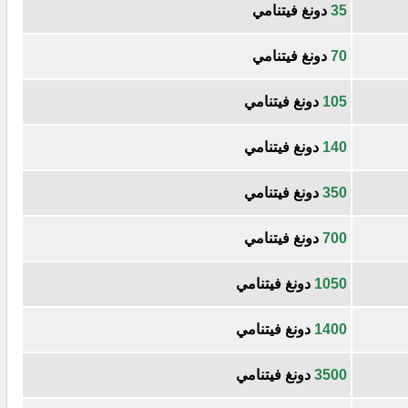
35
دونغ فيتنامي
70
دونغ فيتنامي
105
دونغ فيتنامي
140
دونغ فيتنامي
350
دونغ فيتنامي
700
دونغ فيتنامي
1050
دونغ فيتنامي
1400
دونغ فيتنامي
3500
دونغ فيتنامي