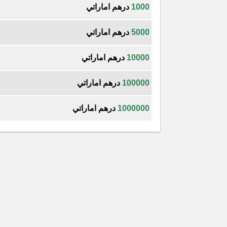
1000
درهم اماراتي
5000
درهم اماراتي
10000
درهم اماراتي
100000
درهم اماراتي
1000000
درهم اماراتي