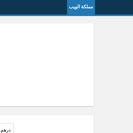
مملكة الويب