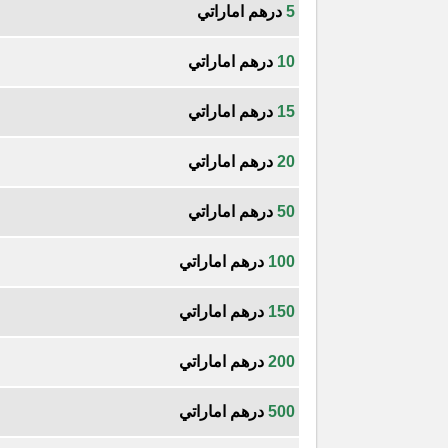
5
درهم اماراتي
10
درهم اماراتي
15
درهم اماراتي
20
درهم اماراتي
50
درهم اماراتي
100
درهم اماراتي
150
درهم اماراتي
200
درهم اماراتي
500
درهم اماراتي