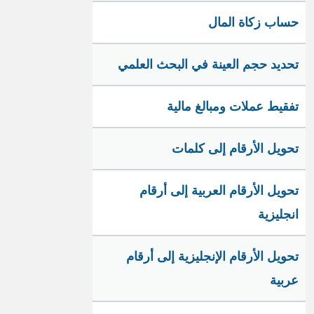
حساب زكاة المال
تحديد حجم العينة في البحث العلمي
تفقيط عملات ومبالغ مالية
تحويل الأرقام إلى كلمات
تحويل الأرقام العربية إلى أرقام
انجليزية
تحويل الأرقام الإنجليزية إلى أرقام
عربية