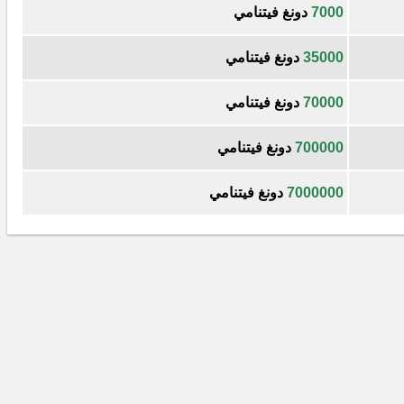
7000
دونغ فيتنامي
35000
دونغ فيتنامي
70000
دونغ فيتنامي
700000
دونغ فيتنامي
7000000
دونغ فيتنامي