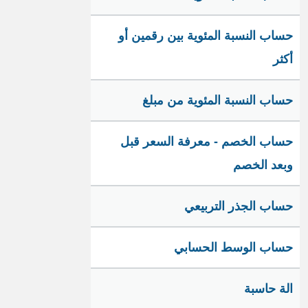
حساب النسبة المئوية بين رقمين أو
أكثر
حساب النسبة المئوية من مبلغ
حساب الخصم - معرفة السعر قبل
وبعد الخصم
حساب الجذر التربيعي
حساب الوسط الحسابي
الة حاسبة