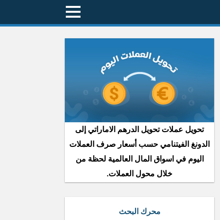
تحويل عملات تحويل الدرهم الاماراتي إلى
الدونغ الفيتنامي حسب أسعار صرف العملات
اليوم في اسواق المال العالمية لحظة من
خلال محول العملات.
محرك البحث