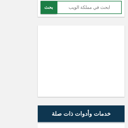
بحث
خدمات وأدوات ذات صلة