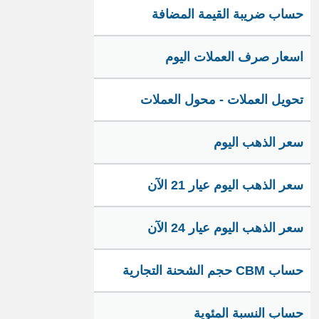
حساب ضريبة القيمة المضافة
اسعار صرف العملات اليوم
تحويل العملات - محول العملات
سعر الذهب اليوم
سعر الذهب اليوم عيار 21 الآن
سعر الذهب اليوم عيار 24 الآن
حساب CBM حجم الشحنة التجارية
حساب النسبة المئوية