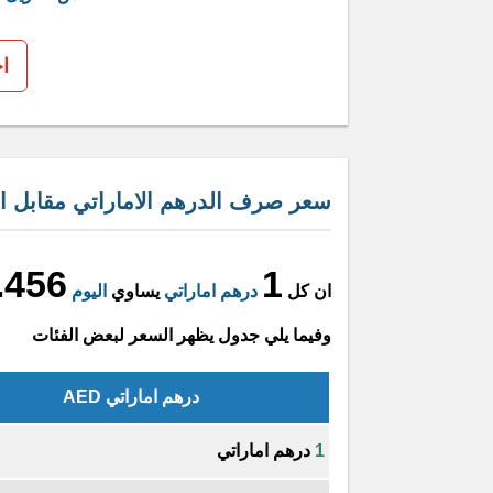
ا
سعر صرف الدرهم الاماراتي مقابل الد
.456
1
ان كل
درهم اماراتي
يساوي
اليوم
وفيما يلي جدول يظهر السعر لبعض الفئات
درهم اماراتي AED
1
درهم اماراتي