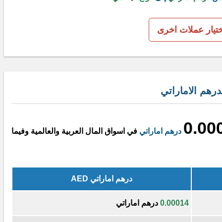
ختيار عملات اخرى
رهم الاماراتي
0.00
درهم اماراتي
في اسواق المال العربية والعالمية وفيما
درهم اماراتي AED
0.00014
درهم اماراتي