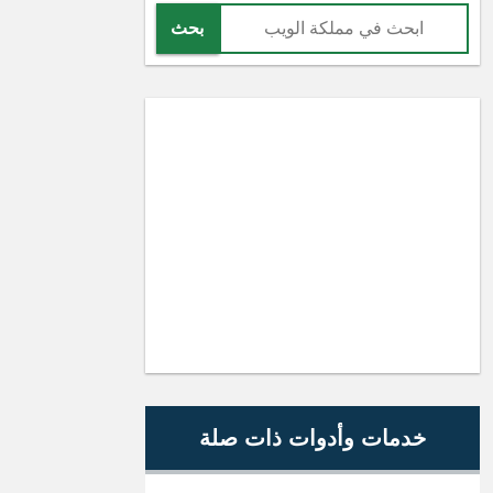
بحث
خدمات وأدوات ذات صلة