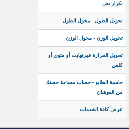
تكرار نص
تحويل الطول - محول الطول
تحويل الوزن - محول الوزن
تحويل الحرارة فهرنهايت أو مئوي أو
كلفن
حاسبة الطابو - حساب مساحة حصتك
من القوشان
عرض كافة الخدمات