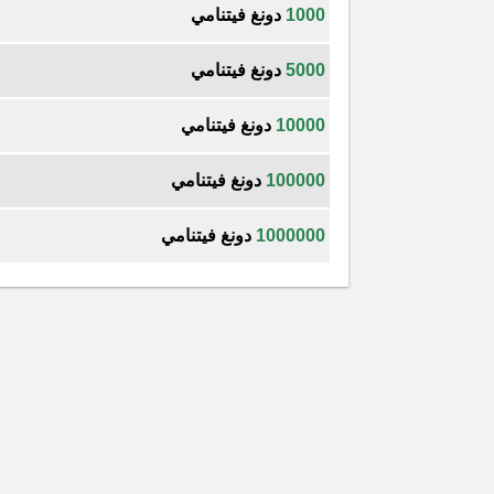
1000
دونغ فيتنامي
5000
دونغ فيتنامي
10000
دونغ فيتنامي
100000
دونغ فيتنامي
1000000
دونغ فيتنامي