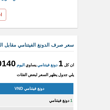
ا
سعر صرف الدونغ الفيتنامي مقابل الد
0140
1
ان كل
دونغ فيتنامي
يساوي
اليوم
يلي جدول يظهر السعر لبعض الفئات
دونغ فيتنامي VND
1
دونغ فيتنامي