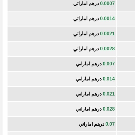
0.0007
درهم اماراتي
0.0014
درهم اماراتي
0.0021
درهم اماراتي
0.0028
درهم اماراتي
0.007
درهم اماراتي
0.014
درهم اماراتي
0.021
درهم اماراتي
0.028
درهم اماراتي
0.07
درهم اماراتي