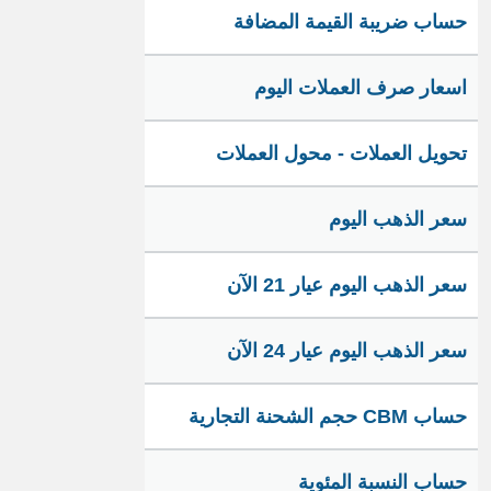
حساب ضريبة القيمة المضافة
اسعار صرف العملات اليوم
تحويل العملات - محول العملات
سعر الذهب اليوم
سعر الذهب اليوم عيار 21 الآن
سعر الذهب اليوم عيار 24 الآن
حساب CBM حجم الشحنة التجارية
حساب النسبة المئوية