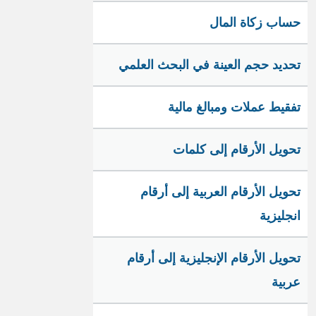
حساب زكاة المال
تحديد حجم العينة في البحث العلمي
تفقيط عملات ومبالغ مالية
تحويل الأرقام إلى كلمات
تحويل الأرقام العربية إلى أرقام
انجليزية
تحويل الأرقام الإنجليزية إلى أرقام
عربية