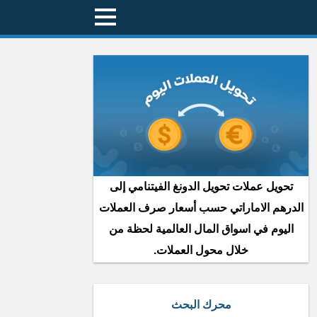
تحويل عملات تحويل الدونغ الفيتنامي إلى
الدرهم الاماراتي حسب أسعار صرف العملات
اليوم في اسواق المال العالمية لحظة من
خلال محول العملات.
محرك البحث