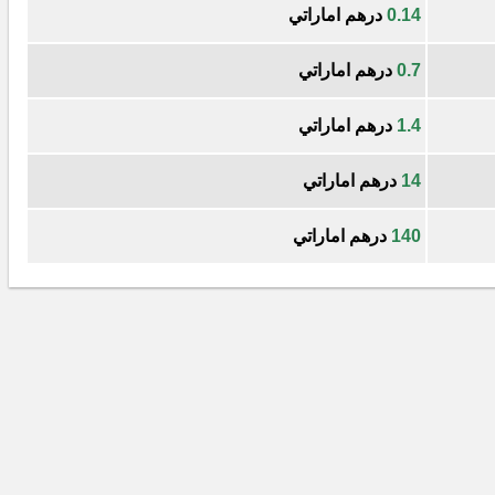
0.14
درهم اماراتي
0.7
درهم اماراتي
1.4
درهم اماراتي
14
درهم اماراتي
140
درهم اماراتي