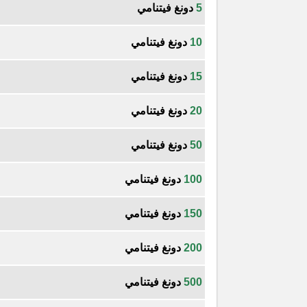
5
دونغ فيتنامي
10
دونغ فيتنامي
15
دونغ فيتنامي
20
دونغ فيتنامي
50
دونغ فيتنامي
100
دونغ فيتنامي
150
دونغ فيتنامي
200
دونغ فيتنامي
500
دونغ فيتنامي