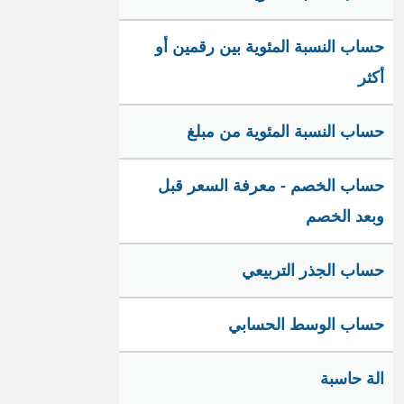
حساب النسبة المئوية بين رقمين أو
أكثر
حساب النسبة المئوية من مبلغ
حساب الخصم - معرفة السعر قبل
وبعد الخصم
حساب الجذر التربيعي
حساب الوسط الحسابي
الة حاسبة