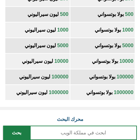
500
بولا بوتسواني
500
ليون سيراليوني
1000
بولا بوتسواني
1000
ليون سيراليوني
5000
بولا بوتسواني
5000
ليون سيراليوني
10000
بولا بوتسواني
10000
ليون سيراليوني
100000
بولا بوتسواني
100000
ليون سيراليوني
1000000
بولا بوتسواني
1000000
ليون سيراليوني
محرك البحث
بحث