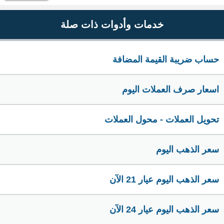
خدمات وأدوات ذات صلة
حساب ضريبة القيمة المضافة
اسعار صرف العملات اليوم
تحويل العملات - محول العملات
سعر الذهب اليوم
سعر الذهب اليوم عيار 21 الآن
سعر الذهب اليوم عيار 24 الآن