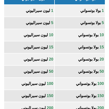
1
بولا بوتسواني
1
ليون سيراليوني
5
بولا بوتسواني
5
ليون سيراليوني
10
بولا بوتسواني
10
ليون سيراليوني
15
بولا بوتسواني
15
ليون سيراليوني
20
بولا بوتسواني
20
ليون سيراليوني
50
بولا بوتسواني
50
ليون سيراليوني
100
بولا بوتسواني
100
ليون سيراليوني
150
بولا بوتسواني
150
ليون سيراليوني
200
بولا بوتسواني
200
ليون سيراليوني