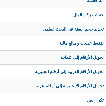
الة حاسبة
حساب زكاة المال
تحديد حجم العينة في البحث العلمي
تفقيط عملات ومبالغ مالية
تحويل الأرقام إلى كلمات
تحويل الأرقام العربية إلى أرقام انجليزية
تحويل الأرقام الإنجليزية إلى أرقام عربية
تكرار نص