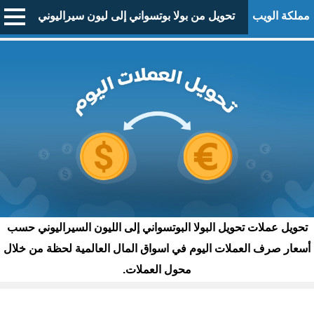
مملكة الويب
تحويل من بولا بوتسواني إلى ليون سيراليوني
تحويل عملات تحويل البولا البوتسواني إلى الليون السيراليوني حسب
أسعار صرف العملات اليوم في اسواق المال العالمية لحظة من خلال
محول العملات.