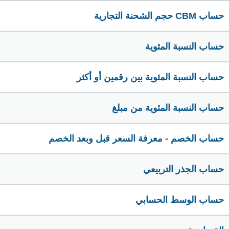
حساب CBM حجم الشحنة التجارية
حساب النسبة المئوية
حساب النسبة المئوية بين رقمين أو أكثر
حساب النسبة المئوية من مبلغ
حساب الخصم - معرفة السعر قبل وبعد الخصم
حساب الجذر التربيعي
حساب الوسط الحسابي