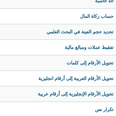
الة حاسبة
حساب زكاة المال
تحديد حجم العينة في البحث العلمي
تفقيط عملات ومبالغ مالية
تحويل الأرقام إلى كلمات
تحويل الأرقام العربية إلى أرقام انجليزية
تحويل الأرقام الإنجليزية إلى أرقام عربية
تكرار نص