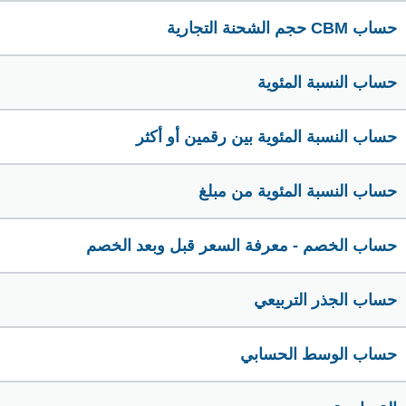
حساب CBM حجم الشحنة التجارية
حساب النسبة المئوية
حساب النسبة المئوية بين رقمين أو أكثر
حساب النسبة المئوية من مبلغ
حساب الخصم - معرفة السعر قبل وبعد الخصم
حساب الجذر التربيعي
حساب الوسط الحسابي