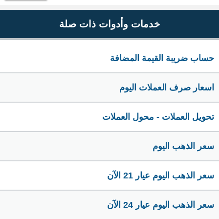
خدمات وأدوات ذات صلة
حساب ضريبة القيمة المضافة
اسعار صرف العملات اليوم
تحويل العملات - محول العملات
سعر الذهب اليوم
سعر الذهب اليوم عيار 21 الآن
سعر الذهب اليوم عيار 24 الآن