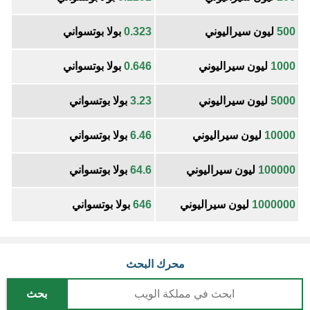
500
ليون سيراليوني
0.323
بولا بوتسواني
1000
ليون سيراليوني
0.646
بولا بوتسواني
5000
ليون سيراليوني
3.23
بولا بوتسواني
10000
ليون سيراليوني
6.46
بولا بوتسواني
100000
ليون سيراليوني
64.6
بولا بوتسواني
1000000
ليون سيراليوني
646
بولا بوتسواني
محرك البحث
بحث