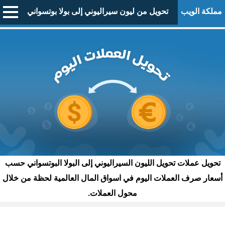
مملكة الويب
تحويل من ليون سيراليوني إلى بولا بوتسواني
تحويل عملات تحويل الليون السيراليوني إلى البولا البوتسواني حسب
أسعار صرف العملات اليوم في اسواق المال العالمية لحظة من خلال
محول العملات.