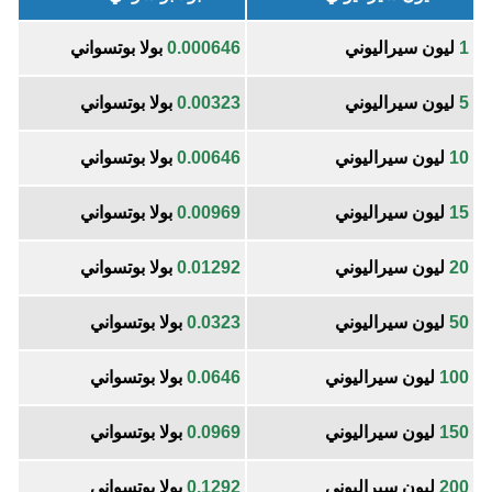
1
ليون سيراليوني
0.000646
بولا بوتسواني
5
ليون سيراليوني
0.00323
بولا بوتسواني
10
ليون سيراليوني
0.00646
بولا بوتسواني
15
ليون سيراليوني
0.00969
بولا بوتسواني
20
ليون سيراليوني
0.01292
بولا بوتسواني
50
ليون سيراليوني
0.0323
بولا بوتسواني
100
ليون سيراليوني
0.0646
بولا بوتسواني
150
ليون سيراليوني
0.0969
بولا بوتسواني
200
ليون سيراليوني
0.1292
بولا بوتسواني