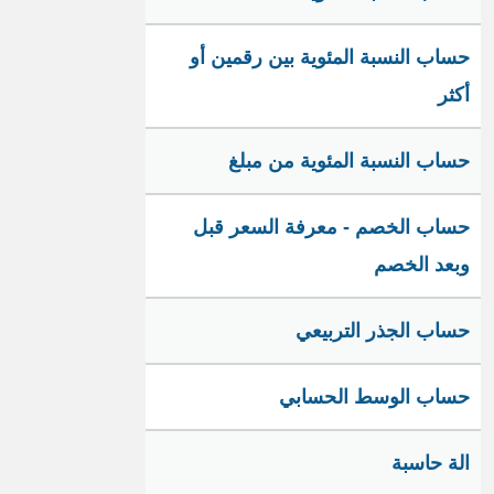
حساب النسبة المئوية بين رقمين أو
أكثر
حساب النسبة المئوية من مبلغ
حساب الخصم - معرفة السعر قبل
وبعد الخصم
حساب الجذر التربيعي
حساب الوسط الحسابي
الة حاسبة