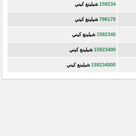
159234
شيلينغ كيني
796170
شيلينغ كيني
1592340
شيلينغ كيني
15923400
شيلينغ كيني
159234000
شيلينغ كيني