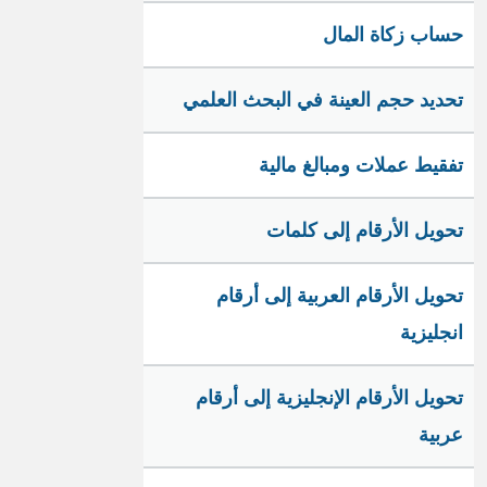
حساب زكاة المال
تحديد حجم العينة في البحث العلمي
تفقيط عملات ومبالغ مالية
تحويل الأرقام إلى كلمات
تحويل الأرقام العربية إلى أرقام
انجليزية
تحويل الأرقام الإنجليزية إلى أرقام
عربية