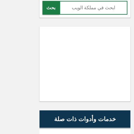
بحث
خدمات وأدوات ذات صلة