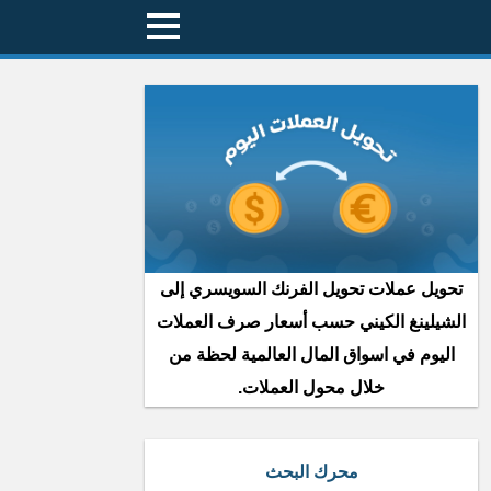
تحويل عملات تحويل الفرنك السويسري إلى
الشيلينغ الكيني حسب أسعار صرف العملات
اليوم في اسواق المال العالمية لحظة من
خلال محول العملات.
محرك البحث