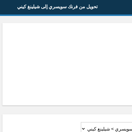
تحويل من فرنك سويسري إلى شيلينغ كيني