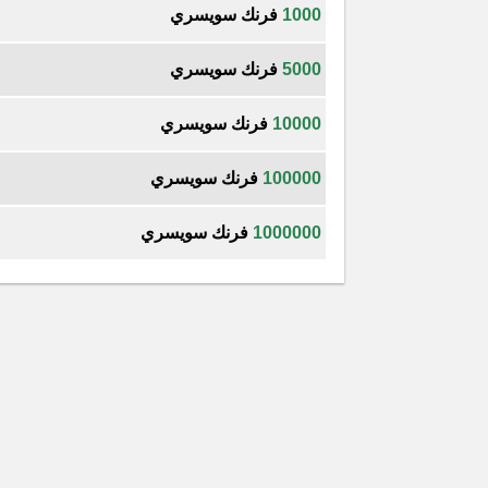
1000
فرنك سويسري
5000
فرنك سويسري
10000
فرنك سويسري
100000
فرنك سويسري
1000000
فرنك سويسري