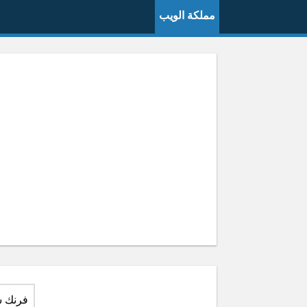
مملكة الويب