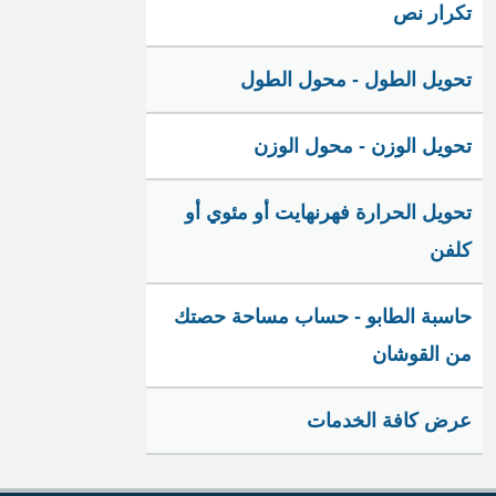
تكرار نص
تحويل الطول - محول الطول
تحويل الوزن - محول الوزن
تحويل الحرارة فهرنهايت أو مئوي أو
كلفن
حاسبة الطابو - حساب مساحة حصتك
من القوشان
عرض كافة الخدمات