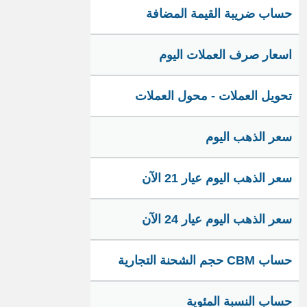
حساب ضريبة القيمة المضافة
اسعار صرف العملات اليوم
تحويل العملات - محول العملات
سعر الذهب اليوم
سعر الذهب اليوم عيار 21 الآن
سعر الذهب اليوم عيار 24 الآن
حساب CBM حجم الشحنة التجارية
حساب النسبة المئوية