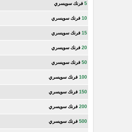
5
فرنك سويسري
10
فرنك سويسري
15
فرنك سويسري
20
فرنك سويسري
50
فرنك سويسري
100
فرنك سويسري
150
فرنك سويسري
200
فرنك سويسري
500
فرنك سويسري