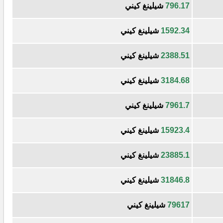
796.17
شيلينغ كيني
1592.34
شيلينغ كيني
2388.51
شيلينغ كيني
3184.68
شيلينغ كيني
7961.7
شيلينغ كيني
15923.4
شيلينغ كيني
23885.1
شيلينغ كيني
31846.8
شيلينغ كيني
79617
شيلينغ كيني