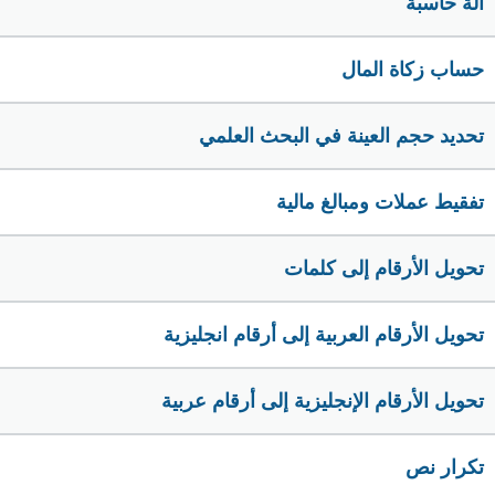
الة حاسبة
حساب زكاة المال
تحديد حجم العينة في البحث العلمي
تفقيط عملات ومبالغ مالية
تحويل الأرقام إلى كلمات
تحويل الأرقام العربية إلى أرقام انجليزية
تحويل الأرقام الإنجليزية إلى أرقام عربية
تكرار نص