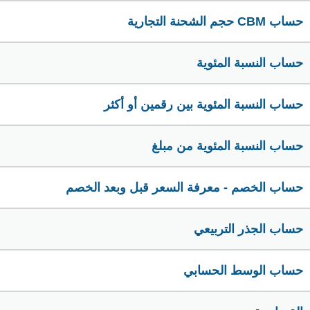
حساب CBM حجم الشحنة التجارية
حساب النسبة المئوية
حساب النسبة المئوية بين رقمين أو أكثر
حساب النسبة المئوية من مبلغ
حساب الخصم - معرفة السعر قبل وبعد الخصم
حساب الجذر التربيعي
حساب الوسط الحسابي