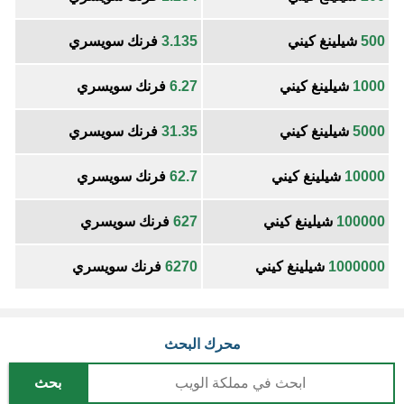
500
شيلينغ كيني
3.135
فرنك سويسري
1000
شيلينغ كيني
6.27
فرنك سويسري
5000
شيلينغ كيني
31.35
فرنك سويسري
10000
شيلينغ كيني
62.7
فرنك سويسري
100000
شيلينغ كيني
627
فرنك سويسري
1000000
شيلينغ كيني
6270
فرنك سويسري
محرك البحث
بحث