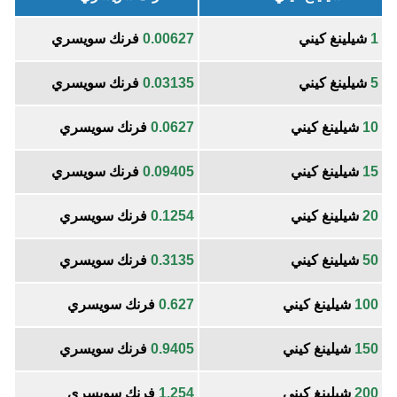
1
شيلينغ كيني
0.00627
فرنك سويسري
5
شيلينغ كيني
0.03135
فرنك سويسري
10
شيلينغ كيني
0.0627
فرنك سويسري
15
شيلينغ كيني
0.09405
فرنك سويسري
20
شيلينغ كيني
0.1254
فرنك سويسري
50
شيلينغ كيني
0.3135
فرنك سويسري
100
شيلينغ كيني
0.627
فرنك سويسري
150
شيلينغ كيني
0.9405
فرنك سويسري
200
شيلينغ كيني
1.254
فرنك سويسري