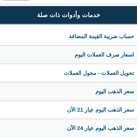
خدمات وأدوات ذات صلة
حساب ضريبة القيمة المضافة
اسعار صرف العملات اليوم
تحويل العملات - محول العملات
سعر الذهب اليوم
سعر الذهب اليوم عيار 21 الآن
سعر الذهب اليوم عيار 24 الآن