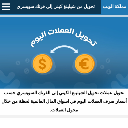
مملكة الويب
تحويل من شيلينغ كيني إلى فرنك سويسري
تحويل عملات تحويل الشيلينغ الكيني إلى الفرنك السويسري حسب
أسعار صرف العملات اليوم في اسواق المال العالمية لحظة من خلال
محول العملات.