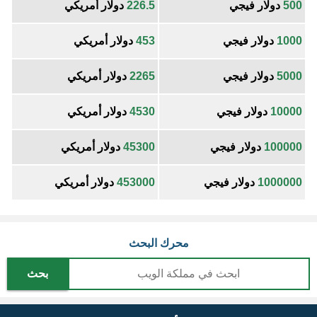
500
دولار فيجي
226.5
دولار أمريكي
1000
دولار فيجي
453
دولار أمريكي
5000
دولار فيجي
2265
دولار أمريكي
10000
دولار فيجي
4530
دولار أمريكي
100000
دولار فيجي
45300
دولار أمريكي
1000000
دولار فيجي
453000
دولار أمريكي
محرك البحث
بحث