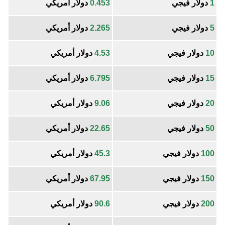
1
دولار فيجي
0.453
دولار أمريكي
5
دولار فيجي
2.265
دولار أمريكي
10
دولار فيجي
4.53
دولار أمريكي
15
دولار فيجي
6.795
دولار أمريكي
20
دولار فيجي
9.06
دولار أمريكي
50
دولار فيجي
22.65
دولار أمريكي
100
دولار فيجي
45.3
دولار أمريكي
150
دولار فيجي
67.95
دولار أمريكي
200
دولار فيجي
90.6
دولار أمريكي