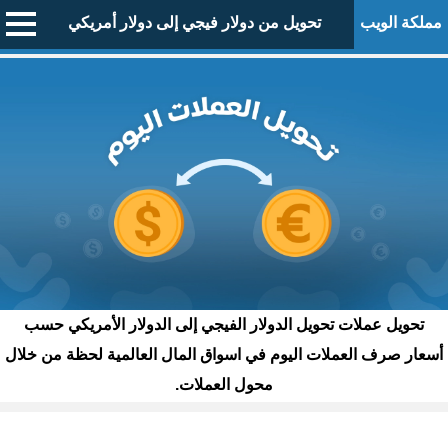
مملكة الويب
تحويل من دولار فيجي إلى دولار أمريكي
تحويل عملات تحويل الدولار الفيجي إلى الدولار الأمريكي حسب
أسعار صرف العملات اليوم في اسواق المال العالمية لحظة من خلال
محول العملات.