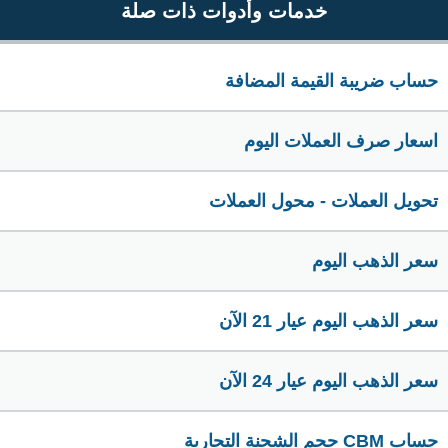
خدمات وأدوات ذات صلة
حساب ضريبة القيمة المضافة
اسعار صرف العملات اليوم
تحويل العملات - محول العملات
سعر الذهب اليوم
سعر الذهب اليوم عيار 21 الآن
سعر الذهب اليوم عيار 24 الآن
حساب CBM حجم الشحنة التجارية