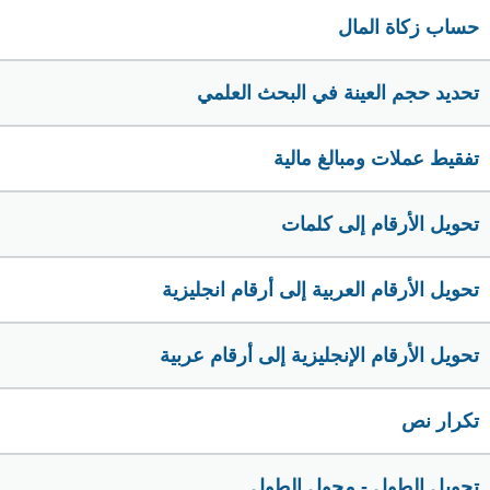
حساب زكاة المال
تحديد حجم العينة في البحث العلمي
تفقيط عملات ومبالغ مالية
تحويل الأرقام إلى كلمات
تحويل الأرقام العربية إلى أرقام انجليزية
تحويل الأرقام الإنجليزية إلى أرقام عربية
تكرار نص
تحويل الطول - محول الطول