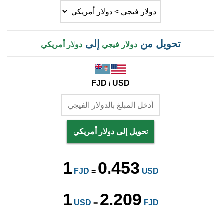
تحويل من
إلى
دولار فيجي
دولار أمريكي
FJD / USD
تحويل إلى دولار أمريكي
1
0.453
FJD
=
USD
1
2.209
USD
=
FJD