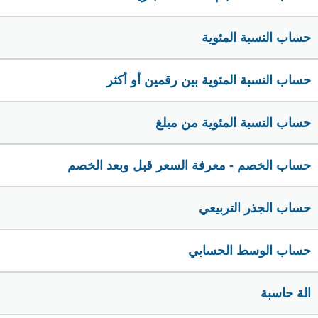
حساب النسبة المئوية
حساب النسبة المئوية بين رقمين أو أكثر
حساب النسبة المئوية من مبلغ
حساب الخصم - معرفة السعر قبل وبعد الخصم
حساب الجذر التربيعي
حساب الوسط الحسابي
الة حاسبة