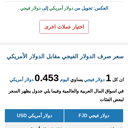
العكس: تحويل من
دولار أمريكي
إلى
دولار فيجي
اختيار عملات اخرى
سعر صرف الدولار الفيجي مقابل الدولار الأمريكي
0.453
1
ان كل
دولار فيجي
يساوي
اليوم
دولار أمريكي
في اسواق المال العربية والعالمية وفيما يلي جدول يظهر السعر
لبعض الفئات
دولار فيجي FJD
دولار أمريكي USD