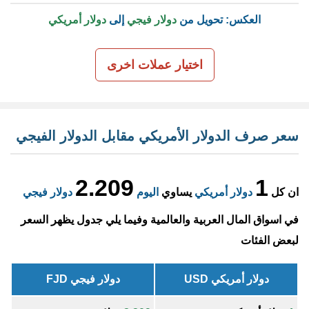
العكس: تحويل من
دولار فيجي
إلى
دولار أمريكي
اختيار عملات اخرى
سعر صرف الدولار الأمريكي مقابل الدولار الفيجي
2.209
1
ان كل
دولار أمريكي
يساوي
اليوم
دولار فيجي
في اسواق المال العربية والعالمية وفيما يلي جدول يظهر السعر
لبعض الفئات
دولار أمريكي USD
دولار فيجي FJD