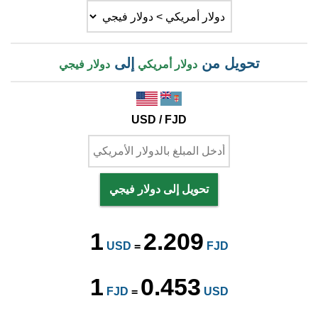
تحويل من
إلى
دولار أمريكي
دولار فيجي
USD / FJD
تحويل إلى دولار فيجي
1
2.209
USD
=
FJD
1
0.453
FJD
=
USD