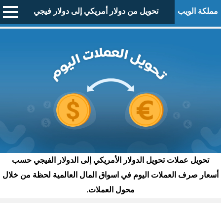
مملكة الويب
تحويل من دولار أمريكي إلى دولار فيجي
تحويل عملات تحويل الدولار الأمريكي إلى الدولار الفيجي حسب
أسعار صرف العملات اليوم في اسواق المال العالمية لحظة من خلال
محول العملات.