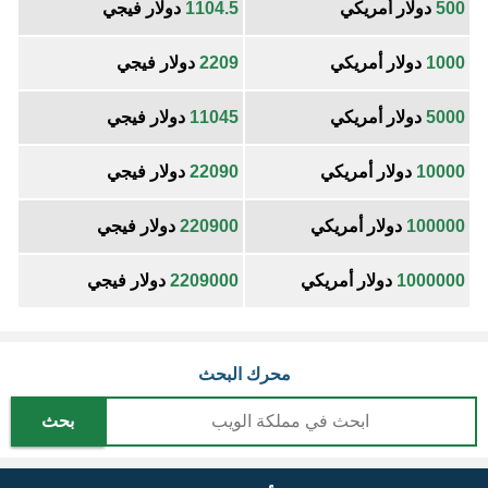
500
دولار أمريكي
1104.5
دولار فيجي
1000
دولار أمريكي
2209
دولار فيجي
5000
دولار أمريكي
11045
دولار فيجي
10000
دولار أمريكي
22090
دولار فيجي
100000
دولار أمريكي
220900
دولار فيجي
1000000
دولار أمريكي
2209000
دولار فيجي
محرك البحث
بحث