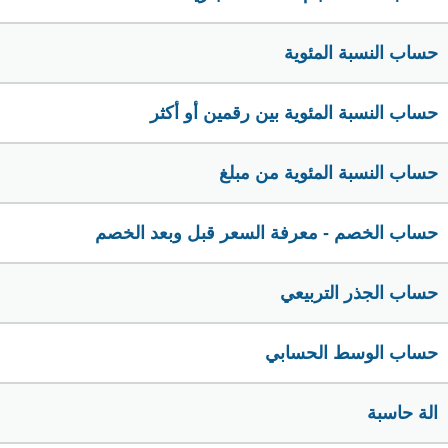
حساب النسبة المئوية
حساب النسبة المئوية بين رقمين أو أكثر
حساب النسبة المئوية من مبلغ
حساب الخصم - معرفة السعر قبل وبعد الخصم
حساب الجذر التربيعي
حساب الوسط الحسابي
الة حاسبة