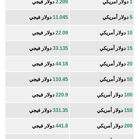
1
دولار أمريكي
2.209
دولار فيجي
5
دولار أمريكي
11.045
دولار فيجي
10
دولار أمريكي
22.09
دولار فيجي
15
دولار أمريكي
33.135
دولار فيجي
20
دولار أمريكي
44.18
دولار فيجي
50
دولار أمريكي
110.45
دولار فيجي
100
دولار أمريكي
220.9
دولار فيجي
150
دولار أمريكي
331.35
دولار فيجي
200
دولار أمريكي
441.8
دولار فيجي