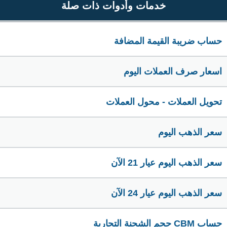
خدمات وأدوات ذات صلة
حساب ضريبة القيمة المضافة
اسعار صرف العملات اليوم
تحويل العملات - محول العملات
سعر الذهب اليوم
سعر الذهب اليوم عيار 21 الآن
سعر الذهب اليوم عيار 24 الآن
حساب CBM حجم الشحنة التجارية