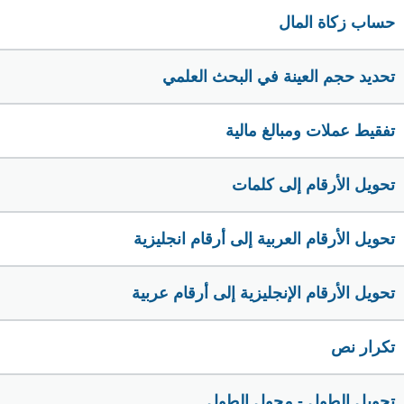
حساب زكاة المال
تحديد حجم العينة في البحث العلمي
تفقيط عملات ومبالغ مالية
تحويل الأرقام إلى كلمات
تحويل الأرقام العربية إلى أرقام انجليزية
تحويل الأرقام الإنجليزية إلى أرقام عربية
تكرار نص
تحويل الطول - محول الطول