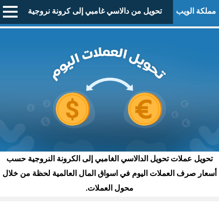
مملكة الويب
تحويل من دالاسي غامبي إلى كرونة نروجية
تحويل عملات تحويل الدالاسي الغامبي إلى الكرونة النروجية حسب
أسعار صرف العملات اليوم في اسواق المال العالمية لحظة من خلال
محول العملات.