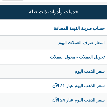
خدمات وأدوات ذات صلة
حساب ضريبة القيمة المضافة
اسعار صرف العملات اليوم
تحويل العملات - محول العملات
سعر الذهب اليوم
سعر الذهب اليوم عيار 21 الآن
سعر الذهب اليوم عيار 24 الآن