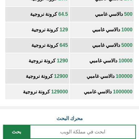
500
دالاسي غامبي
64.5
كرونة نروجية
1000
دالاسي غامبي
129
كرونة نروجية
5000
دالاسي غامبي
645
كرونة نروجية
10000
دالاسي غامبي
1290
كرونة نروجية
100000
دالاسي غامبي
12900
كرونة نروجية
1000000
دالاسي غامبي
129000
كرونة نروجية
محرك البحث
بحث