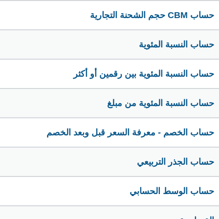
حساب CBM حجم الشحنة التجارية
حساب النسبة المئوية
حساب النسبة المئوية بين رقمين أو أكثر
حساب النسبة المئوية من مبلغ
حساب الخصم - معرفة السعر قبل وبعد الخصم
حساب الجذر التربيعي
حساب الوسط الحسابي