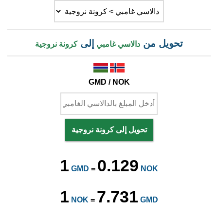
تحويل من
إلى
دالاسي غامبي
كرونة نروجية
GMD / NOK
تحويل إلى كرونة نروجية
1
0.129
GMD
=
NOK
1
7.731
NOK
=
GMD