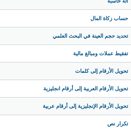
الة حاسبة
حساب زكاة المال
تحديد حجم العينة في البحث العلمي
تفقيط عملات ومبالغ مالية
تحويل الأرقام إلى كلمات
تحويل الأرقام العربية إلى أرقام انجليزية
تحويل الأرقام الإنجليزية إلى أرقام عربية
تكرار نص