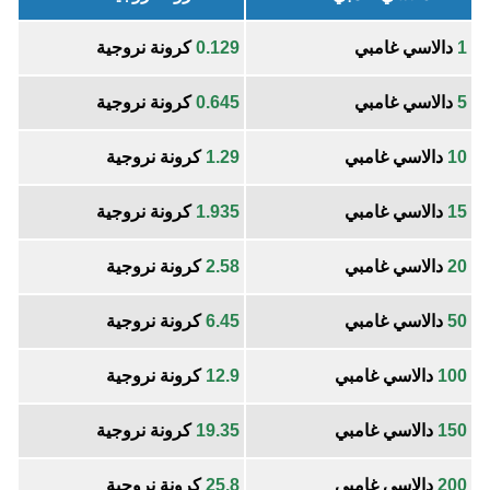
1
دالاسي غامبي
0.129
كرونة نروجية
5
دالاسي غامبي
0.645
كرونة نروجية
10
دالاسي غامبي
1.29
كرونة نروجية
15
دالاسي غامبي
1.935
كرونة نروجية
20
دالاسي غامبي
2.58
كرونة نروجية
50
دالاسي غامبي
6.45
كرونة نروجية
100
دالاسي غامبي
12.9
كرونة نروجية
150
دالاسي غامبي
19.35
كرونة نروجية
200
دالاسي غامبي
25.8
كرونة نروجية