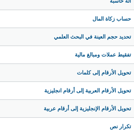
الة حاسبة
حساب زكاة المال
تحديد حجم العينة في البحث العلمي
تفقيط عملات ومبالغ مالية
تحويل الأرقام إلى كلمات
تحويل الأرقام العربية إلى أرقام انجليزية
تحويل الأرقام الإنجليزية إلى أرقام عربية
تكرار نص