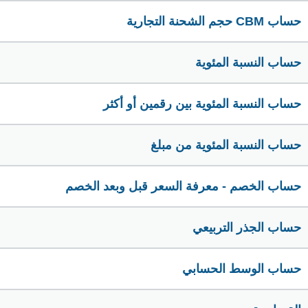
حساب CBM حجم الشحنة التجارية
حساب النسبة المئوية
حساب النسبة المئوية بين رقمين أو أكثر
حساب النسبة المئوية من مبلغ
حساب الخصم - معرفة السعر قبل وبعد الخصم
حساب الجذر التربيعي
حساب الوسط الحسابي