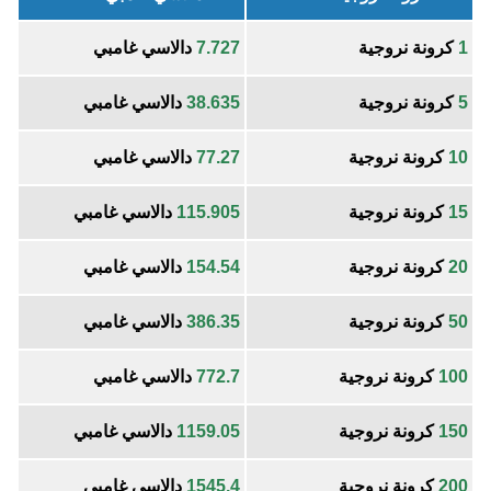
1
كرونة نروجية
7.727
دالاسي غامبي
5
كرونة نروجية
38.635
دالاسي غامبي
10
كرونة نروجية
77.27
دالاسي غامبي
15
كرونة نروجية
115.905
دالاسي غامبي
20
كرونة نروجية
154.54
دالاسي غامبي
50
كرونة نروجية
386.35
دالاسي غامبي
100
كرونة نروجية
772.7
دالاسي غامبي
150
كرونة نروجية
1159.05
دالاسي غامبي
200
كرونة نروجية
1545.4
دالاسي غامبي