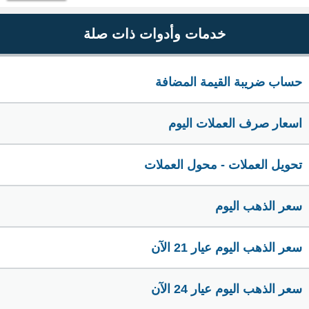
خدمات وأدوات ذات صلة
حساب ضريبة القيمة المضافة
اسعار صرف العملات اليوم
تحويل العملات - محول العملات
سعر الذهب اليوم
سعر الذهب اليوم عيار 21 الآن
سعر الذهب اليوم عيار 24 الآن