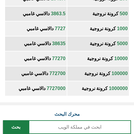
500
كرونة نروجية
3863.5
دالاسي غامبي
1000
كرونة نروجية
7727
دالاسي غامبي
5000
كرونة نروجية
38635
دالاسي غامبي
10000
كرونة نروجية
77270
دالاسي غامبي
100000
كرونة نروجية
772700
دالاسي غامبي
1000000
كرونة نروجية
7727000
دالاسي غامبي
محرك البحث
بحث