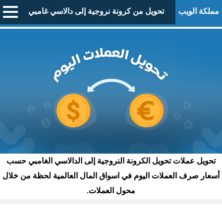
مملكة الويب
تحويل من كرونة نروجية إلى دالاسي غامبي
تحويل عملات تحويل الكرونة النروجية إلى الدالاسي الغامبي حسب
أسعار صرف العملات اليوم في اسواق المال العالمية لحظة من خلال
محول العملات.