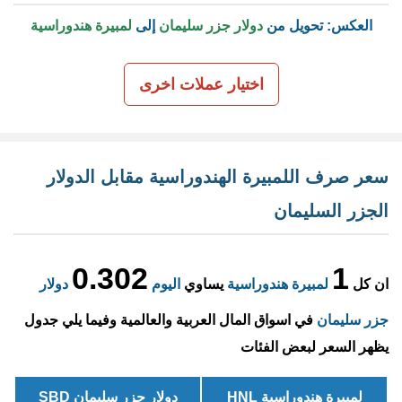
العكس: تحويل من
دولار جزر سليمان
إلى
لمبيرة هندوراسية
اختيار عملات اخرى
سعر صرف اللمبيرة الهندوراسية مقابل الدولار
الجزر السليمان
0.302
1
ان كل
لمبيرة هندوراسية
يساوي
اليوم
دولار
جزر سليمان
في اسواق المال العربية والعالمية وفيما يلي جدول
يظهر السعر لبعض الفئات
لمبيرة هندوراسية HNL
دولار جزر سليمان SBD