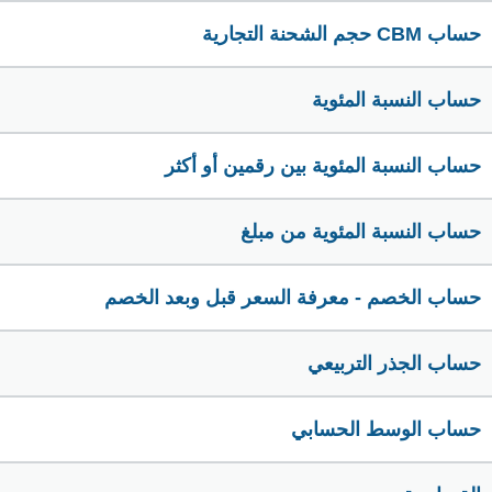
حساب CBM حجم الشحنة التجارية
حساب النسبة المئوية
حساب النسبة المئوية بين رقمين أو أكثر
حساب النسبة المئوية من مبلغ
حساب الخصم - معرفة السعر قبل وبعد الخصم
حساب الجذر التربيعي
حساب الوسط الحسابي