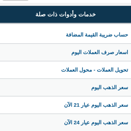
خدمات وأدوات ذات صلة
حساب ضريبة القيمة المضافة
اسعار صرف العملات اليوم
تحويل العملات - محول العملات
سعر الذهب اليوم
سعر الذهب اليوم عيار 21 الآن
سعر الذهب اليوم عيار 24 الآن