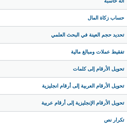
الة حاسبة
حساب زكاة المال
تحديد حجم العينة في البحث العلمي
تفقيط عملات ومبالغ مالية
تحويل الأرقام إلى كلمات
تحويل الأرقام العربية إلى أرقام انجليزية
تحويل الأرقام الإنجليزية إلى أرقام عربية
تكرار نص