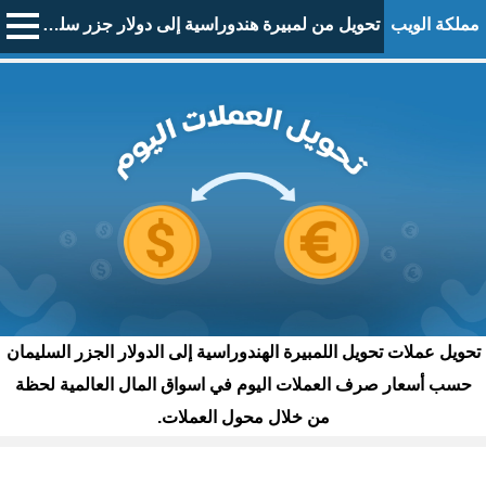
مملكة الويب
تحويل من لمبيرة هندوراسية إلى دولار جزر سليمان
تحويل عملات تحويل اللمبيرة الهندوراسية إلى الدولار الجزر السليمان
حسب أسعار صرف العملات اليوم في اسواق المال العالمية لحظة
من خلال محول العملات.