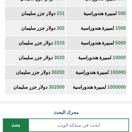
500
لمبيرة هندوراسية
151
دولار جزر سليمان
1000
لمبيرة هندوراسية
302
دولار جزر سليمان
5000
لمبيرة هندوراسية
1510
دولار جزر سليمان
10000
لمبيرة هندوراسية
3020
دولار جزر سليمان
100000
لمبيرة هندوراسية
30200
دولار جزر سليمان
1000000
لمبيرة هندوراسية
302000
دولار جزر سليمان
محرك البحث
بحث