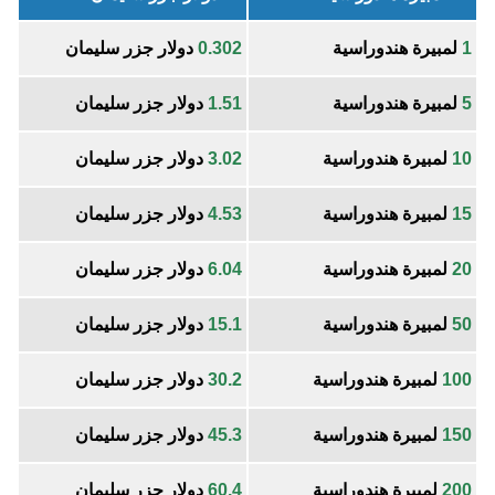
1
لمبيرة هندوراسية
0.302
دولار جزر سليمان
5
لمبيرة هندوراسية
1.51
دولار جزر سليمان
10
لمبيرة هندوراسية
3.02
دولار جزر سليمان
15
لمبيرة هندوراسية
4.53
دولار جزر سليمان
20
لمبيرة هندوراسية
6.04
دولار جزر سليمان
50
لمبيرة هندوراسية
15.1
دولار جزر سليمان
100
لمبيرة هندوراسية
30.2
دولار جزر سليمان
150
لمبيرة هندوراسية
45.3
دولار جزر سليمان
200
لمبيرة هندوراسية
60.4
دولار جزر سليمان