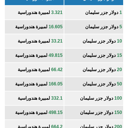
1
دولار جزر سليمان
3.321
لمبيرة هندوراسية
5
دولار جزر سليمان
16.605
لمبيرة هندوراسية
10
دولار جزر سليمان
33.21
لمبيرة هندوراسية
15
دولار جزر سليمان
49.815
لمبيرة هندوراسية
20
دولار جزر سليمان
66.42
لمبيرة هندوراسية
50
دولار جزر سليمان
166.05
لمبيرة هندوراسية
100
دولار جزر سليمان
332.1
لمبيرة هندوراسية
150
دولار جزر سليمان
498.15
لمبيرة هندوراسية
200
دولار جزر سليمان
664.2
لمبيرة هندوراسية