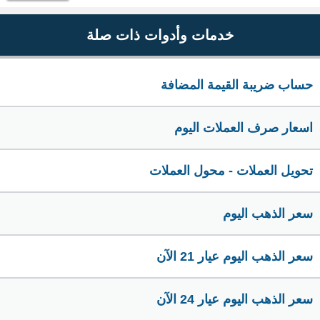
خدمات وأدوات ذات صلة
حساب ضريبة القيمة المضافة
اسعار صرف العملات اليوم
تحويل العملات - محول العملات
سعر الذهب اليوم
سعر الذهب اليوم عيار 21 الآن
سعر الذهب اليوم عيار 24 الآن