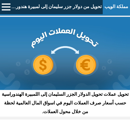
مملكة الويب
تحويل من دولار جزر سليمان إلى لمبيرة هندوراسية
تحويل عملات تحويل الدولار الجزر السليمان إلى اللمبيرة الهندوراسية
حسب أسعار صرف العملات اليوم في اسواق المال العالمية لحظة
من خلال محول العملات.