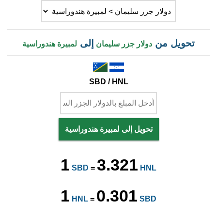
تحويل من
إلى
دولار جزر سليمان
لمبيرة هندوراسية
SBD / HNL
تحويل إلى لمبيرة هندوراسية
1
3.321
SBD
=
HNL
1
0.301
HNL
=
SBD