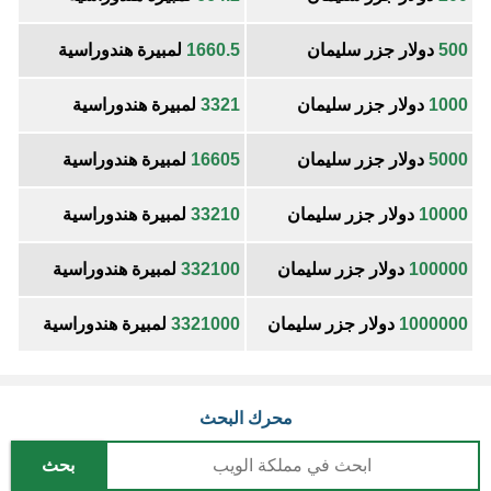
500
دولار جزر سليمان
1660.5
لمبيرة هندوراسية
1000
دولار جزر سليمان
3321
لمبيرة هندوراسية
5000
دولار جزر سليمان
16605
لمبيرة هندوراسية
10000
دولار جزر سليمان
33210
لمبيرة هندوراسية
100000
دولار جزر سليمان
332100
لمبيرة هندوراسية
1000000
دولار جزر سليمان
3321000
لمبيرة هندوراسية
محرك البحث
بحث