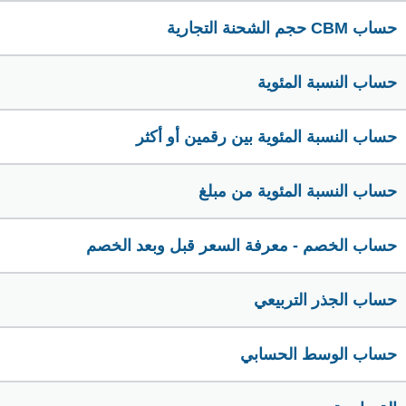
حساب CBM حجم الشحنة التجارية
حساب النسبة المئوية
حساب النسبة المئوية بين رقمين أو أكثر
حساب النسبة المئوية من مبلغ
حساب الخصم - معرفة السعر قبل وبعد الخصم
حساب الجذر التربيعي
حساب الوسط الحسابي