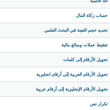
الة حاسبة
حساب زكاة المال
تحديد حجم العينة في البحث العلمي
تفقيط عملات ومبالغ مالية
تحويل الأرقام إلى كلمات
تحويل الأرقام العربية إلى أرقام انجليزية
تحويل الأرقام الإنجليزية إلى أرقام عربية
تكرار نص