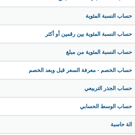
حساب النسبة المئوية
حساب النسبة المئوية بين رقمين أو أكثر
حساب النسبة المئوية من مبلغ
حساب الخصم - معرفة السعر قبل وبعد الخصم
حساب الجذر التربيعي
حساب الوسط الحسابي
الة حاسبة