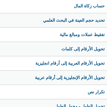
حساب زكاة المال
تحديد حجم العينة في البحث العلمي
تفقيط عملات ومبالغ مالية
تحويل الأرقام إلى كلمات
تحويل الأرقام العربية إلى أرقام انجليزية
تحويل الأرقام الإنجليزية إلى أرقام عربية
تكرار نص
تحويل الطول - محول الطول