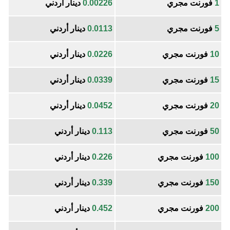
1
فورنت مجري
0.00226
دينار أردني
5
فورنت مجري
0.0113
دينار أردني
10
فورنت مجري
0.0226
دينار أردني
15
فورنت مجري
0.0339
دينار أردني
20
فورنت مجري
0.0452
دينار أردني
50
فورنت مجري
0.113
دينار أردني
100
فورنت مجري
0.226
دينار أردني
150
فورنت مجري
0.339
دينار أردني
200
فورنت مجري
0.452
دينار أردني