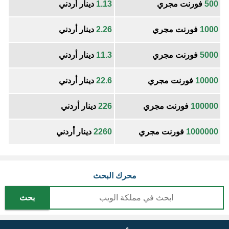
500
فورنت مجري
1.13
دينار أردني
1000
فورنت مجري
2.26
دينار أردني
5000
فورنت مجري
11.3
دينار أردني
10000
فورنت مجري
22.6
دينار أردني
100000
فورنت مجري
226
دينار أردني
1000000
فورنت مجري
2260
دينار أردني
محرك البحث
بحث