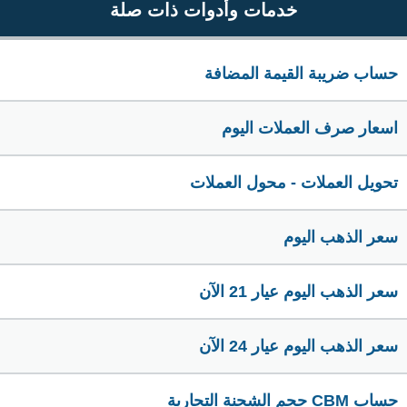
خدمات وأدوات ذات صلة
حساب ضريبة القيمة المضافة
اسعار صرف العملات اليوم
تحويل العملات - محول العملات
سعر الذهب اليوم
سعر الذهب اليوم عيار 21 الآن
سعر الذهب اليوم عيار 24 الآن
حساب CBM حجم الشحنة التجارية