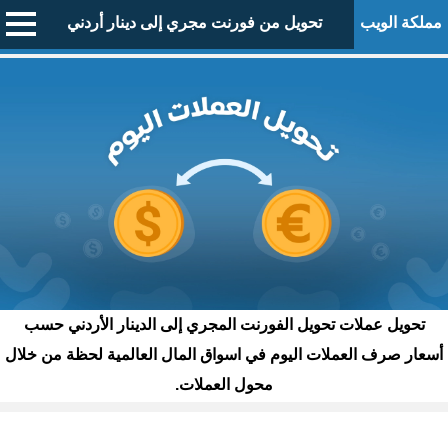
مملكة الويب
تحويل من فورنت مجري إلى دينار أردني
تحويل عملات تحويل الفورنت المجري إلى الدينار الأردني حسب
أسعار صرف العملات اليوم في اسواق المال العالمية لحظة من خلال
محول العملات.