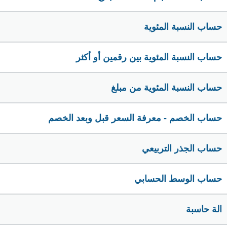
حساب النسبة المئوية
حساب النسبة المئوية بين رقمين أو أكثر
حساب النسبة المئوية من مبلغ
حساب الخصم - معرفة السعر قبل وبعد الخصم
حساب الجذر التربيعي
حساب الوسط الحسابي
الة حاسبة