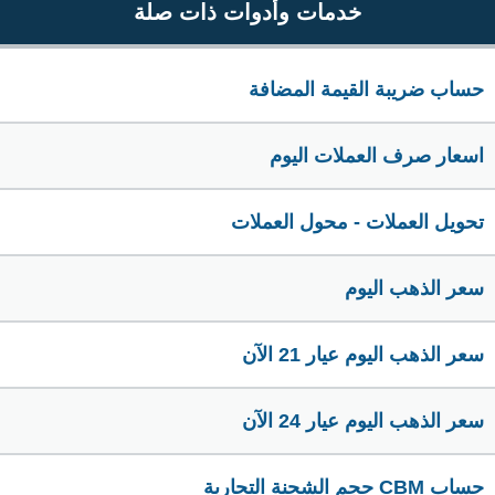
خدمات وأدوات ذات صلة
حساب ضريبة القيمة المضافة
اسعار صرف العملات اليوم
تحويل العملات - محول العملات
سعر الذهب اليوم
سعر الذهب اليوم عيار 21 الآن
سعر الذهب اليوم عيار 24 الآن
حساب CBM حجم الشحنة التجارية