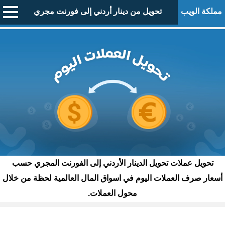
مملكة الويب
تحويل من دينار أردني إلى فورنت مجري
تحويل عملات تحويل الدينار الأردني إلى الفورنت المجري حسب
أسعار صرف العملات اليوم في اسواق المال العالمية لحظة من خلال
محول العملات.