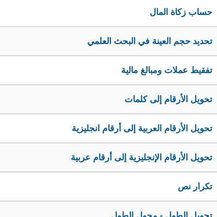
حساب زكاة المال
تحديد حجم العينة في البحث العلمي
تفقيط عملات ومبالغ مالية
تحويل الأرقام إلى كلمات
تحويل الأرقام العربية إلى أرقام انجليزية
تحويل الأرقام الإنجليزية إلى أرقام عربية
تكرار نص
تحويل الطول - محول الطول