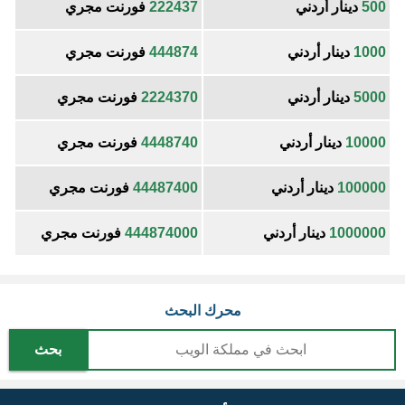
500
دينار أردني
222437
فورنت مجري
1000
دينار أردني
444874
فورنت مجري
5000
دينار أردني
2224370
فورنت مجري
10000
دينار أردني
4448740
فورنت مجري
100000
دينار أردني
44487400
فورنت مجري
1000000
دينار أردني
444874000
فورنت مجري
محرك البحث
بحث