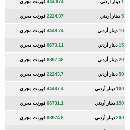
1
دينار أردني
444.874
فورنت مجري
5
دينار أردني
2224.37
فورنت مجري
10
دينار أردني
4448.74
فورنت مجري
15
دينار أردني
6673.11
فورنت مجري
20
دينار أردني
8897.48
فورنت مجري
50
دينار أردني
22243.7
فورنت مجري
100
دينار أردني
44487.4
فورنت مجري
150
دينار أردني
66731.1
فورنت مجري
200
دينار أردني
88974.8
فورنت مجري