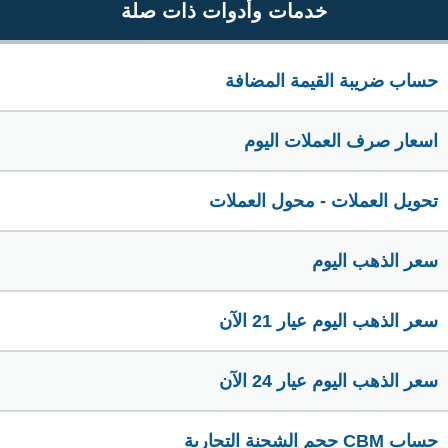
خدمات وأدوات ذات صلة
حساب ضريبة القيمة المضافة
اسعار صرف العملات اليوم
تحويل العملات - محول العملات
سعر الذهب اليوم
سعر الذهب اليوم عيار 21 الآن
سعر الذهب اليوم عيار 24 الآن
حساب CBM حجم الشحنة التجارية