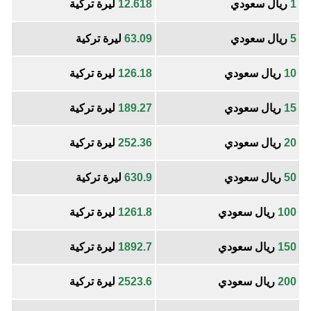
1
ريال سعودي
12.618
ليرة تركية
5
ريال سعودي
63.09
ليرة تركية
10
ريال سعودي
126.18
ليرة تركية
15
ريال سعودي
189.27
ليرة تركية
20
ريال سعودي
252.36
ليرة تركية
50
ريال سعودي
630.9
ليرة تركية
100
ريال سعودي
1261.8
ليرة تركية
150
ريال سعودي
1892.7
ليرة تركية
200
ريال سعودي
2523.6
ليرة تركية