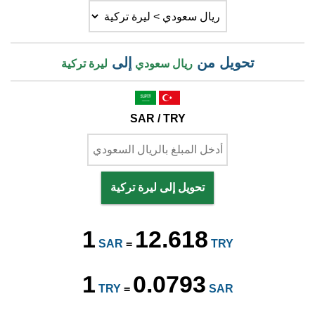
تحويل من
إلى
ريال سعودي
ليرة تركية
SAR / TRY
تحويل إلى ليرة تركية
1
12.618
SAR
=
TRY
1
0.0793
TRY
=
SAR