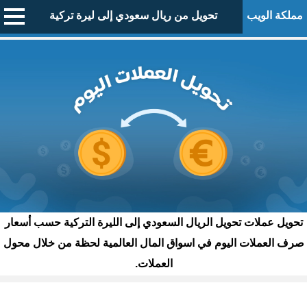
مملكة الويب
تحويل من ريال سعودي إلى ليرة تركية
تحويل عملات تحويل الريال السعودي إلى الليرة التركية حسب أسعار
صرف العملات اليوم في اسواق المال العالمية لحظة من خلال محول
العملات.