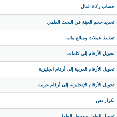
حساب زكاة المال
تحديد حجم العينة في البحث العلمي
تفقيط عملات ومبالغ مالية
تحويل الأرقام إلى كلمات
تحويل الأرقام العربية إلى أرقام انجليزية
تحويل الأرقام الإنجليزية إلى أرقام عربية
تكرار نص
تحويل الطول - محول الطول