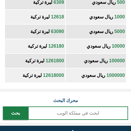
500
ريال سعودي
6309
ليرة تركية
1000
ريال سعودي
12618
ليرة تركية
5000
ريال سعودي
63090
ليرة تركية
10000
ريال سعودي
126180
ليرة تركية
100000
ريال سعودي
1261800
ليرة تركية
1000000
ريال سعودي
12618000
ليرة تركية
محرك البحث
بحث