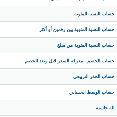
حساب النسبة المئوية
حساب النسبة المئوية بين رقمين أو أكثر
حساب النسبة المئوية من مبلغ
حساب الخصم - معرفة السعر قبل وبعد الخصم
حساب الجذر التربيعي
حساب الوسط الحسابي
الة حاسبة