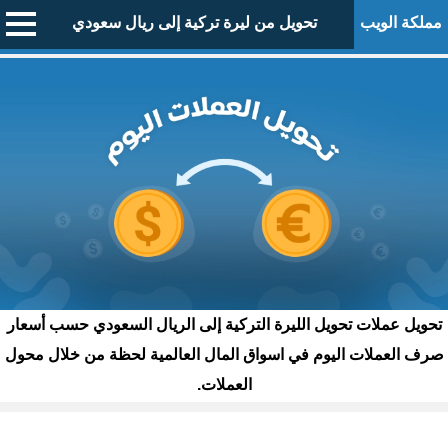
مملكة الويب
تحويل من ليرة تركية إلى ريال سعودي
تحويل عملات تحويل الليرة التركية إلى الريال السعودي حسب أسعار
صرف العملات اليوم في اسواق المال العالمية لحظة من خلال محول
العملات.