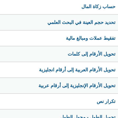
حساب زكاة المال
تحديد حجم العينة في البحث العلمي
تفقيط عملات ومبالغ مالية
تحويل الأرقام إلى كلمات
تحويل الأرقام العربية إلى أرقام انجليزية
تحويل الأرقام الإنجليزية إلى أرقام عربية
تكرار نص
تحويل الطول - محول الطول