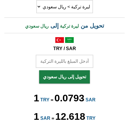
تحويل من
إلى
ليرة تركية
ريال سعودي
TRY / SAR
تحويل إلى ريال سعودي
1
0.0793
TRY
=
SAR
1
12.618
SAR
=
TRY