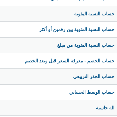
حساب النسبة المئوية
حساب النسبة المئوية بين رقمين أو أكثر
حساب النسبة المئوية من مبلغ
حساب الخصم - معرفة السعر قبل وبعد الخصم
حساب الجذر التربيعي
حساب الوسط الحسابي
الة حاسبة