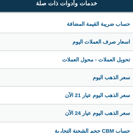
خدمات وأدوات ذات صلة
حساب ضريبة القيمة المضافة
اسعار صرف العملات اليوم
تحويل العملات - محول العملات
سعر الذهب اليوم
سعر الذهب اليوم عيار 21 الآن
سعر الذهب اليوم عيار 24 الآن
حساب CBM حجم الشحنة التجارية