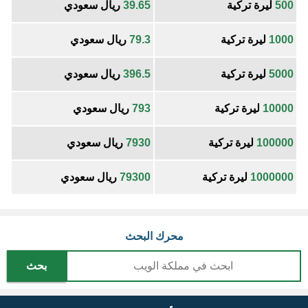
500
ليرة تركية
39.65
ريال سعودي
1000
ليرة تركية
79.3
ريال سعودي
5000
ليرة تركية
396.5
ريال سعودي
10000
ليرة تركية
793
ريال سعودي
100000
ليرة تركية
7930
ريال سعودي
1000000
ليرة تركية
79300
ريال سعودي
محرك البحث
بحث