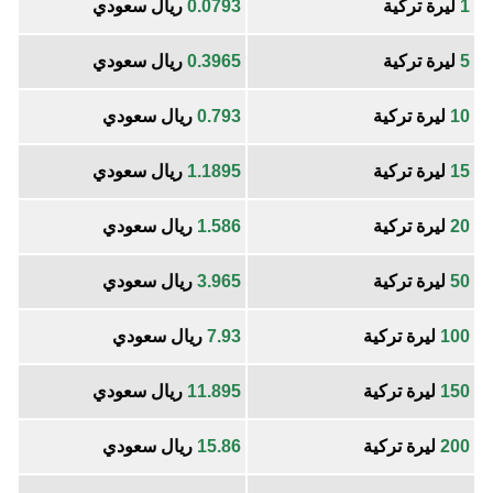
1
ليرة تركية
0.0793
ريال سعودي
5
ليرة تركية
0.3965
ريال سعودي
10
ليرة تركية
0.793
ريال سعودي
15
ليرة تركية
1.1895
ريال سعودي
20
ليرة تركية
1.586
ريال سعودي
50
ليرة تركية
3.965
ريال سعودي
100
ليرة تركية
7.93
ريال سعودي
150
ليرة تركية
11.895
ريال سعودي
200
ليرة تركية
15.86
ريال سعودي