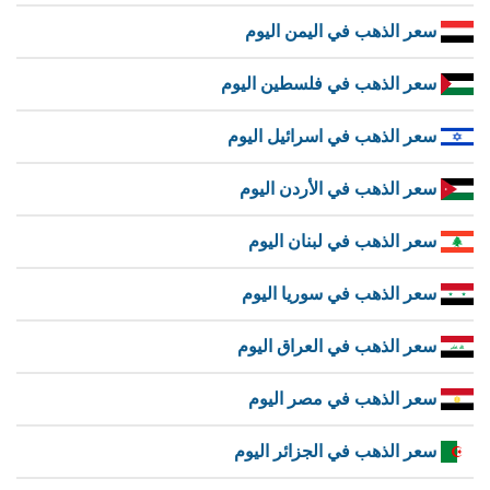
سعر الذهب في اليمن اليوم
سعر الذهب في فلسطين اليوم
سعر الذهب في اسرائيل اليوم
سعر الذهب في الأردن اليوم
سعر الذهب في لبنان اليوم
سعر الذهب في سوريا اليوم
سعر الذهب في العراق اليوم
سعر الذهب في مصر اليوم
سعر الذهب في الجزائر اليوم