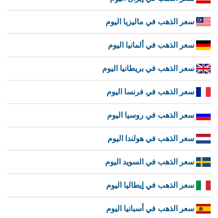
سعر الذهب في ماليزيا اليوم
سعر الذهب في ألمانيا اليوم
سعر الذهب في بريطانيا اليوم
سعر الذهب في فرنسا اليوم
سعر الذهب في روسيا اليوم
سعر الذهب في هولندا اليوم
سعر الذهب في السويد اليوم
سعر الذهب في إيطاليا اليوم
سعر الذهب في أسبانيا اليوم