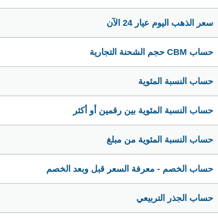
سعر الذهب اليوم عيار 24 الآن
حساب CBM حجم الشحنة التجارية
حساب النسبة المئوية
حساب النسبة المئوية بين رقمين أو أكثر
حساب النسبة المئوية من مبلغ
حساب الخصم - معرفة السعر قبل وبعد الخصم
حساب الجذر التربيعي