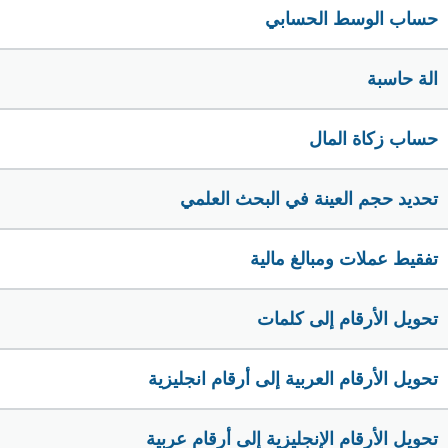
حساب الوسط الحسابي
الة حاسبة
حساب زكاة المال
تحديد حجم العينة في البحث العلمي
تفقيط عملات ومبالغ مالية
تحويل الأرقام إلى كلمات
تحويل الأرقام العربية إلى أرقام انجليزية
تحويل الأرقام الإنجليزية إلى أرقام عربية