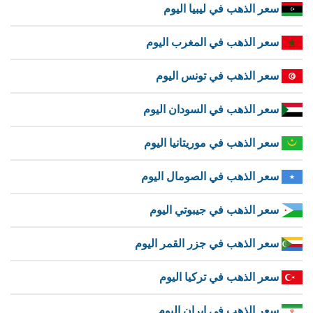
سعر الذهب في ليبيا اليوم
سعر الذهب في المغرب اليوم
سعر الذهب في تونس اليوم
سعر الذهب في السودان اليوم
سعر الذهب في موريتانيا اليوم
سعر الذهب في الصومال اليوم
سعر الذهب في جيبوتي اليوم
سعر الذهب في جزر القمر اليوم
سعر الذهب في تركيا اليوم
سعر الذهب في إيران اليوم