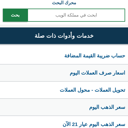
محرك البحث
بحث
خدمات وأدوات ذات صلة
حساب ضريبة القيمة المضافة
اسعار صرف العملات اليوم
تحويل العملات - محول العملات
سعر الذهب اليوم
سعر الذهب اليوم عيار 21 الآن