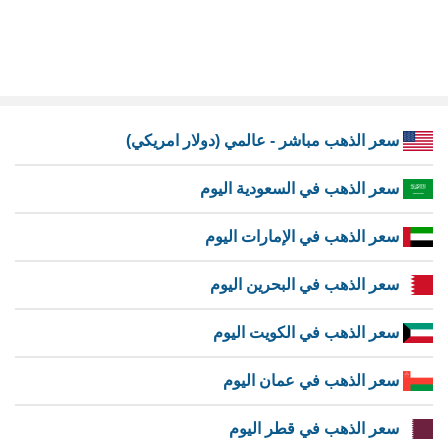
سعر الذهب مباشر - عالمي (دولار امريكي)
سعر الذهب في السعودية اليوم
سعر الذهب في الإمارات اليوم
سعر الذهب في البحرين اليوم
سعر الذهب في الكويت اليوم
سعر الذهب في عمان اليوم
سعر الذهب في قطر اليوم