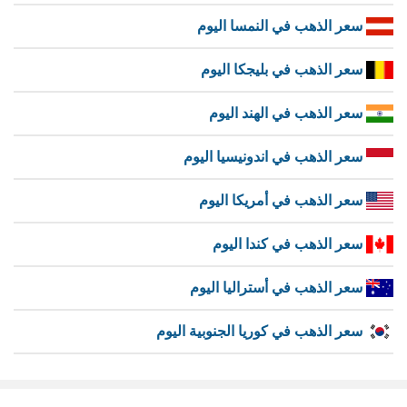
سعر الذهب في النمسا اليوم
سعر الذهب في بليجكا اليوم
سعر الذهب في الهند اليوم
سعر الذهب في اندونيسيا اليوم
سعر الذهب في أمريكا اليوم
سعر الذهب في كندا اليوم
سعر الذهب في أستراليا اليوم
سعر الذهب في كوريا الجنوبية اليوم