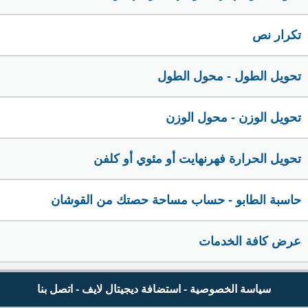
تكرار نص
تحويل الطول - محول الطول
تحويل الوزن - محول الوزن
تحويل الحرارة فهرنهايت أو مئوي أو كلفن
حاسبة الطابو - حساب مساحة حصتك من القوشان
عرض كافة الخدمات
سياسة الخصوصية
-
استضافة ديجيتال لايف
-
اتصل بنا