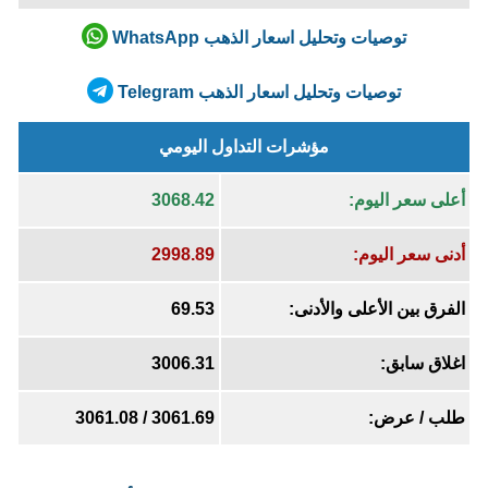
توصيات وتحليل اسعار الذهب WhatsApp
توصيات وتحليل اسعار الذهب Telegram
مؤشرات التداول اليومي
أعلى سعر اليوم:
3068.42
أدنى سعر اليوم:
2998.89
الفرق بين الأعلى والأدنى:
69.53
اغلاق سابق:
3006.31
طلب / عرض:
3061.31 / 3060.74