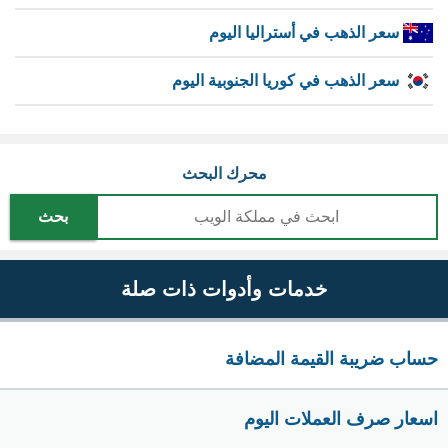
سعر الذهب في أستراليا اليوم
سعر الذهب في كوريا الجنوبية اليوم
محرك البحث
بحث
خدمات وأدوات ذات صلة
حساب ضريبة القيمة المضافة
اسعار صرف العملات اليوم