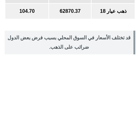
ذهب عيار 18
62870.37
104.70
قد تختلف الأسعار في السوق المحلي بسبب فرض بعض الدول
ضرائب على الذهب.