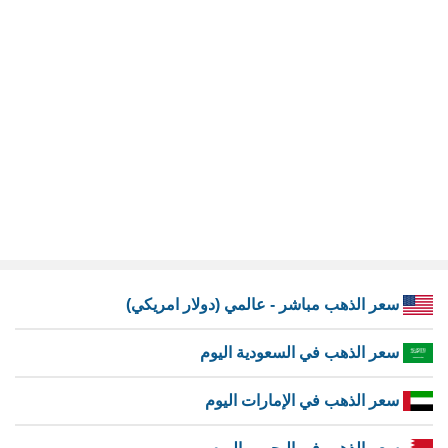
سعر الذهب مباشر - عالمي (دولار امريكي)
سعر الذهب في السعودية اليوم
سعر الذهب في الإمارات اليوم