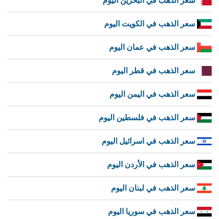
سعر الذهب في البحرين اليوم
سعر الذهب في الكويت اليوم
سعر الذهب في عمان اليوم
سعر الذهب في قطر اليوم
سعر الذهب في اليمن اليوم
سعر الذهب في فلسطين اليوم
سعر الذهب في اسرائيل اليوم
سعر الذهب في الأردن اليوم
سعر الذهب في لبنان اليوم
سعر الذهب في سوريا اليوم