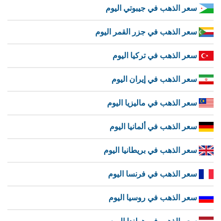
سعر الذهب في جيبوتي اليوم
سعر الذهب في جزر القمر اليوم
سعر الذهب في تركيا اليوم
سعر الذهب في إيران اليوم
سعر الذهب في ماليزيا اليوم
سعر الذهب في ألمانيا اليوم
سعر الذهب في بريطانيا اليوم
سعر الذهب في فرنسا اليوم
سعر الذهب في روسيا اليوم