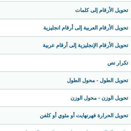
تحويل الأرقام إلى كلمات
تحويل الأرقام العربية إلى أرقام انجليزية
تحويل الأرقام الإنجليزية إلى أرقام عربية
تكرار نص
تحويل الطول - محول الطول
تحويل الوزن - محول الوزن
تحويل الحرارة فهرنهايت أو مئوي أو كلفن