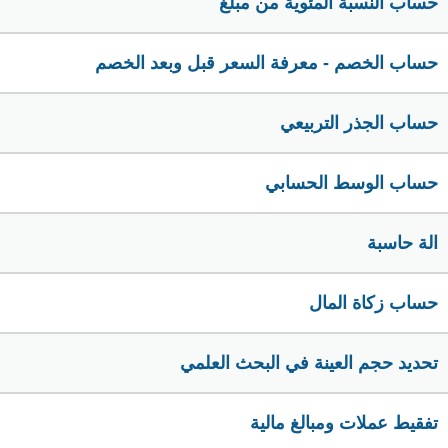
حساب النسبة المئوية من مبلغ
حساب الخصم - معرفة السعر قبل وبعد الخصم
حساب الجذر التربيعي
حساب الوسط الحسابي
الة حاسبة
حساب زكاة المال
تحديد حجم العينة في البحث العلمي
تفقيط عملات ومبالغ مالية