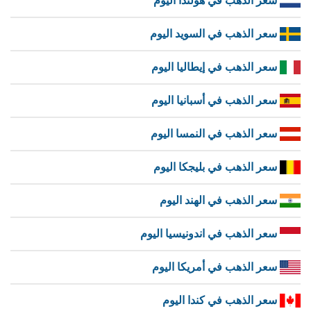
سعر الذهب في هولندا اليوم
سعر الذهب في السويد اليوم
سعر الذهب في إيطاليا اليوم
سعر الذهب في أسبانيا اليوم
سعر الذهب في النمسا اليوم
سعر الذهب في بليجكا اليوم
سعر الذهب في الهند اليوم
سعر الذهب في اندونيسيا اليوم
سعر الذهب في أمريكا اليوم
سعر الذهب في كندا اليوم