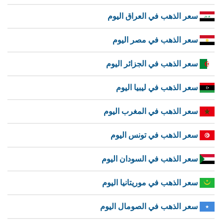
سعر الذهب في العراق اليوم
سعر الذهب في مصر اليوم
سعر الذهب في الجزائر اليوم
سعر الذهب في ليبيا اليوم
سعر الذهب في المغرب اليوم
سعر الذهب في تونس اليوم
سعر الذهب في السودان اليوم
سعر الذهب في موريتانيا اليوم
سعر الذهب في الصومال اليوم