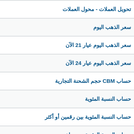
تحويل العملات - محول العملات
سعر الذهب اليوم
سعر الذهب اليوم عيار 21 الآن
سعر الذهب اليوم عيار 24 الآن
حساب CBM حجم الشحنة التجارية
حساب النسبة المئوية
حساب النسبة المئوية بين رقمين أو أكثر