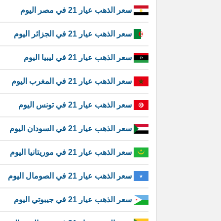
سعر الذهب عيار 21 في مصر اليوم
سعر الذهب عيار 21 في الجزائر اليوم
سعر الذهب عيار 21 في ليبيا اليوم
سعر الذهب عيار 21 في المغرب اليوم
سعر الذهب عيار 21 في تونس اليوم
سعر الذهب عيار 21 في السودان اليوم
سعر الذهب عيار 21 في موريتانيا اليوم
سعر الذهب عيار 21 في الصومال اليوم
سعر الذهب عيار 21 في جيبوتي اليوم