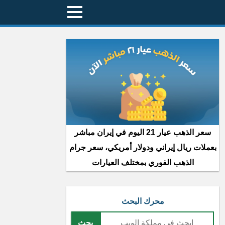
سعر الذهب عيار 21 اليوم في إيران مباشر
بعملات ريال إيراني ودولار أمريكي، سعر جرام
الذهب الفوري بمختلف العيارات
محرك البحث
بحث