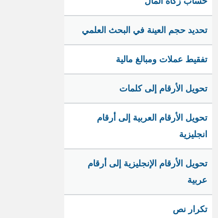
حساب زكاة المال
تحديد حجم العينة في البحث العلمي
تفقيط عملات ومبالغ مالية
تحويل الأرقام إلى كلمات
تحويل الأرقام العربية إلى أرقام
انجليزية
تحويل الأرقام الإنجليزية إلى أرقام
عربية
تكرار نص