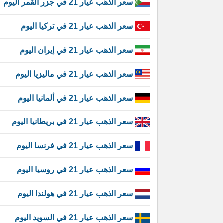
سعر الذهب عيار 21 في جزر القمر اليوم
سعر الذهب عيار 21 في تركيا اليوم
سعر الذهب عيار 21 في إيران اليوم
سعر الذهب عيار 21 في ماليزيا اليوم
سعر الذهب عيار 21 في ألمانيا اليوم
سعر الذهب عيار 21 في بريطانيا اليوم
سعر الذهب عيار 21 في فرنسا اليوم
سعر الذهب عيار 21 في روسيا اليوم
سعر الذهب عيار 21 في هولندا اليوم
سعر الذهب عيار 21 في السويد اليوم