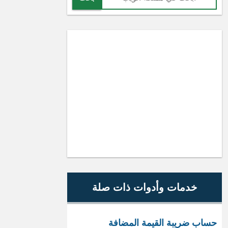
خدمات وأدوات ذات صلة
حساب ضريبة القيمة المضافة