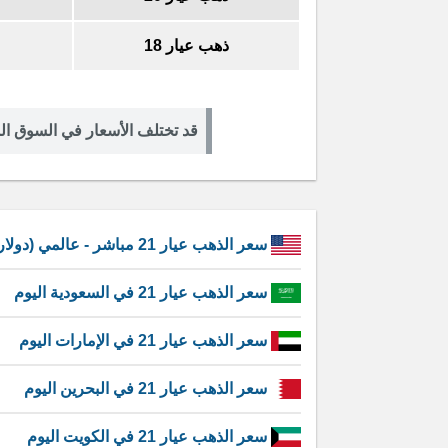
ذهب عيار 18
قد تختلف الأسعار في السوق 
سعر الذهب عيار 21 مباشر - عالمي (دولار امريكي)
سعر الذهب عيار 21 في السعودية اليوم
سعر الذهب عيار 21 في الإمارات اليوم
سعر الذهب عيار 21 في البحرين اليوم
سعر الذهب عيار 21 في الكويت اليوم