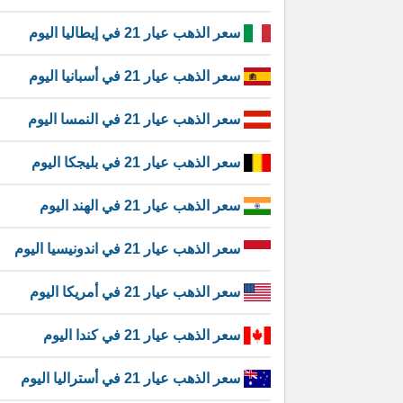
سعر الذهب عيار 21 في إيطاليا اليوم
سعر الذهب عيار 21 في أسبانيا اليوم
سعر الذهب عيار 21 في النمسا اليوم
سعر الذهب عيار 21 في بليجكا اليوم
سعر الذهب عيار 21 في الهند اليوم
سعر الذهب عيار 21 في اندونيسيا اليوم
سعر الذهب عيار 21 في أمريكا اليوم
سعر الذهب عيار 21 في كندا اليوم
سعر الذهب عيار 21 في أستراليا اليوم