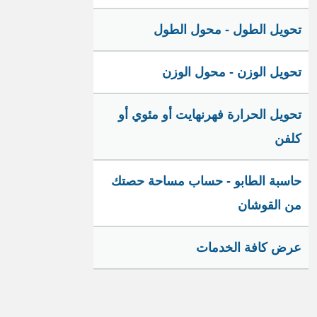
تحويل الطول - محول الطول
تحويل الوزن - محول الوزن
تحويل الحرارة فهرنهايت أو مئوي أو
كلفن
حاسبة الطابو - حساب مساحة حصتك
من القوشان
عرض كافة الخدمات