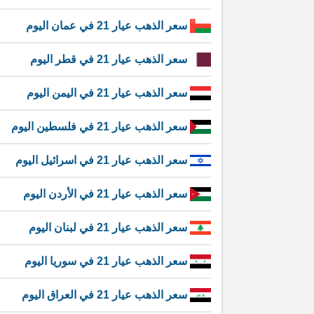
سعر الذهب عيار 21 في عمان اليوم
سعر الذهب عيار 21 في قطر اليوم
سعر الذهب عيار 21 في اليمن اليوم
سعر الذهب عيار 21 في فلسطين اليوم
سعر الذهب عيار 21 في اسرائيل اليوم
سعر الذهب عيار 21 في الأردن اليوم
سعر الذهب عيار 21 في لبنان اليوم
سعر الذهب عيار 21 في سوريا اليوم
سعر الذهب عيار 21 في العراق اليوم