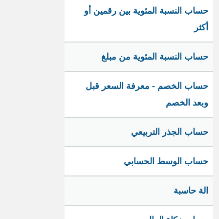
حساب النسبة المئوية بين رقمين أو
أكثر
حساب النسبة المئوية من مبلغ
حساب الخصم - معرفة السعر قبل
وبعد الخصم
حساب الجذر التربيعي
حساب الوسط الحسابي
الة حاسبة