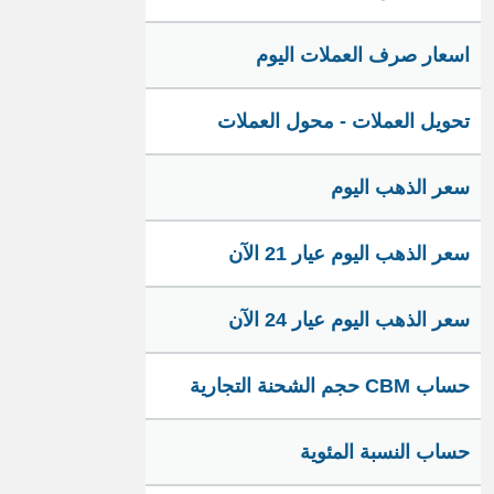
اسعار صرف العملات اليوم
تحويل العملات - محول العملات
سعر الذهب اليوم
سعر الذهب اليوم عيار 21 الآن
سعر الذهب اليوم عيار 24 الآن
حساب CBM حجم الشحنة التجارية
حساب النسبة المئوية