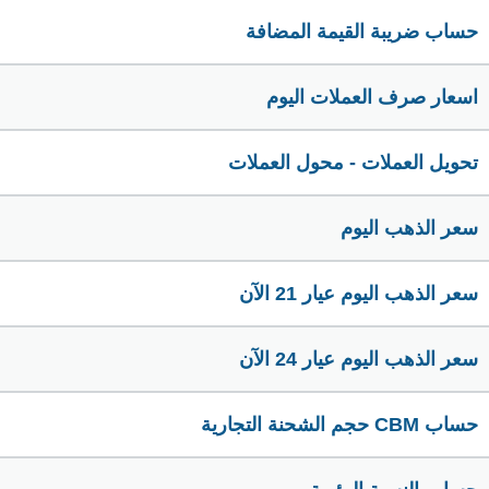
حساب ضريبة القيمة المضافة
اسعار صرف العملات اليوم
تحويل العملات - محول العملات
سعر الذهب اليوم
سعر الذهب اليوم عيار 21 الآن
سعر الذهب اليوم عيار 24 الآن
حساب CBM حجم الشحنة التجارية