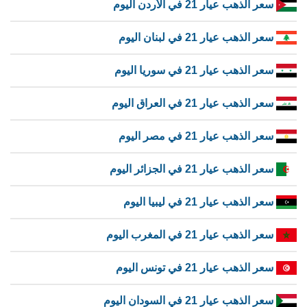
سعر الذهب عيار 21 في الأردن اليوم
سعر الذهب عيار 21 في لبنان اليوم
سعر الذهب عيار 21 في سوريا اليوم
سعر الذهب عيار 21 في العراق اليوم
سعر الذهب عيار 21 في مصر اليوم
سعر الذهب عيار 21 في الجزائر اليوم
سعر الذهب عيار 21 في ليبيا اليوم
سعر الذهب عيار 21 في المغرب اليوم
سعر الذهب عيار 21 في تونس اليوم
سعر الذهب عيار 21 في السودان اليوم