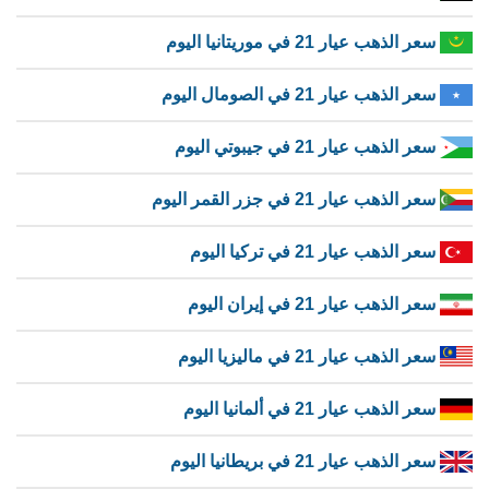
سعر الذهب عيار 21 في موريتانيا اليوم
سعر الذهب عيار 21 في الصومال اليوم
سعر الذهب عيار 21 في جيبوتي اليوم
سعر الذهب عيار 21 في جزر القمر اليوم
سعر الذهب عيار 21 في تركيا اليوم
سعر الذهب عيار 21 في إيران اليوم
سعر الذهب عيار 21 في ماليزيا اليوم
سعر الذهب عيار 21 في ألمانيا اليوم
سعر الذهب عيار 21 في بريطانيا اليوم