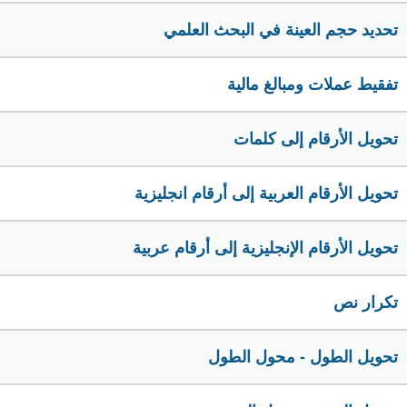
تحديد حجم العينة في البحث العلمي
تفقيط عملات ومبالغ مالية
تحويل الأرقام إلى كلمات
تحويل الأرقام العربية إلى أرقام انجليزية
تحويل الأرقام الإنجليزية إلى أرقام عربية
تكرار نص
تحويل الطول - محول الطول