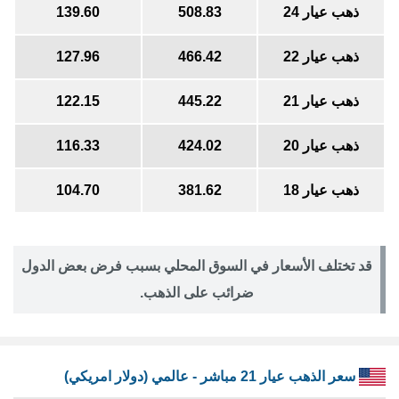
ذهب عيار 24
508.83
139.60
ذهب عيار 22
466.42
127.96
ذهب عيار 21
445.22
122.15
ذهب عيار 20
424.02
116.33
ذهب عيار 18
381.62
104.70
قد تختلف الأسعار في السوق المحلي بسبب فرض بعض الدول
ضرائب على الذهب.
سعر الذهب عيار 21 مباشر - عالمي (دولار امريكي)