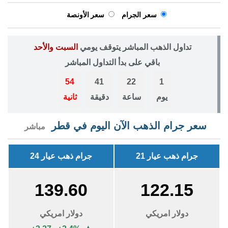
سعر الجرام
سعر الأونصة
تداول الذهب المباشر يتوقف يومي
السبت والأحد
باقي على بدأ التداول المباشر
54
41
22
1
يوم
ساعة
دقيقة
ثانية
سعر جرام الذهب الآن اليوم في قطر
مباشر
جرام ذهب عيار 21
جرام ذهب عيار 24
139.60
122.15
دولار امريكي
دولار امريكي