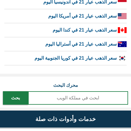
سعر الذهب عيار 21 في اندونيسيا اليوم
سعر الذهب عيار 21 في أمريكا اليوم
سعر الذهب عيار 21 في كندا اليوم
سعر الذهب عيار 21 في أستراليا اليوم
سعر الذهب عيار 21 في كوريا الجنوبية اليوم
محرك البحث
بحث
خدمات وأدوات ذات صلة