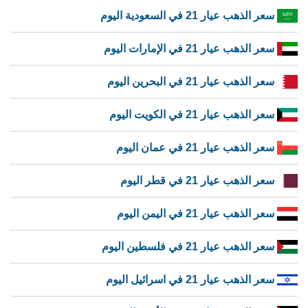
سعر الذهب عيار 21 في السعودية اليوم
سعر الذهب عيار 21 في الإمارات اليوم
سعر الذهب عيار 21 في البحرين اليوم
سعر الذهب عيار 21 في الكويت اليوم
سعر الذهب عيار 21 في عمان اليوم
سعر الذهب عيار 21 في قطر اليوم
سعر الذهب عيار 21 في اليمن اليوم
سعر الذهب عيار 21 في فلسطين اليوم
سعر الذهب عيار 21 في اسرائيل اليوم