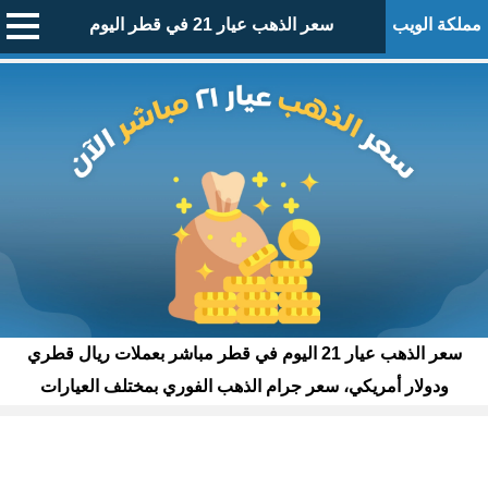
مملكة الويب
سعر الذهب عيار 21 في قطر اليوم
سعر الذهب عيار 21 اليوم في قطر مباشر بعملات ريال قطري
ودولار أمريكي، سعر جرام الذهب الفوري بمختلف العيارات