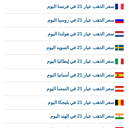
سعر الذهب عيار 21 في فرنسا اليوم
سعر الذهب عيار 21 في روسيا اليوم
سعر الذهب عيار 21 في هولندا اليوم
سعر الذهب عيار 21 في السويد اليوم
سعر الذهب عيار 21 في إيطاليا اليوم
سعر الذهب عيار 21 في أسبانيا اليوم
سعر الذهب عيار 21 في النمسا اليوم
سعر الذهب عيار 21 في بليجكا اليوم
سعر الذهب عيار 21 في الهند اليوم