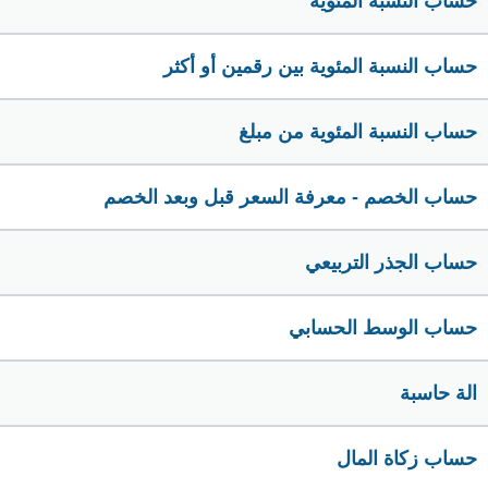
حساب النسبة المئوية
حساب النسبة المئوية بين رقمين أو أكثر
حساب النسبة المئوية من مبلغ
حساب الخصم - معرفة السعر قبل وبعد الخصم
حساب الجذر التربيعي
حساب الوسط الحسابي
الة حاسبة
حساب زكاة المال