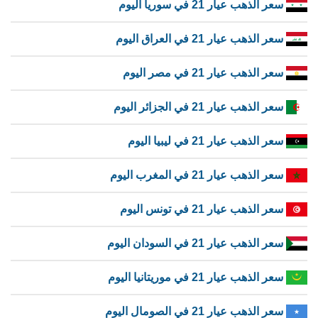
سعر الذهب عيار 21 في سوريا اليوم
سعر الذهب عيار 21 في العراق اليوم
سعر الذهب عيار 21 في مصر اليوم
سعر الذهب عيار 21 في الجزائر اليوم
سعر الذهب عيار 21 في ليبيا اليوم
سعر الذهب عيار 21 في المغرب اليوم
سعر الذهب عيار 21 في تونس اليوم
سعر الذهب عيار 21 في السودان اليوم
سعر الذهب عيار 21 في موريتانيا اليوم
سعر الذهب عيار 21 في الصومال اليوم