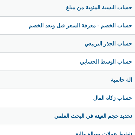
حساب النسبة المئوية من مبلغ
حساب الخصم - معرفة السعر قبل وبعد الخصم
حساب الجذر التربيعي
حساب الوسط الحسابي
الة حاسبة
حساب زكاة المال
تحديد حجم العينة في البحث العلمي
تفقيط عملات ومبالغ مالية