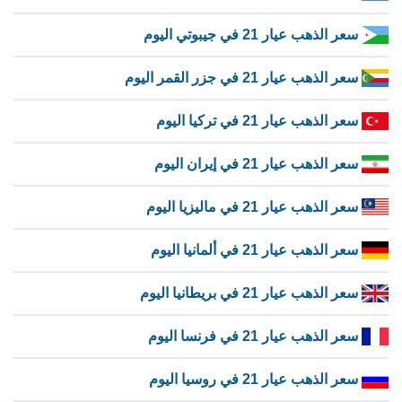
سعر الذهب عيار 21 في جيبوتي اليوم
سعر الذهب عيار 21 في جزر القمر اليوم
سعر الذهب عيار 21 في تركيا اليوم
سعر الذهب عيار 21 في إيران اليوم
سعر الذهب عيار 21 في ماليزيا اليوم
سعر الذهب عيار 21 في ألمانيا اليوم
سعر الذهب عيار 21 في بريطانيا اليوم
سعر الذهب عيار 21 في فرنسا اليوم
سعر الذهب عيار 21 في روسيا اليوم