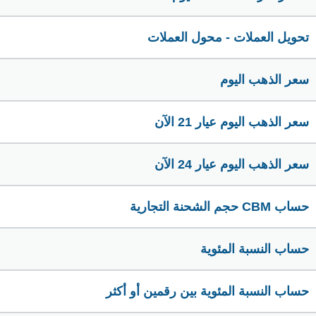
تحويل العملات - محول العملات
سعر الذهب اليوم
سعر الذهب اليوم عيار 21 الآن
سعر الذهب اليوم عيار 24 الآن
حساب CBM حجم الشحنة التجارية
حساب النسبة المئوية
حساب النسبة المئوية بين رقمين أو أكثر