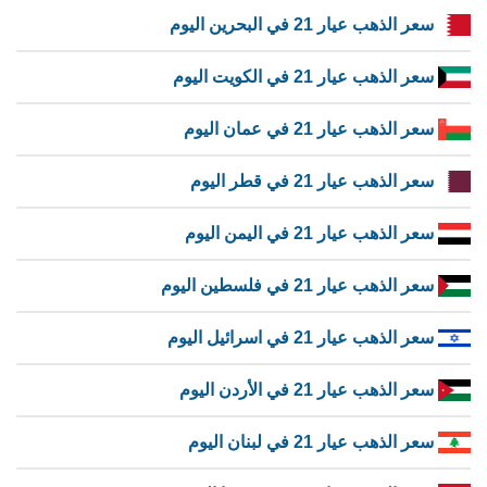
سعر الذهب عيار 21 في البحرين اليوم
سعر الذهب عيار 21 في الكويت اليوم
سعر الذهب عيار 21 في عمان اليوم
سعر الذهب عيار 21 في قطر اليوم
سعر الذهب عيار 21 في اليمن اليوم
سعر الذهب عيار 21 في فلسطين اليوم
سعر الذهب عيار 21 في اسرائيل اليوم
سعر الذهب عيار 21 في الأردن اليوم
سعر الذهب عيار 21 في لبنان اليوم