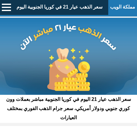
مملكة الويب
سعر الذهب عيار 21 في كوريا الجنوبية اليوم
سعر الذهب عيار 21 اليوم في كوريا الجنوبية مباشر بعملات وون
كوري جنوبي ودولار أمريكي، سعر جرام الذهب الفوري بمختلف
العيارات