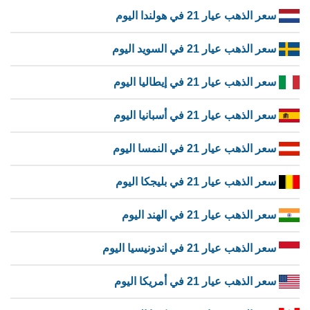
سعر الذهب عيار 21 في هولندا اليوم
سعر الذهب عيار 21 في السويد اليوم
سعر الذهب عيار 21 في إيطاليا اليوم
سعر الذهب عيار 21 في أسبانيا اليوم
سعر الذهب عيار 21 في النمسا اليوم
سعر الذهب عيار 21 في بليجكا اليوم
سعر الذهب عيار 21 في الهند اليوم
سعر الذهب عيار 21 في اندونيسيا اليوم
سعر الذهب عيار 21 في أمريكا اليوم