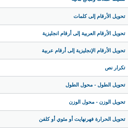
تحويل الأرقام إلى كلمات
تحويل الأرقام العربية إلى أرقام انجليزية
تحويل الأرقام الإنجليزية إلى أرقام عربية
تكرار نص
تحويل الطول - محول الطول
تحويل الوزن - محول الوزن
تحويل الحرارة فهرنهايت أو مئوي أو كلفن