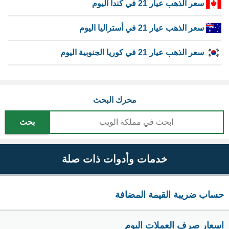
سعر الذهب عيار 21 في كندا اليوم
سعر الذهب عيار 21 في أستراليا اليوم
سعر الذهب عيار 21 في كوريا الجنوبية اليوم
محرك البحث
بحث
خدمات وأدوات ذات صلة
حساب ضريبة القيمة المضافة
اسعار صرف العملات اليوم