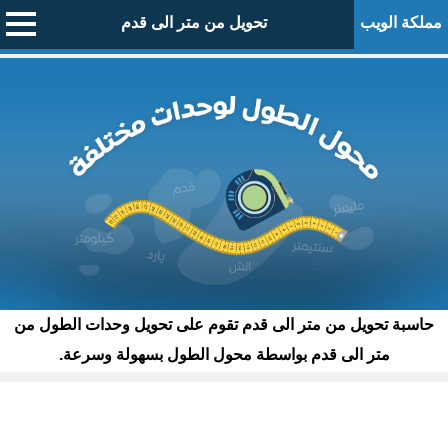
مملكة الويب
تحويل من متر الى قدم
حاسبة تحويل من متر الى قدم تقوم على تحويل وحدات الطول من
متر الى قدم بواسطة محول الطول بسهولة وسرعة.