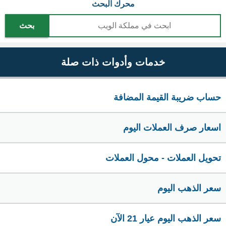
محرك البحث
بحث
خدمات وأدوات ذات صلة
حساب ضريبة القيمة المضافة
اسعار صرف العملات اليوم
تحويل العملات - محول العملات
سعر الذهب اليوم
سعر الذهب اليوم عيار 21 الآن