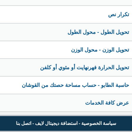
تكرار نص
تحويل الطول - محول الطول
تحويل الوزن - محول الوزن
تحويل الحرارة فهرنهايت أو مئوي أو كلفن
حاسبة الطابو - حساب مساحة حصتك من القوشان
عرض كافة الخدمات
سياسة الخصوصية
-
استضافة ديجيتال لايف
-
اتصل بنا