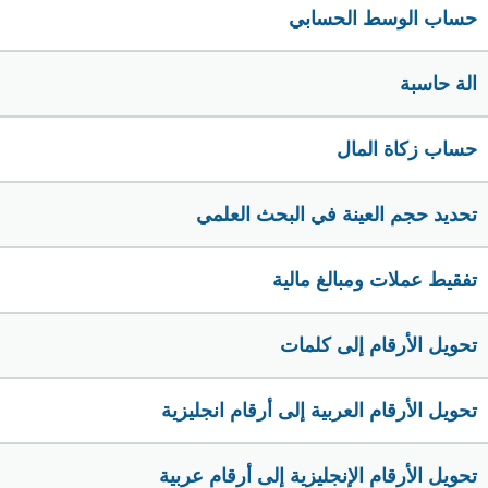
حساب الوسط الحسابي
الة حاسبة
حساب زكاة المال
تحديد حجم العينة في البحث العلمي
تفقيط عملات ومبالغ مالية
تحويل الأرقام إلى كلمات
تحويل الأرقام العربية إلى أرقام انجليزية
تحويل الأرقام الإنجليزية إلى أرقام عربية