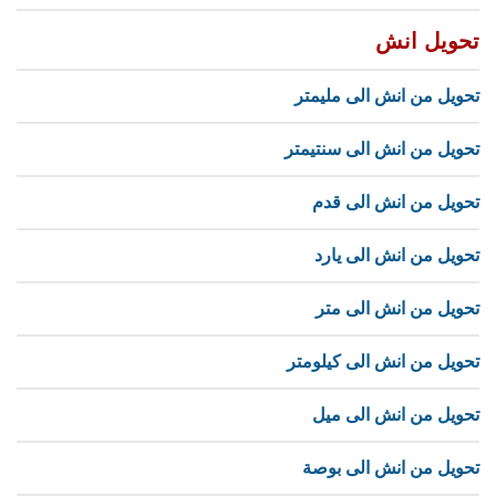
تحويل انش
تحويل من انش الى مليمتر
تحويل من انش الى سنتيمتر
تحويل من انش الى قدم
تحويل من انش الى يارد
تحويل من انش الى متر
تحويل من انش الى كيلومتر
تحويل من انش الى ميل
تحويل من انش الى بوصة