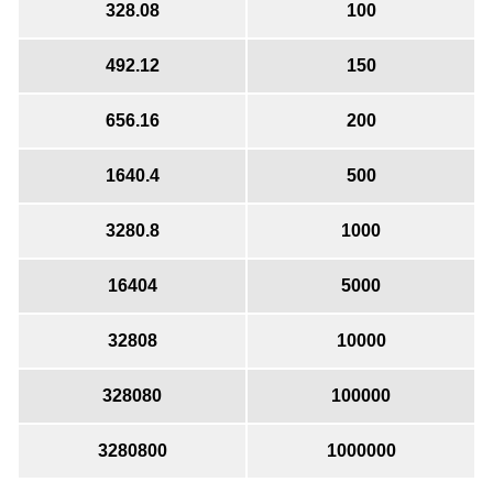
328.08
100
492.12
150
656.16
200
1640.4
500
3280.8
1000
16404
5000
32808
10000
328080
100000
3280800
1000000