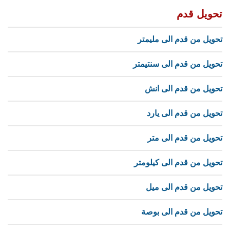
تحويل قدم
تحويل من قدم الى مليمتر
تحويل من قدم الى سنتيمتر
تحويل من قدم الى انش
تحويل من قدم الى يارد
تحويل من قدم الى متر
تحويل من قدم الى كيلومتر
تحويل من قدم الى ميل
تحويل من قدم الى بوصة