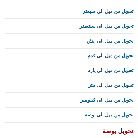
تحويل من ميل الى مليمتر
تحويل من ميل الى سنتيمتر
تحويل من ميل الى انش
تحويل من ميل الى قدم
تحويل من ميل الى يارد
تحويل من ميل الى متر
تحويل من ميل الى كيلومتر
تحويل من ميل الى بوصة
تحويل بوصة