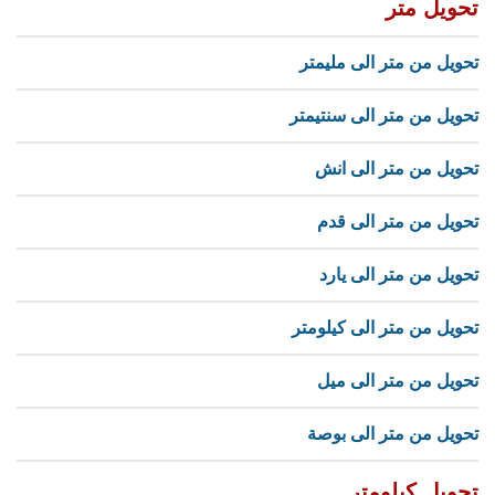
تحويل متر
تحويل من متر الى مليمتر
تحويل من متر الى سنتيمتر
تحويل من متر الى انش
تحويل من متر الى قدم
تحويل من متر الى يارد
تحويل من متر الى كيلومتر
تحويل من متر الى ميل
تحويل من متر الى بوصة
تحويل كيلومتر