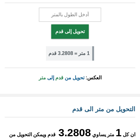
تحويل إلى قدم
1 متر = 3.2808 قدم
العكس:
تحويل من
قدم
إلى
متر
التحويل من متر الى قدم
3.2808
1
ان كل
متر يساوي
قدم ويمكن التحويل من