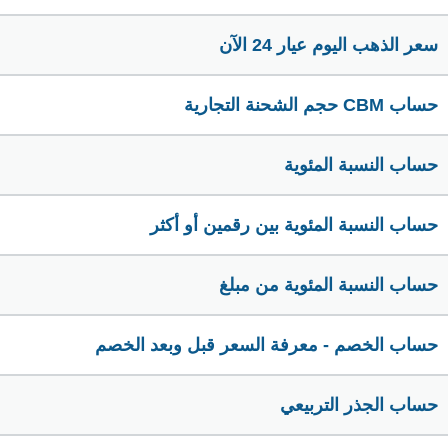
سعر الذهب اليوم عيار 24 الآن
حساب CBM حجم الشحنة التجارية
حساب النسبة المئوية
حساب النسبة المئوية بين رقمين أو أكثر
حساب النسبة المئوية من مبلغ
حساب الخصم - معرفة السعر قبل وبعد الخصم
حساب الجذر التربيعي