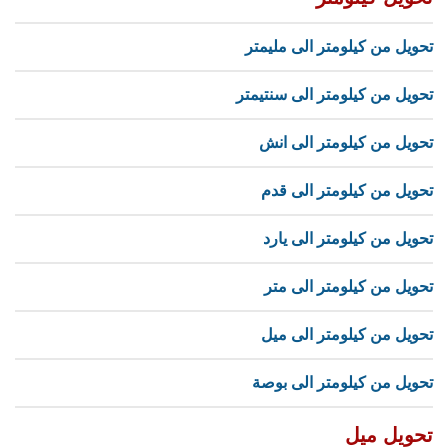
تحويل من كيلومتر الى مليمتر
تحويل من كيلومتر الى سنتيمتر
تحويل من كيلومتر الى انش
تحويل من كيلومتر الى قدم
تحويل من كيلومتر الى يارد
تحويل من كيلومتر الى متر
تحويل من كيلومتر الى ميل
تحويل من كيلومتر الى بوصة
تحويل ميل