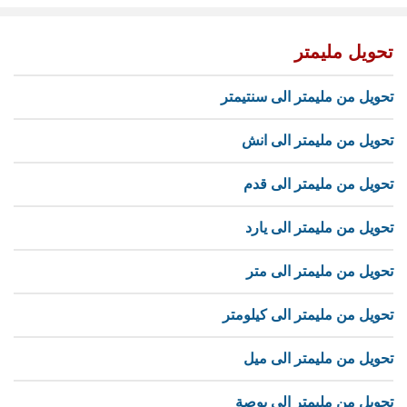
تحويل مليمتر
تحويل من مليمتر الى سنتيمتر
تحويل من مليمتر الى انش
تحويل من مليمتر الى قدم
تحويل من مليمتر الى يارد
تحويل من مليمتر الى متر
تحويل من مليمتر الى كيلومتر
تحويل من مليمتر الى ميل
تحويل من مليمتر الى بوصة