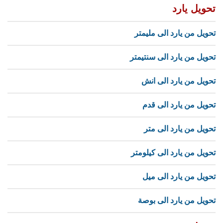
تحويل يارد
تحويل من يارد الى مليمتر
تحويل من يارد الى سنتيمتر
تحويل من يارد الى انش
تحويل من يارد الى قدم
تحويل من يارد الى متر
تحويل من يارد الى كيلومتر
تحويل من يارد الى ميل
تحويل من يارد الى بوصة