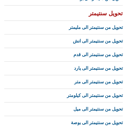
تحويل سنتيمتر
تحويل من سنتيمتر الى مليمتر
تحويل من سنتيمتر الى انش
تحويل من سنتيمتر الى قدم
تحويل من سنتيمتر الى يارد
تحويل من سنتيمتر الى متر
تحويل من سنتيمتر الى كيلومتر
تحويل من سنتيمتر الى ميل
تحويل من سنتيمتر الى بوصة