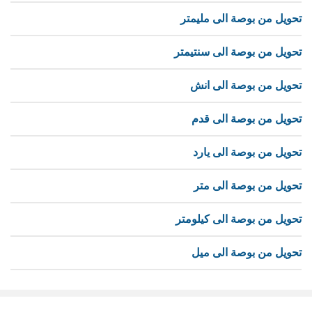
تحويل من بوصة الى مليمتر
تحويل من بوصة الى سنتيمتر
تحويل من بوصة الى انش
تحويل من بوصة الى قدم
تحويل من بوصة الى يارد
تحويل من بوصة الى متر
تحويل من بوصة الى كيلومتر
تحويل من بوصة الى ميل