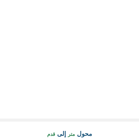
محول
إلى
متر
قدم