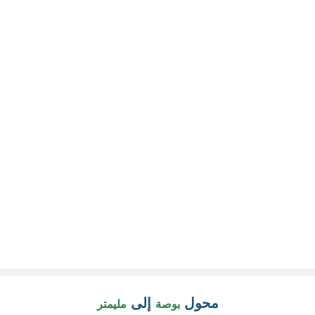
محول
إلى
بوصة
مليمتر