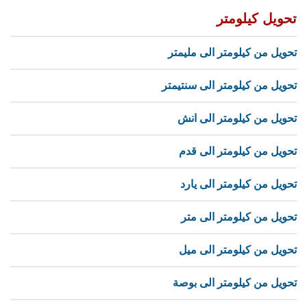
تحويل كيلومتر
تحويل من كيلومتر الى مليمتر
تحويل من كيلومتر الى سنتيمتر
تحويل من كيلومتر الى انش
تحويل من كيلومتر الى قدم
تحويل من كيلومتر الى يارد
تحويل من كيلومتر الى متر
تحويل من كيلومتر الى ميل
تحويل من كيلومتر الى بوصة