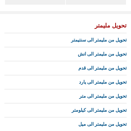
تحويل مليمتر
تحويل من مليمتر الى سنتيمتر
تحويل من مليمتر الى انش
تحويل من مليمتر الى قدم
تحويل من مليمتر الى يارد
تحويل من مليمتر الى متر
تحويل من مليمتر الى كيلومتر
تحويل من مليمتر الى ميل