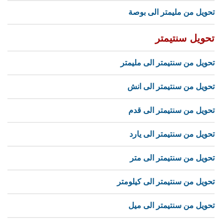
تحويل من مليمتر الى بوصة
تحويل سنتيمتر
تحويل من سنتيمتر الى مليمتر
تحويل من سنتيمتر الى انش
تحويل من سنتيمتر الى قدم
تحويل من سنتيمتر الى يارد
تحويل من سنتيمتر الى متر
تحويل من سنتيمتر الى كيلومتر
تحويل من سنتيمتر الى ميل