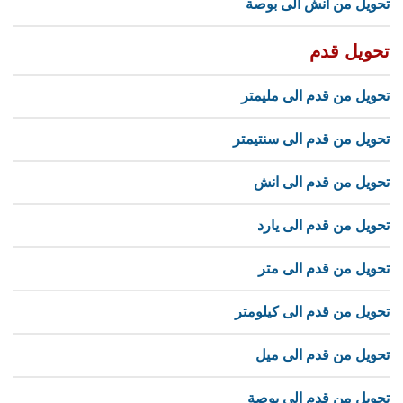
تحويل من انش الى بوصة
تحويل قدم
تحويل من قدم الى مليمتر
تحويل من قدم الى سنتيمتر
تحويل من قدم الى انش
تحويل من قدم الى يارد
تحويل من قدم الى متر
تحويل من قدم الى كيلومتر
تحويل من قدم الى ميل
تحويل من قدم الى بوصة