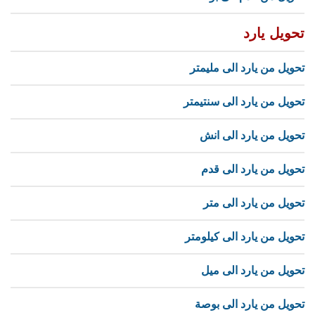
تحويل يارد
تحويل من يارد الى مليمتر
تحويل من يارد الى سنتيمتر
تحويل من يارد الى انش
تحويل من يارد الى قدم
تحويل من يارد الى متر
تحويل من يارد الى كيلومتر
تحويل من يارد الى ميل
تحويل من يارد الى بوصة