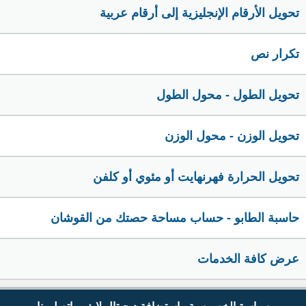
تحويل الأرقام الإنجليزية إلى أرقام عربية
تكرار نص
تحويل الطول - محول الطول
تحويل الوزن - محول الوزن
تحويل الحرارة فهرنهايت أو مئوي أو كلفن
حاسبة الطابو - حساب مساحة حصتك من القوشان
عرض كافة الخدمات