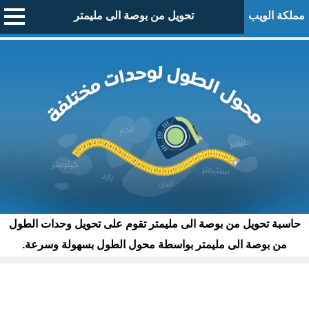
مملكة الويب
تحويل من بوصة الى مليمتر
حاسبة تحويل من بوصة الى مليمتر تقوم على تحويل وحدات الطول
من بوصة الى مليمتر بواسطة محول الطول بسهولة وسرعة.