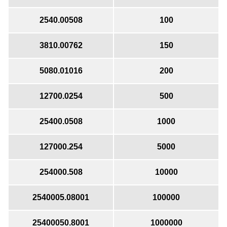
2540.00508
100
3810.00762
150
5080.01016
200
12700.0254
500
25400.0508
1000
127000.254
5000
254000.508
10000
2540005.08001
100000
25400050.8001
1000000