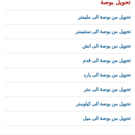
تحويل بوصة
تحويل من بوصة الى مليمتر
تحويل من بوصة الى سنتيمتر
تحويل من بوصة الى انش
تحويل من بوصة الى قدم
تحويل من بوصة الى يارد
تحويل من بوصة الى متر
تحويل من بوصة الى كيلومتر
تحويل من بوصة الى ميل