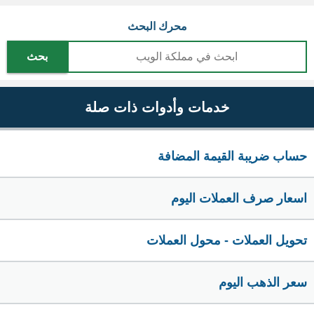
محرك البحث
بحث
خدمات وأدوات ذات صلة
حساب ضريبة القيمة المضافة
اسعار صرف العملات اليوم
تحويل العملات - محول العملات
سعر الذهب اليوم