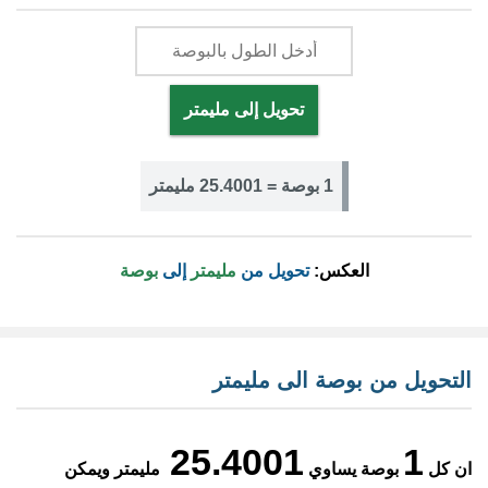
تحويل إلى مليمتر
1 بوصة = 25.4001 مليمتر
العكس:
تحويل من
مليمتر
إلى
بوصة
التحويل من بوصة الى مليمتر
25.4001
1
ان كل
بوصة يساوي
مليمتر ويمكن