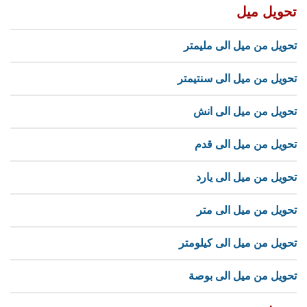
تحويل ميل
تحويل من ميل الى مليمتر
تحويل من ميل الى سنتيمتر
تحويل من ميل الى انش
تحويل من ميل الى قدم
تحويل من ميل الى يارد
تحويل من ميل الى متر
تحويل من ميل الى كيلومتر
تحويل من ميل الى بوصة