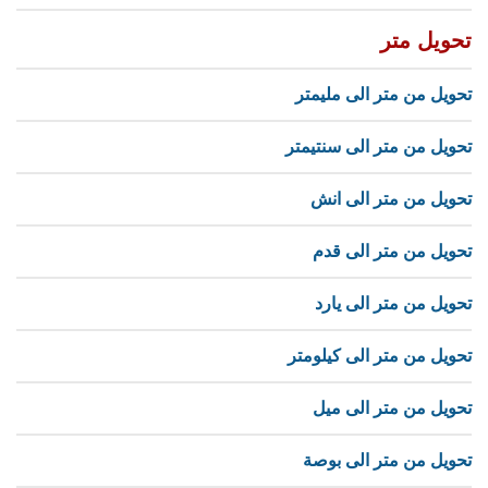
تحويل متر
تحويل من متر الى مليمتر
تحويل من متر الى سنتيمتر
تحويل من متر الى انش
تحويل من متر الى قدم
تحويل من متر الى يارد
تحويل من متر الى كيلومتر
تحويل من متر الى ميل
تحويل من متر الى بوصة