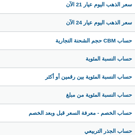
سعر الذهب اليوم عيار 21 الآن
سعر الذهب اليوم عيار 24 الآن
حساب CBM حجم الشحنة التجارية
حساب النسبة المئوية
حساب النسبة المئوية بين رقمين أو أكثر
حساب النسبة المئوية من مبلغ
حساب الخصم - معرفة السعر قبل وبعد الخصم
حساب الجذر التربيعي