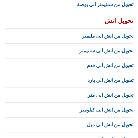
تحويل من سنتيمتر الى بوصة
تحويل انش
تحويل من انش الى مليمتر
تحويل من انش الى سنتيمتر
تحويل من انش الى قدم
تحويل من انش الى يارد
تحويل من انش الى متر
تحويل من انش الى كيلومتر
تحويل من انش الى ميل