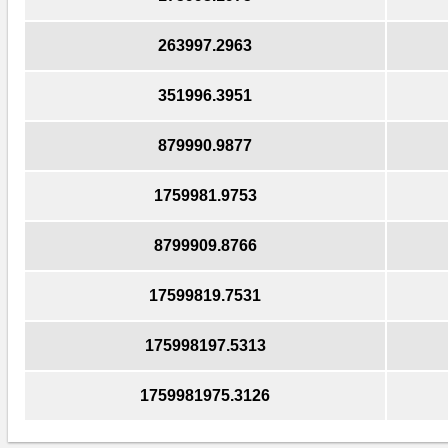
263997.2963
351996.3951
879990.9877
1759981.9753
8799909.8766
17599819.7531
175998197.5313
1759981975.3126