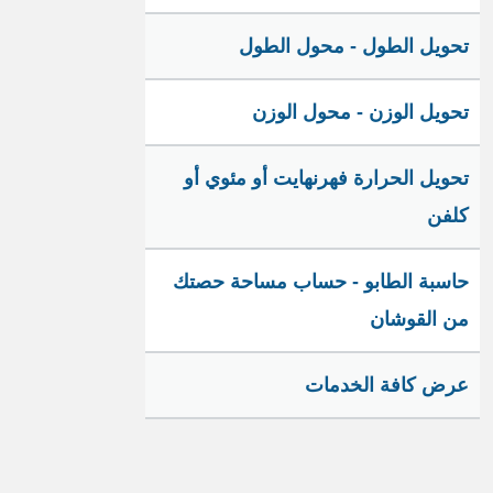
تحويل الطول - محول الطول
تحويل الوزن - محول الوزن
تحويل الحرارة فهرنهايت أو مئوي أو
كلفن
حاسبة الطابو - حساب مساحة حصتك
من القوشان
عرض كافة الخدمات