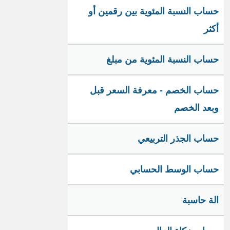
حساب النسبة المئوية بين رقمين أو
أكثر
حساب النسبة المئوية من مبلغ
حساب الخصم - معرفة السعر قبل
وبعد الخصم
حساب الجذر التربيعي
حساب الوسط الحسابي
الة حاسبة