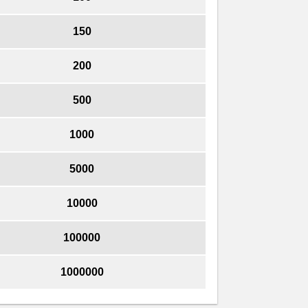
150
200
500
1000
5000
10000
100000
1000000