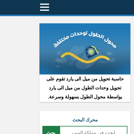
حاسبة تحويل من ميل الى يارد تقوم على
تحويل وحدات الطول من ميل الى يارد
بواسطة محول الطول بسهولة وسرعة.
محرك البحث
بحث