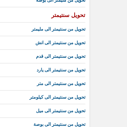
تحويل من مليمتر الى بوصة
تحويل سنتيمتر
تحويل من سنتيمتر الى مليمتر
تحويل من سنتيمتر الى انش
تحويل من سنتيمتر الى قدم
تحويل من سنتيمتر الى يارد
تحويل من سنتيمتر الى متر
تحويل من سنتيمتر الى كيلومتر
تحويل من سنتيمتر الى ميل
تحويل من سنتيمتر الى بوصة