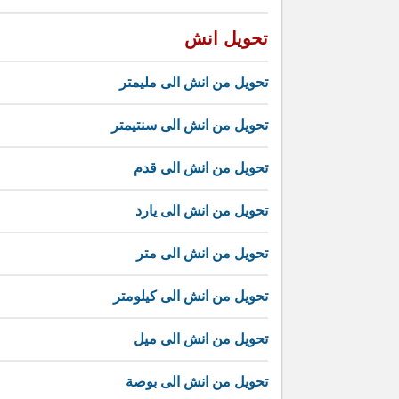
تحويل انش
تحويل من انش الى مليمتر
تحويل من انش الى سنتيمتر
تحويل من انش الى قدم
تحويل من انش الى يارد
تحويل من انش الى متر
تحويل من انش الى كيلومتر
تحويل من انش الى ميل
تحويل من انش الى بوصة