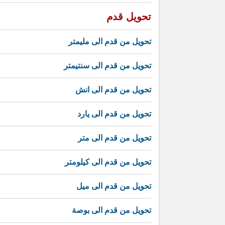
تحويل قدم
تحويل من قدم الى مليمتر
تحويل من قدم الى سنتيمتر
تحويل من قدم الى انش
تحويل من قدم الى يارد
تحويل من قدم الى متر
تحويل من قدم الى كيلومتر
تحويل من قدم الى ميل
تحويل من قدم الى بوصة