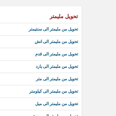
تحويل مليمتر
تحويل من مليمتر الى سنتيمتر
تحويل من مليمتر الى انش
تحويل من مليمتر الى قدم
تحويل من مليمتر الى يارد
تحويل من مليمتر الى متر
تحويل من مليمتر الى كيلومتر
تحويل من مليمتر الى ميل