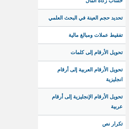
حساب زكاة المال
تحديد حجم العينة في البحث العلمي
تفقيط عملات ومبالغ مالية
تحويل الأرقام إلى كلمات
تحويل الأرقام العربية إلى أرقام
انجليزية
تحويل الأرقام الإنجليزية إلى أرقام
عربية
تكرار نص