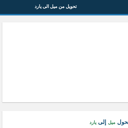
تحويل من ميل الى يارد
حول
إلى
ميل
يارد