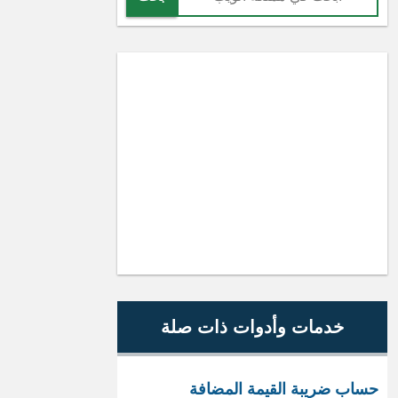
خدمات وأدوات ذات صلة
حساب ضريبة القيمة المضافة